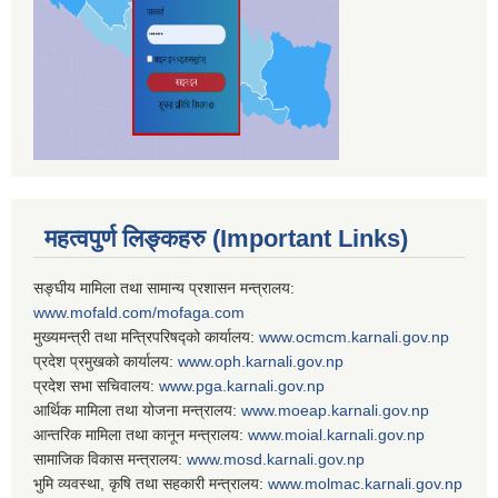
महत्वपुर्ण लिङ्कहरु (Important Links)
सङ्घीय मामिला तथा सामान्य प्रशासन मन्त्रालय:
www.mofald.com/mofaga.com
मुख्यमन्त्री तथा मन्त्रिपरिषद्को कार्यालय:
www.ocmcm.karnali.gov.np
प्रदेश प्रमुखको कार्यालय:
www.oph.karnali.gov.np
प्रदेश सभा सचिवालय:
www.
pga.karnali.gov.np
आर्थिक मामिला तथा योजना मन्त्रालय:
www.
moeap.karnali.gov.np
आन्तरिक मामिला तथा कानून मन्त्रालय:
www.
moial.karnali.gov.np
सामाजिक विकास मन्त्रालय:
www.
mosd.karnali.gov.np
भुमि व्यवस्था, कृषि तथा सहकारी मन्त्रालय:
www.
molmac.karnali.gov.np