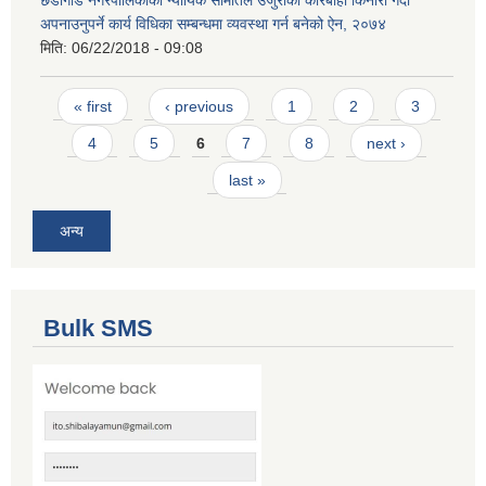
अपनाउनुपर्ने कार्य विधिका सम्बन्धमा व्यवस्था गर्न बनेको ऐन, २०७४
मिति:
06/22/2018 - 09:08
Pages
« first
‹ previous
1
2
3
4
5
6
7
8
next ›
last »
अन्य
Bulk SMS