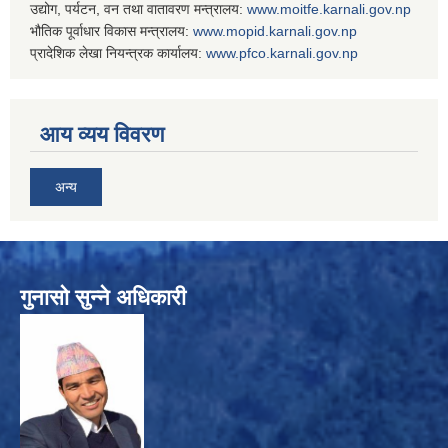
उद्योग, पर्यटन, वन तथा वातावरण मन्त्रालय:
www.
moitfe.karnali.gov.np
भौतिक पूर्वाधार विकास मन्त्रालय:
www.
mopid.karnali.gov.np
प्रादेशिक लेखा नियन्त्रक कार्यालय:
www.
pfco.karnali.gov.np
आय व्यय विवरण
अन्य
गुनासो सुन्ने अधिकारी