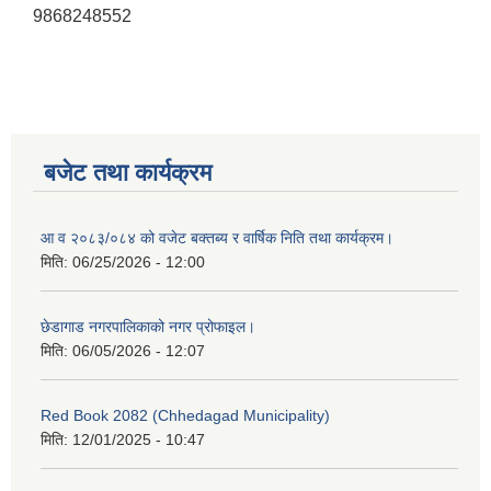
9868248552
बजेट तथा कार्यक्रम
आ व २०८३/०८४ को वजेट बक्तब्य र वार्षिक निति तथा कार्यक्रम।
मिति:
06/25/2026 - 12:00
छेडागाड नगरपालिकाको नगर प्रोफाइल।
मिति:
06/05/2026 - 12:07
Red Book 2082 (Chhedagad Municipality)
मिति:
12/01/2025 - 10:47