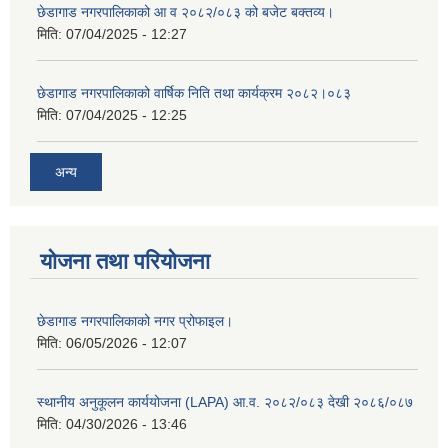
छेडागाड नगरपालिकाको आ व २०८२/०८३ को बजेट बक्तव्य।
मिति:
07/04/2025 - 12:27
छेडागाड नगरपालिकाको वार्षिक निति तथा कार्यक्रम २०८२।०८३
मिति:
07/04/2025 - 12:25
अन्य
योजना तथा परियोजना
छेडागाड नगरपालिकाको नगर प्रोफाइल।
मिति:
06/05/2026 - 12:07
स्थानीय अनुकूलन कार्ययोजना (LAPA) आ.व. २०८२/०८३ देखी २०८६/०८७
मिति:
04/30/2026 - 13:46