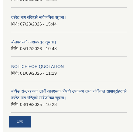
दररेट माग गरिएको सार्वजनिक सूचना।
मिति:
07/23/2026 - 15:44
बोलपत्रको आशयपत्र सूचना।
मिति:
05/12/2026 - 10:48
NOTICE FOR QUOTATION
मिति:
01/09/2026 - 11:19
बर्थिङ सेन्टरहरुका लागी आवश्यक औषधि उपकरण तथा सर्जिकल सामाग्रीहरुको
दररेट माग गरिएको सार्वजनिक सूचना।
मिति:
08/19/2025 - 10:23
अन्य