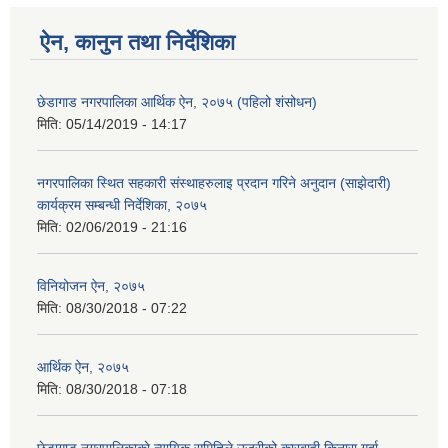
ऐन, कानुन तथा निर्देशिका
छेडागाड नगरपालिका आर्थिक ऐन, २०७५ (पहिलो शंसोधन)
मिति:
05/14/2019 - 14:17
नगरपालिका स्थित सहकारी स‍ंस्थाहरुलाइ प्रदान गरिने अनुदान (साझेदारी)
कार्यक्रम सम्बन्धी निर्देशिका, २०७५
मिति:
02/06/2019 - 21:16
विनियोजन ऐन, २०७५
मिति:
08/30/2018 - 07:22
आर्थिक ऐन, २०७५
मिति:
08/30/2018 - 07:18
छेडागाड नगरपालिकाकाे न्यायिक समितिले उजुरीको कारबाही किनारा गर्दा