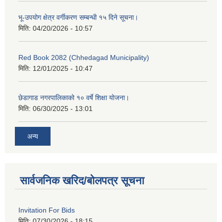
भू-उपयोग क्षेत्र वर्गीकरण सम्बन्धी १५ दिने सूचना।
मिति:
04/20/2026 - 10:57
Red Book 2082 (Chhedagad Municipality)
मिति:
12/01/2025 - 10:47
छेडागाड नगरपालिकाको १० वर्षे शिक्षा योजना।
मिति:
06/30/2025 - 13:01
अन्य
सार्वजनिक खरिद/बोलपत्र सूचना
Invitation For Bids
मिति:
07/30/2026 - 18:15