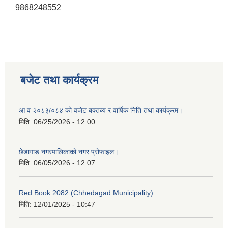
9868248552
बजेट तथा कार्यक्रम
आ व २०८३/०८४ को वजेट बक्तब्य र वार्षिक निति तथा कार्यक्रम।
मिति:
06/25/2026 - 12:00
छेडागाड नगरपालिकाको नगर प्रोफाइल।
मिति:
06/05/2026 - 12:07
Red Book 2082 (Chhedagad Municipality)
मिति:
12/01/2025 - 10:47