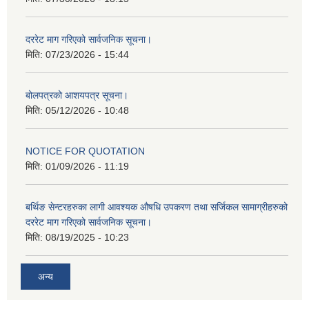
दररेट माग गरिएको सार्वजनिक सूचना।
मिति:
07/23/2026 - 15:44
बोलपत्रको आशयपत्र सूचना।
मिति:
05/12/2026 - 10:48
NOTICE FOR QUOTATION
मिति:
01/09/2026 - 11:19
बर्थिङ सेन्टरहरुका लागी आवश्यक औषधि उपकरण तथा सर्जिकल सामाग्रीहरुको
दररेट माग गरिएको सार्वजनिक सूचना।
मिति:
08/19/2025 - 10:23
अन्य