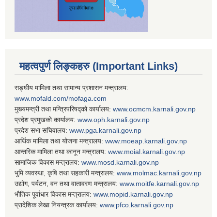
महत्वपुर्ण लिङ्कहरु (Important Links)
सङ्घीय मामिला तथा सामान्य प्रशासन मन्त्रालय:
www.mofald.com/mofaga.com
मुख्यमन्त्री तथा मन्त्रिपरिषद्को कार्यालय:
www.ocmcm.karnali.gov.np
प्रदेश प्रमुखको कार्यालय:
www.oph.karnali.gov.np
प्रदेश सभा सचिवालय:
www.
pga.karnali.gov.np
आर्थिक मामिला तथा योजना मन्त्रालय:
www.
moeap.karnali.gov.np
आन्तरिक मामिला तथा कानून मन्त्रालय:
www.
moial.karnali.gov.np
सामाजिक विकास मन्त्रालय:
www.
mosd.karnali.gov.np
भुमि व्यवस्था, कृषि तथा सहकारी मन्त्रालय:
www.
molmac.karnali.gov.np
उद्योग, पर्यटन, वन तथा वातावरण मन्त्रालय:
www.
moitfe.karnali.gov.np
भौतिक पूर्वाधार विकास मन्त्रालय:
www.
mopid.karnali.gov.np
प्रादेशिक लेखा नियन्त्रक कार्यालय:
www.
pfco.karnali.gov.np