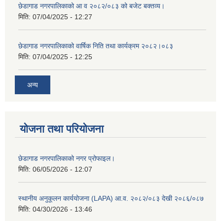
छेडागाड नगरपालिकाको आ व २०८२/०८३ को बजेट बक्तव्य।
मिति:
07/04/2025 - 12:27
छेडागाड नगरपालिकाको वार्षिक निति तथा कार्यक्रम २०८२।०८३
मिति:
07/04/2025 - 12:25
अन्य
योजना तथा परियोजना
छेडागाड नगरपालिकाको नगर प्रोफाइल।
मिति:
06/05/2026 - 12:07
स्थानीय अनुकूलन कार्ययोजना (LAPA) आ.व. २०८२/०८३ देखी २०८६/०८७
मिति:
04/30/2026 - 13:46