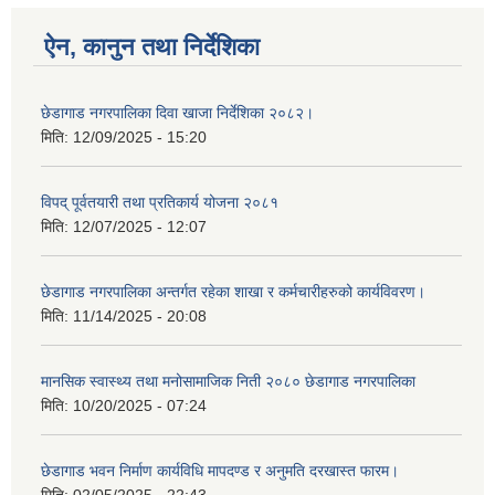
ऐन, कानुन तथा निर्देशिका
छेडागाड नगरपालिका दिवा खाजा निर्देशिका २०८२।
मिति:
12/09/2025 - 15:20
विपद् पूर्वतयारी तथा प्रतिकार्य योजना २०८१
मिति:
12/07/2025 - 12:07
छेडागाड नगरपालिका अन्तर्गत रहेका शाखा र कर्मचारीहरुको कार्यविवरण।
मिति:
11/14/2025 - 20:08
मानसिक स्वास्थ्य तथा मनोसामाजिक निती २०८० छेडागाड नगरपालिका
मिति:
10/20/2025 - 07:24
छेडागाड भवन निर्माण कार्यविधि मापदण्ड र अनुमति दरखास्त फारम।
मिति:
02/05/2025 - 22:43