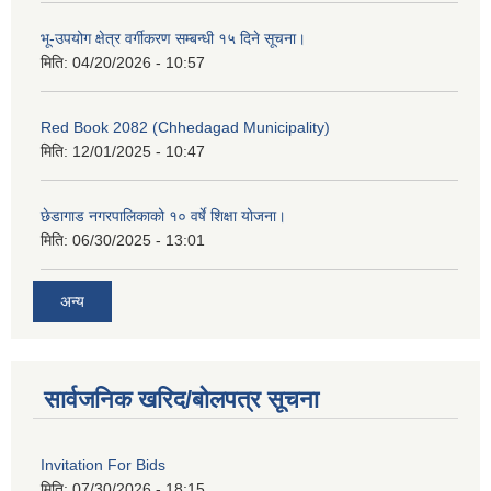
भू-उपयोग क्षेत्र वर्गीकरण सम्बन्धी १५ दिने सूचना।
मिति:
04/20/2026 - 10:57
Red Book 2082 (Chhedagad Municipality)
मिति:
12/01/2025 - 10:47
छेडागाड नगरपालिकाको १० वर्षे शिक्षा योजना।
मिति:
06/30/2025 - 13:01
अन्य
सार्वजनिक खरिद/बोलपत्र सूचना
Invitation For Bids
मिति:
07/30/2026 - 18:15