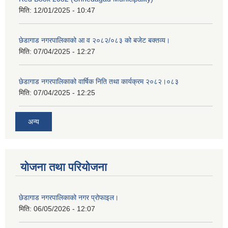
मिति:
12/01/2025 - 10:47
छेडागाड नगरपालिकाको आ व २०८२/०८३ को बजेट बक्तव्य।
मिति:
07/04/2025 - 12:27
छेडागाड नगरपालिकाको वार्षिक निति तथा कार्यक्रम २०८२।०८३
मिति:
07/04/2025 - 12:25
अन्य
योजना तथा परियोजना
छेडागाड नगरपालिकाको नगर प्रोफाइल।
मिति:
06/05/2026 - 12:07