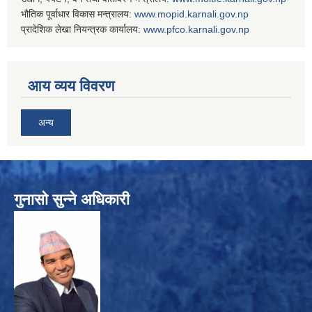
भौतिक पूर्वाधार विकास मन्त्रालय:
www.
mopid.karnali.gov.np
प्रादेशिक लेखा नियन्त्रक कार्यालय:
www.
pfco.karnali.gov.np
आय व्यय विवरण
अन्य
गुनासो सुन्ने अधिकारी