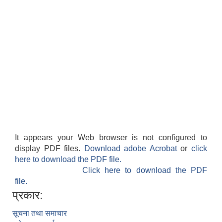
It appears your Web browser is not configured to
display PDF files.
Download adobe Acrobat
or
click
here to download the PDF file.
Click here to download the PDF
file.
प्रकार:
सूचना तथा समाचार