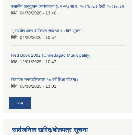
स्थानीय अनुकूलन कार्ययोजना (LAPA) आ.व. २०८२/०८३ देखी २०८६/०८७
मिति:
04/30/2026 - 13:46
भू-उपयोग क्षेत्र वर्गीकरण सम्बन्धी १५ दिने सूचना।
मिति:
04/20/2026 - 10:57
Red Book 2082 (Chhedagad Municipality)
मिति:
12/01/2025 - 10:47
छेडागाड नगरपालिकाको १० वर्षे शिक्षा योजना।
मिति:
06/30/2025 - 13:01
अन्य
सार्वजनिक खरिद/बोलपत्र सूचना