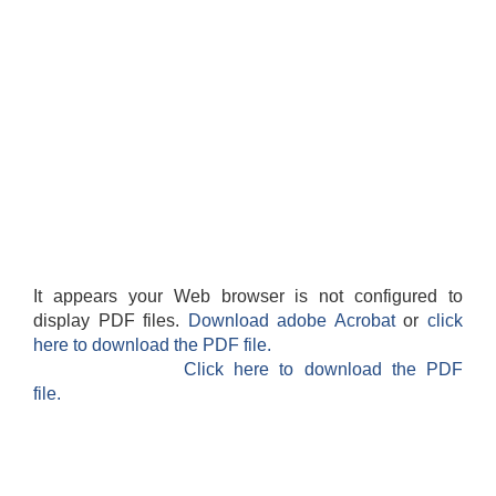
It appears your Web browser is not configured to
display PDF files.
Download adobe Acrobat
or
click
here to download the PDF file.
Click here to download the PDF
file.