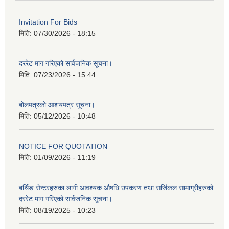
Invitation For Bids
मिति:
07/30/2026 - 18:15
दररेट माग गरिएको सार्वजनिक सूचना।
मिति:
07/23/2026 - 15:44
बोलपत्रको आशयपत्र सूचना।
मिति:
05/12/2026 - 10:48
NOTICE FOR QUOTATION
मिति:
01/09/2026 - 11:19
बर्थिङ सेन्टरहरुका लागी आवश्यक औषधि उपकरण तथा सर्जिकल सामाग्रीहरुको
दररेट माग गरिएको सार्वजनिक सूचना।
मिति:
08/19/2025 - 10:23