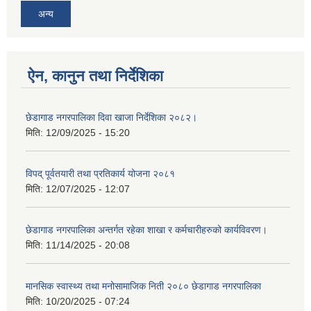
अन्य
ऐन, कानुन तथा निर्देशिका
छेडागाड नगरपालिका दिवा खाजा निर्देशिका २०८२।
मिति:
12/09/2025 - 15:20
विपद् पूर्वतयारी तथा प्रतिकार्य योजना २०८१
मिति:
12/07/2025 - 12:07
छेडागाड नगरपालिका अन्तर्गत रहेका शाखा र कर्मचारीहरुको कार्यविवरण।
मिति:
11/14/2025 - 20:08
मानसिक स्वास्थ्य तथा मनोसामाजिक निती २०८० छेडागाड नगरपालिका
मिति:
10/20/2025 - 07:24