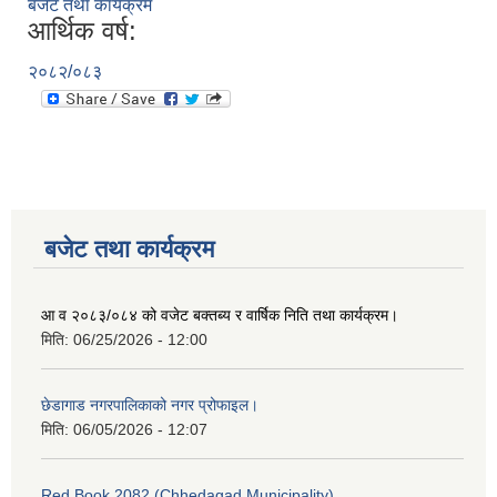
बजेट तथा कार्यक्रम
आर्थिक वर्ष:
२०८२/०८३
बजेट तथा कार्यक्रम
आ व २०८३/०८४ को वजेट बक्तब्य र वार्षिक निति तथा कार्यक्रम।
मिति:
06/25/2026 - 12:00
छेडागाड नगरपालिकाको नगर प्रोफाइल।
मिति:
06/05/2026 - 12:07
Red Book 2082 (Chhedagad Municipality)