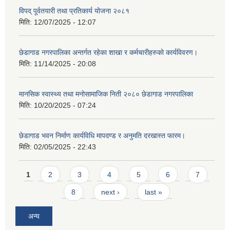
विपद् पूर्वतयारी तथा प्रतिकार्य योजना २०८१
मिति:
12/07/2025 - 12:07
छेडागाड नगरपालिका अन्तर्गत रहेका शाखा र कर्मचारीहरुको कार्यविवरण।
मिति:
11/14/2025 - 20:08
मानसिक स्वास्थ्य तथा मनोसामाजिक निती २०८० छेडागाड नगरपालिका
मिति:
10/20/2025 - 07:24
छेडागाड भवन निर्माण कार्यविधि मापदण्ड र अनुमति दरखास्त फारम।
मिति:
02/05/2025 - 22:43
Pages
1
2
3
4
5
6
7
8
next ›
last »
अन्य