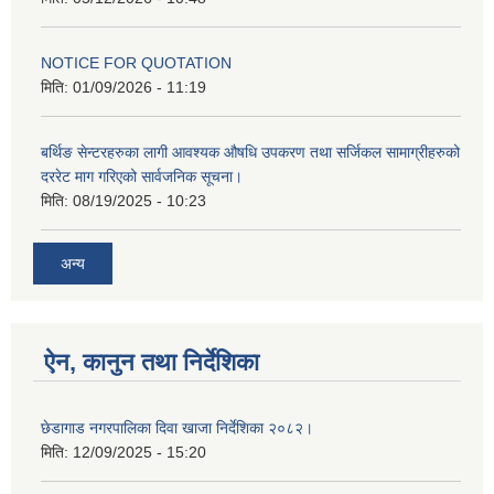
NOTICE FOR QUOTATION
मिति:
01/09/2026 - 11:19
बर्थिङ सेन्टरहरुका लागी आवश्यक औषधि उपकरण तथा सर्जिकल सामाग्रीहरुको
दररेट माग गरिएको सार्वजनिक सूचना।
मिति:
08/19/2025 - 10:23
अन्य
ऐन, कानुन तथा निर्देशिका
छेडागाड नगरपालिका दिवा खाजा निर्देशिका २०८२।
मिति:
12/09/2025 - 15:20