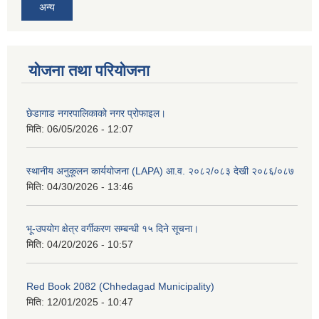
अन्य
योजना तथा परियोजना
छेडागाड नगरपालिकाको नगर प्रोफाइल।
मिति:
06/05/2026 - 12:07
स्थानीय अनुकूलन कार्ययोजना (LAPA) आ.व. २०८२/०८३ देखी २०८६/०८७
मिति:
04/30/2026 - 13:46
भू-उपयोग क्षेत्र वर्गीकरण सम्बन्धी १५ दिने सूचना।
मिति:
04/20/2026 - 10:57
Red Book 2082 (Chhedagad Municipality)
मिति:
12/01/2025 - 10:47