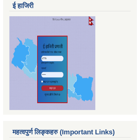
ई हाजिरी
महत्वपुर्ण लिङ्कहरु (Important Links)