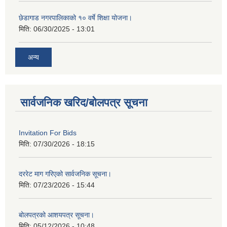
छेडागाड नगरपालिकाको १० वर्षे शिक्षा योजना।
मिति:
06/30/2025 - 13:01
अन्य
सार्वजनिक खरिद/बोलपत्र सूचना
Invitation For Bids
मिति:
07/30/2026 - 18:15
दररेट माग गरिएको सार्वजनिक सूचना।
मिति:
07/23/2026 - 15:44
बोलपत्रको आशयपत्र सूचना।
मिति:
05/12/2026 - 10:48