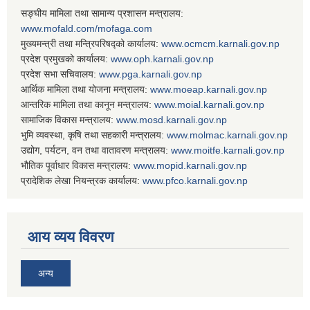
सङ्घीय मामिला तथा सामान्य प्रशासन मन्त्रालय:
www.mofald.com/mofaga.com
मुख्यमन्त्री तथा मन्त्रिपरिषद्को कार्यालय:
www.ocmcm.karnali.gov.np
प्रदेश प्रमुखको कार्यालय:
www.oph.karnali.gov.np
प्रदेश सभा सचिवालय:
www.
pga.karnali.gov.np
आर्थिक मामिला तथा योजना मन्त्रालय:
www.
moeap.karnali.gov.np
आन्तरिक मामिला तथा कानून मन्त्रालय:
www.
moial.karnali.gov.np
सामाजिक विकास मन्त्रालय:
www.
mosd.karnali.gov.np
भुमि व्यवस्था, कृषि तथा सहकारी मन्त्रालय:
www.
molmac.karnali.gov.np
उद्योग, पर्यटन, वन तथा वातावरण मन्त्रालय:
www.
moitfe.karnali.gov.np
भौतिक पूर्वाधार विकास मन्त्रालय:
www.
mopid.karnali.gov.np
प्रादेशिक लेखा नियन्त्रक कार्यालय:
www.
pfco.karnali.gov.np
आय व्यय विवरण
अन्य