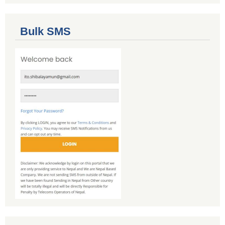
Bulk SMS