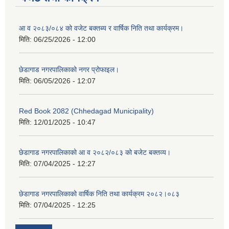
आ व २०८३/०८४ को वजेट बक्तब्य र वार्षिक निति तथा कार्यक्रम।
मिति:
06/25/2026 - 12:00
छेडागाड नगरपालिकाको नगर प्रोफाइल।
मिति:
06/05/2026 - 12:07
Red Book 2082 (Chhedagad Municipality)
मिति:
12/01/2025 - 10:47
छेडागाड नगरपालिकाको आ व २०८२/०८३ को बजेट बक्तव्य।
मिति:
07/04/2025 - 12:27
छेडागाड नगरपालिकाको वार्षिक निति तथा कार्यक्रम २०८२।०८३
मिति:
07/04/2025 - 12:25