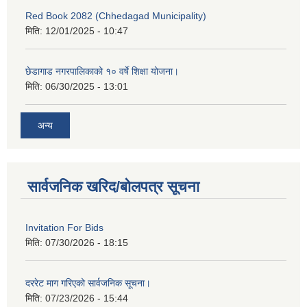
Red Book 2082 (Chhedagad Municipality)
मिति:
12/01/2025 - 10:47
छेडागाड नगरपालिकाको १० वर्षे शिक्षा योजना।
मिति:
06/30/2025 - 13:01
अन्य
सार्वजनिक खरिद/बोलपत्र सूचना
Invitation For Bids
मिति:
07/30/2026 - 18:15
दररेट माग गरिएको सार्वजनिक सूचना।
मिति:
07/23/2026 - 15:44