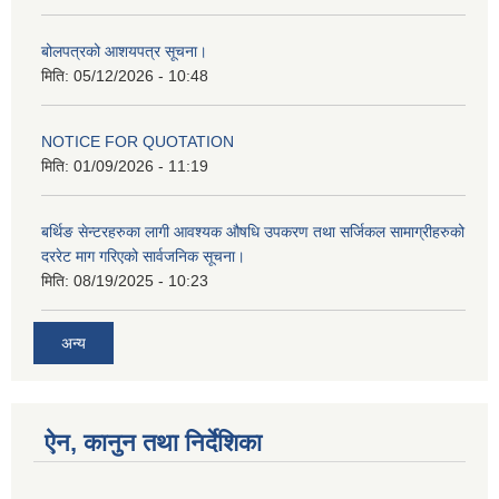
बोलपत्रको आशयपत्र सूचना।
मिति:
05/12/2026 - 10:48
NOTICE FOR QUOTATION
मिति:
01/09/2026 - 11:19
बर्थिङ सेन्टरहरुका लागी आवश्यक औषधि उपकरण तथा सर्जिकल सामाग्रीहरुको
दररेट माग गरिएको सार्वजनिक सूचना।
मिति:
08/19/2025 - 10:23
अन्य
ऐन, कानुन तथा निर्देशिका