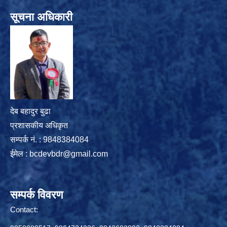
सूचना अधिकारी
देब बहादुर बुढा
प्रशासकीय अधिकृत
सम्पर्क नं. : 9848384084
ईमेल :
bcdevbdr@gmail.com
सम्पर्क विवरण
Contact: