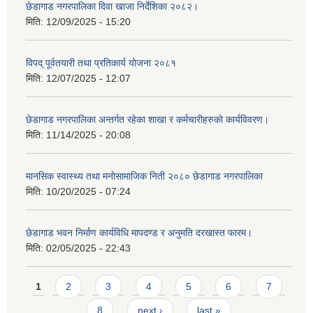
छेडागाड नगरपालिका दिवा खाजा निर्देशिका २०८२।
मिति:
12/09/2025 - 15:20
विपद् पूर्वतयारी तथा प्रतिकार्य योजना २०८१
मिति:
12/07/2025 - 12:07
छेडागाड नगरपालिका अन्तर्गत रहेका शाखा र कर्मचारीहरुको कार्यविवरण।
मिति:
11/14/2025 - 20:08
मानसिक स्वास्थ्य तथा मनोसामाजिक निती २०८० छेडागाड नगरपालिका
मिति:
10/20/2025 - 07:24
छेडागाड भवन निर्माण कार्यविधि मापदण्ड र अनुमति दरखास्त फारम।
मिति:
02/05/2025 - 22:43
Pages
1
2
3
4
5
6
7
8
next ›
last »