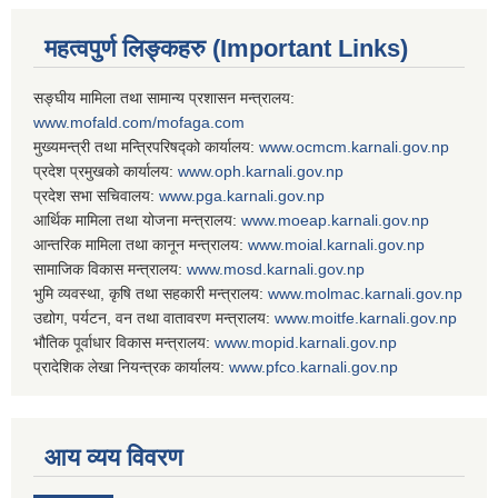
महत्वपुर्ण लिङ्कहरु (Important Links)
सङ्घीय मामिला तथा सामान्य प्रशासन मन्त्रालय:
www.mofald.com/mofaga.com
मुख्यमन्त्री तथा मन्त्रिपरिषद्को कार्यालय:
www.ocmcm.karnali.gov.np
प्रदेश प्रमुखको कार्यालय:
www.oph.karnali.gov.np
प्रदेश सभा सचिवालय:
www.
pga.karnali.gov.np
आर्थिक मामिला तथा योजना मन्त्रालय:
www.
moeap.karnali.gov.np
आन्तरिक मामिला तथा कानून मन्त्रालय:
www.
moial.karnali.gov.np
सामाजिक विकास मन्त्रालय:
www.
mosd.karnali.gov.np
भुमि व्यवस्था, कृषि तथा सहकारी मन्त्रालय:
www.
molmac.karnali.gov.np
उद्योग, पर्यटन, वन तथा वातावरण मन्त्रालय:
www.
moitfe.karnali.gov.np
भौतिक पूर्वाधार विकास मन्त्रालय:
www.
mopid.karnali.gov.np
प्रादेशिक लेखा नियन्त्रक कार्यालय:
www.
pfco.karnali.gov.np
आय व्यय विवरण