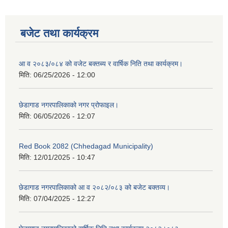
बजेट तथा कार्यक्रम
आ व २०८३/०८४ को वजेट बक्तब्य र वार्षिक निति तथा कार्यक्रम।
मिति:
06/25/2026 - 12:00
छेडागाड नगरपालिकाको नगर प्रोफाइल।
मिति:
06/05/2026 - 12:07
Red Book 2082 (Chhedagad Municipality)
मिति:
12/01/2025 - 10:47
छेडागाड नगरपालिकाको आ व २०८२/०८३ को बजेट बक्तव्य।
मिति:
07/04/2025 - 12:27