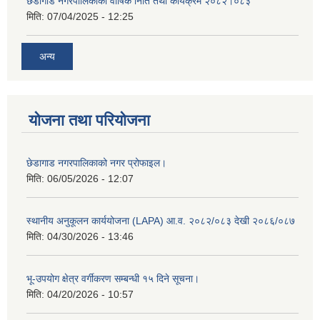
छेडागाड नगरपालिकाको वार्षिक निति तथा कार्यक्रम २०८२।०८३
मिति:
07/04/2025 - 12:25
अन्य
योजना तथा परियोजना
छेडागाड नगरपालिकाको नगर प्रोफाइल।
मिति:
06/05/2026 - 12:07
स्थानीय अनुकूलन कार्ययोजना (LAPA) आ.व. २०८२/०८३ देखी २०८६/०८७
मिति:
04/30/2026 - 13:46
भू-उपयोग क्षेत्र वर्गीकरण सम्बन्धी १५ दिने सूचना।
मिति:
04/20/2026 - 10:57