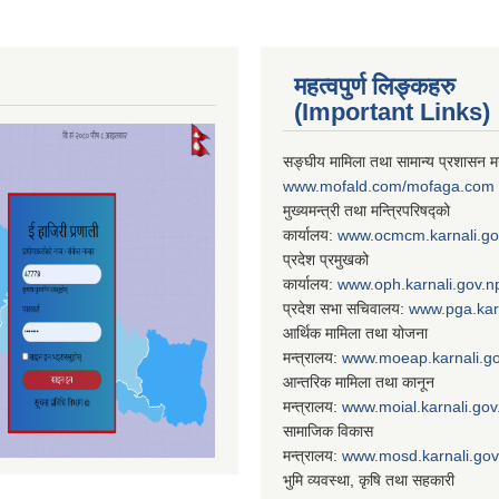
महत्वपुर्ण लिङ्कहरु
(Important Links)
सङ्घीय मामिला तथा सामान्य प्रशासन मन
www.mofald.com/mofaga.com
मुख्यमन्त्री तथा मन्त्रिपरिषद्को
कार्यालय:
www.ocmcm.karnali.go
प्रदेश प्रमुखको
कार्यालय:
www.oph.karnali.gov.n
प्रदेश सभा सचिवालय:
www.
pga.kar
आर्थिक मामिला तथा योजना
मन्त्रालय:
www.
moeap.karnali.g
आन्तरिक मामिला तथा कानून
मन्त्रालय:
www.
moial.karnali.gov
सामाजिक विकास
मन्त्रालय:
www.
mosd.karnali.gov
भुमि व्यवस्था, कृषि तथा सहकारी