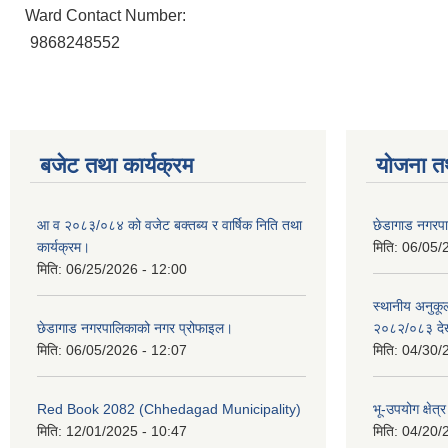
Ward Contact Number:
9868248552
बजेट तथा कार्यक्रम
योजना त
आ व २०८३/०८४ को वजेट बक्तब्य र वार्षिक निति तथा
छेडागाड नगरप
कार्यक्रम।
मिति:
06/05/
मिति:
06/25/2026 - 12:00
स्थानीय अनुक
छेडागाड नगरपालिकाको नगर प्रोफाइल।
२०८२/०८३ दे
मिति:
06/05/2026 - 12:07
मिति:
04/30/
Red Book 2082 (Chhedagad Municipality)
भू-उपयोग क्षेत्
मिति:
12/01/2025 - 10:47
मिति:
04/20/