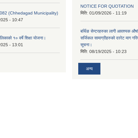
NOTICE FOR QUOTATION
082 (Chhedagad Municipality)
मिति:
01/09/2026 - 11:19
2025 - 10:47
बर्थिङ सेन्टरहरुका लागी आवश्यक 
िकाको १० वर्षे शिक्षा योजना।
सर्जिकल सामाग्रीहरुको दररेट माग गर
2025 - 13:01
सूचना।
मिति:
08/19/2025 - 10:23
अन्य