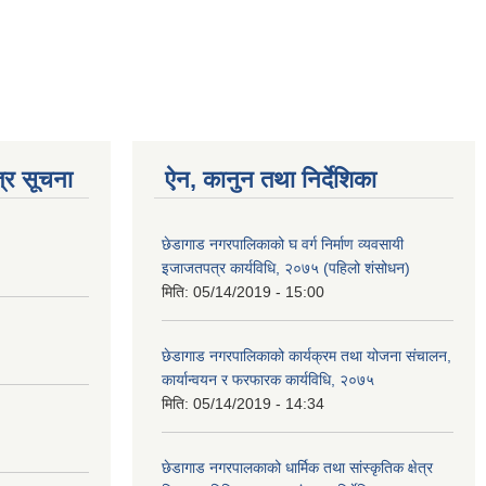
्र सूचना
ऐन, कानुन तथा निर्देशिका
छेडागाड नगरपालिकाको घ वर्ग निर्माण व्यवसायी
इजाजतपत्र कार्यविधि, २०७५ (पहिलो शंसोधन)
मिति:
05/14/2019 - 15:00
छेडागाड नगरपालिकाको कार्यक्रम तथा योजना संचालन,
कार्यान्वयन र फरफारक कार्यविधि, २०७५
मिति:
05/14/2019 - 14:34
छेडागाड नगरपालकाको धार्मिक तथा सांस्कृतिक क्षेत्र