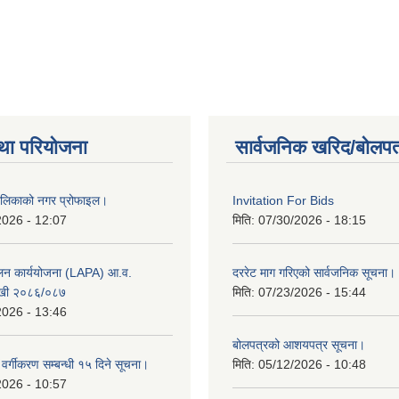
था परियोजना
सार्वजनिक खरिद/बोलपत
ालिकाको नगर प्रोफाइल।
Invitation For Bids
2026 - 12:07
मिति:
07/30/2026 - 18:15
ूलन कार्ययोजना (LAPA) आ.व.
दररेट माग गरिएको सार्वजनिक सूचना।
खी २०८६/०८७
मिति:
07/23/2026 - 15:44
2026 - 13:46
बोलपत्रको आशयपत्र सूचना।
र वर्गीकरण सम्बन्धी १५ दिने सूचना।
मिति:
05/12/2026 - 10:48
2026 - 10:57