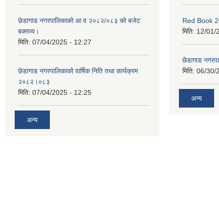
छेडागाड नगरपालिकाको आ व २०८२/०८३ को बजेट
Red Book 2
बक्तव्य।
मिति:
12/01/
मिति:
07/04/2025 - 12:27
छेडागाड नगरपाल
छेडागाड नगरपालिकाको वार्षिक निति तथा कार्यक्रम
मिति:
06/30/
२०८२।०८३
मिति:
07/04/2025 - 12:25
अन्य
अन्य