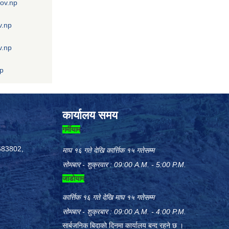
gov.np
v.np
v.np
np
कार्यालय समय
गर्मीयाम
683802,
माघ १६ गते देखि कार्त्तिक १५ गतेसम्म
सोमबार - शुक्रवार : 09:00 A.M. - 5:00 P.M.
जाडोयाम
कार्त्तिक १६ गते देखि माघ १५ गतेसम्म
सोमबार - शुक्रबार : 09:00 A.M. - 4:00 P.M.
सार्बजनिक बिदाको दिनमा कार्यालय बन्द रहने छ ।