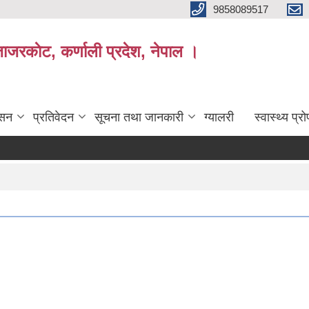
9858089517
ाजरकाेट, कर्णाली प्रदेश, नेपाल ।
ासन
प्रतिवेदन
सूचना तथा जानकारी
ग्यालरी
स्वास्थ्य प्