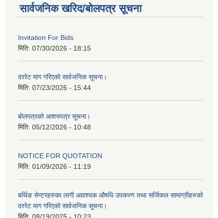
सार्वजनिक खरिद/बोलपत्र सूचना
Invitation For Bids
मिति:
07/30/2026 - 18:15
दररेट माग गरिएको सार्वजनिक सूचना।
मिति:
07/23/2026 - 15:44
बोलपत्रको आशयपत्र सूचना।
मिति:
05/12/2026 - 10:48
NOTICE FOR QUOTATION
मिति:
01/09/2026 - 11:19
बर्थिङ सेन्टरहरुका लागी आवश्यक औषधि उपकरण तथा सर्जिकल सामाग्रीहरुको
दररेट माग गरिएको सार्वजनिक सूचना।
मिति:
08/19/2025 - 10:23