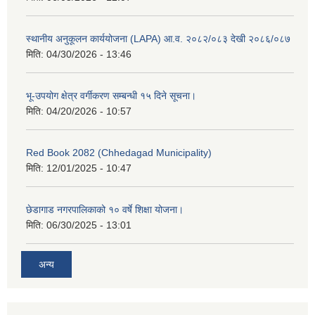
स्थानीय अनुकूलन कार्ययोजना (LAPA) आ.व. २०८२/०८३ देखी २०८६/०८७
मिति:
04/30/2026 - 13:46
भू-उपयोग क्षेत्र वर्गीकरण सम्बन्धी १५ दिने सूचना।
मिति:
04/20/2026 - 10:57
Red Book 2082 (Chhedagad Municipality)
मिति:
12/01/2025 - 10:47
छेडागाड नगरपालिकाको १० वर्षे शिक्षा योजना।
मिति:
06/30/2025 - 13:01
अन्य