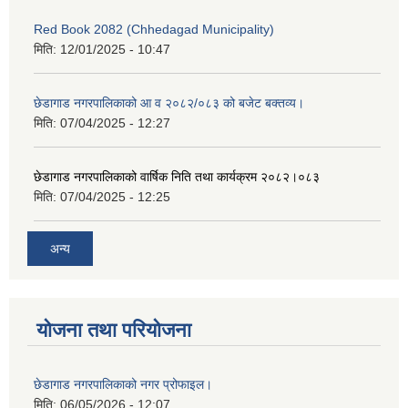
Red Book 2082 (Chhedagad Municipality)
मिति:
12/01/2025 - 10:47
छेडागाड नगरपालिकाको आ व २०८२/०८३ को बजेट बक्तव्य।
मिति:
07/04/2025 - 12:27
छेडागाड नगरपालिकाको वार्षिक निति तथा कार्यक्रम २०८२।०८३
मिति:
07/04/2025 - 12:25
अन्य
योजना तथा परियोजना
छेडागाड नगरपालिकाको नगर प्रोफाइल।
मिति:
06/05/2026 - 12:07