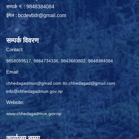
सम्पर्क नं. : 9848384084
ईमेल :
bcdevbdr@gmail.com
सम्पर्क विवरण
Contact:
9858089517, 9864734336, 9843683802, 9848384084
Email:
chhedagadmun@gmail.com
ito.chhedagad@gmail.com
info@chhedagadmun.gov.np
Website:
www.chhedagadmun.gov.np
कार्यालय समय