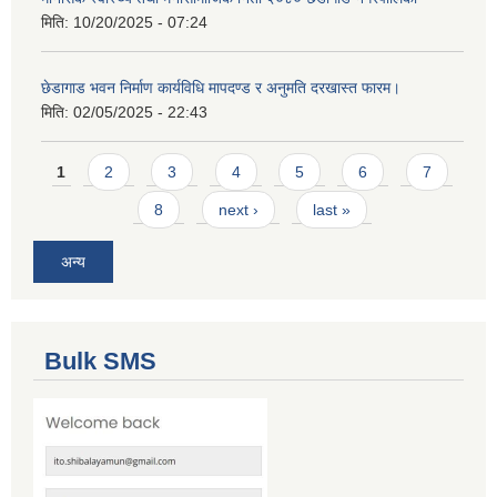
मिति:
10/20/2025 - 07:24
छेडागाड भवन निर्माण कार्यविधि मापदण्ड र अनुमति दरखास्त फारम।
मिति:
02/05/2025 - 22:43
Pages
1
2
3
4
5
6
7
8
next ›
last »
अन्य
Bulk SMS