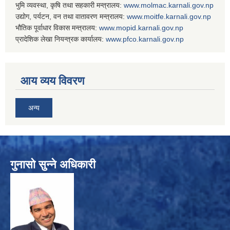
भुमि व्यवस्था, कृषि तथा सहकारी मन्त्रालय:
www.
molmac.karnali.gov.np
उद्योग, पर्यटन, वन तथा वातावरण मन्त्रालय:
www.
moitfe.karnali.gov.np
भौतिक पूर्वाधार विकास मन्त्रालय:
www.
mopid.karnali.gov.np
प्रादेशिक लेखा नियन्त्रक कार्यालय:
www.
pfco.karnali.gov.np
आय व्यय विवरण
अन्य
गुनासो सुन्ने अधिकारी