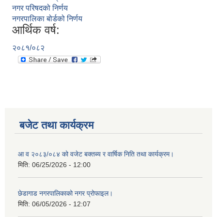
नगर परिषदको निर्णय
नगरपालिका बोर्डको निर्णय
आर्थिक वर्ष:
२०८१/०८२
बजेट तथा कार्यक्रम
आ व २०८३/०८४ को वजेट बक्तब्य र वार्षिक निति तथा कार्यक्रम।
मिति:
06/25/2026 - 12:00
छेडागाड नगरपालिकाको नगर प्रोफाइल।
मिति:
06/05/2026 - 12:07