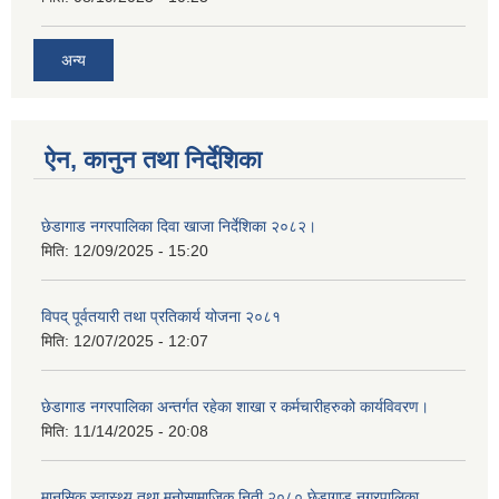
अन्य
ऐन, कानुन तथा निर्देशिका
छेडागाड नगरपालिका दिवा खाजा निर्देशिका २०८२।
मिति:
12/09/2025 - 15:20
विपद् पूर्वतयारी तथा प्रतिकार्य योजना २०८१
मिति:
12/07/2025 - 12:07
छेडागाड नगरपालिका अन्तर्गत रहेका शाखा र कर्मचारीहरुको कार्यविवरण।
मिति:
11/14/2025 - 20:08
मानसिक स्वास्थ्य तथा मनोसामाजिक निती २०८० छेडागाड नगरपालिका