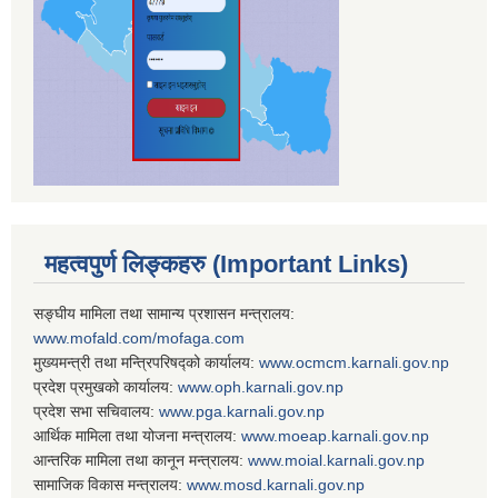
महत्वपुर्ण लिङ्कहरु (Important Links)
सङ्घीय मामिला तथा सामान्य प्रशासन मन्त्रालय:
www.mofald.com/mofaga.com
मुख्यमन्त्री तथा मन्त्रिपरिषद्को कार्यालय:
www.ocmcm.karnali.gov.np
प्रदेश प्रमुखको कार्यालय:
www.oph.karnali.gov.np
प्रदेश सभा सचिवालय:
www.
pga.karnali.gov.np
आर्थिक मामिला तथा योजना मन्त्रालय:
www.
moeap.karnali.gov.np
आन्तरिक मामिला तथा कानून मन्त्रालय:
www.
moial.karnali.gov.np
सामाजिक विकास मन्त्रालय:
www.
mosd.karnali.gov.np