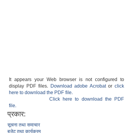
It appears your Web browser is not configured to
display PDF files.
Download adobe Acrobat
or
click
here to download the PDF file.
Click here to download the PDF
file.
प्रकार:
सूचना तथा समाचार
बजेट तथा कार्यक्रम