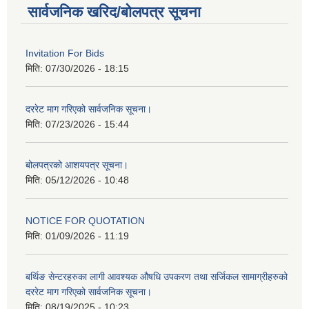
सार्वजनिक खरिद/बोलपत्र सूचना
Invitation For Bids
मिति:
07/30/2026 - 18:15
दररेट माग गरिएको सार्वजनिक सूचना।
मिति:
07/23/2026 - 15:44
बोलपत्रको आशयपत्र सूचना।
मिति:
05/12/2026 - 10:48
NOTICE FOR QUOTATION
मिति:
01/09/2026 - 11:19
बर्थिङ सेन्टरहरुका लागी आवश्यक औषधि उपकरण तथा सर्जिकल सामाग्रीहरुको
दररेट माग गरिएको सार्वजनिक सूचना।
मिति:
08/19/2025 - 10:23