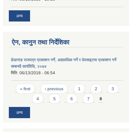
अन्य
ऐन, कानुन तथा निर्देशिका
छेडागाड राजपत्र प्रकाशन गर्ने, अद्यावधिक गर्ने र वेवसाइटमा प्रकाशन गर्ने
सम्बन्धी कार्यविधि, २०७४
मिति:
06/13/2018 - 06:54
Pages
« first
‹ previous
1
2
3
4
5
6
7
8
अन्य