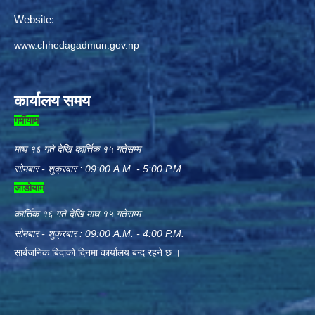
Website:
www.chhedagadmun.gov.np
कार्यालय समय
गर्मीयाम
माघ १६ गते देखि कार्त्तिक १५ गतेसम्म
सोमबार - शुक्रवार : 09:00 A.M. - 5:00 P.M.
जाडोयाम
कार्त्तिक १६ गते देखि माघ १५ गतेसम्म
सोमबार - शुक्रबार : 09:00 A.M. - 4:00 P.M.
सार्बजनिक बिदाको दिनमा कार्यालय बन्द रहने छ ।