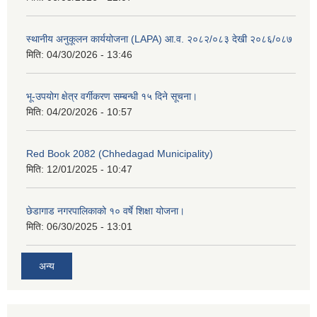
स्थानीय अनुकूलन कार्ययोजना (LAPA) आ.व. २०८२/०८३ देखी २०८६/०८७
मिति:
04/30/2026 - 13:46
भू-उपयोग क्षेत्र वर्गीकरण सम्बन्धी १५ दिने सूचना।
मिति:
04/20/2026 - 10:57
Red Book 2082 (Chhedagad Municipality)
मिति:
12/01/2025 - 10:47
छेडागाड नगरपालिकाको १० वर्षे शिक्षा योजना।
मिति:
06/30/2025 - 13:01
अन्य