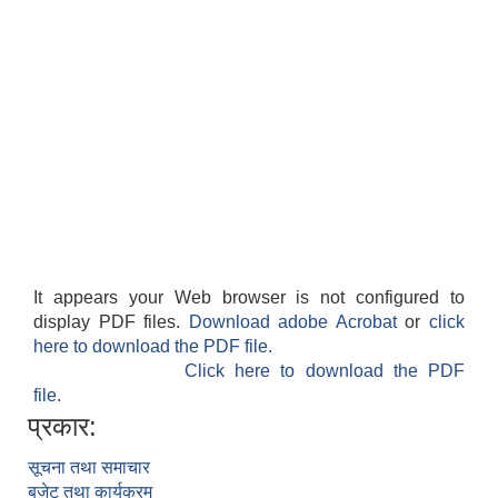
It appears your Web browser is not configured to
display PDF files.
Download adobe Acrobat
or
click
here to download the PDF file.
Click here to download the PDF
file.
प्रकार:
सूचना तथा समाचार
बजेट तथा कार्यक्रम