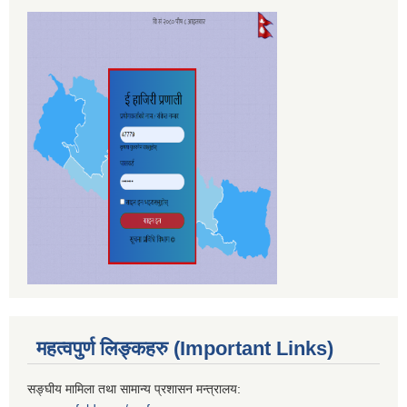
महत्वपुर्ण लिङ्कहरु (Important Links)
सङ्घीय मामिला तथा सामान्य प्रशासन मन्त्रालय: