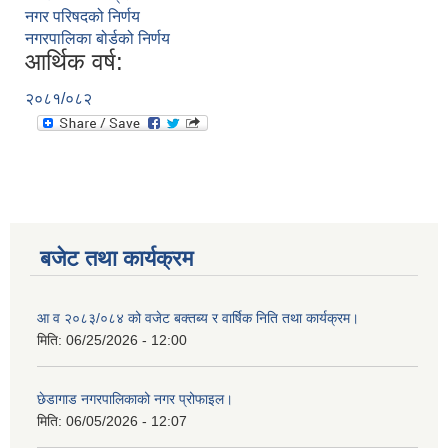
नगर परिषदको निर्णय
नगरपालिका बोर्डको निर्णय
आर्थिक वर्ष:
२०८१/०८२
बजेट तथा कार्यक्रम
आ व २०८३/०८४ को वजेट बक्तब्य र वार्षिक निति तथा कार्यक्रम।
मिति:
06/25/2026 - 12:00
छेडागाड नगरपालिकाको नगर प्रोफाइल।
मिति:
06/05/2026 - 12:07