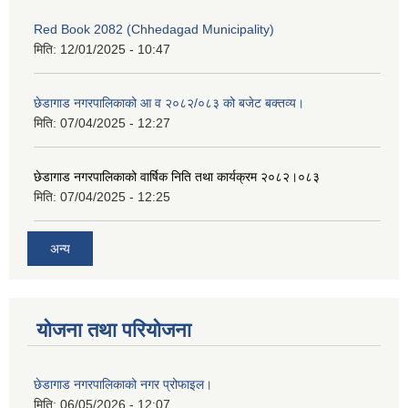
Red Book 2082 (Chhedagad Municipality)
मिति:
12/01/2025 - 10:47
छेडागाड नगरपालिकाको आ व २०८२/०८३ को बजेट बक्तव्य।
मिति:
07/04/2025 - 12:27
छेडागाड नगरपालिकाको वार्षिक निति तथा कार्यक्रम २०८२।०८३
मिति:
07/04/2025 - 12:25
अन्य
योजना तथा परियोजना
छेडागाड नगरपालिकाको नगर प्रोफाइल।
मिति:
06/05/2026 - 12:07