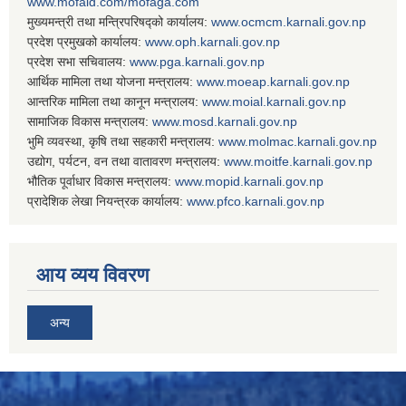
www.mofald.com/mofaga.com
मुख्यमन्त्री तथा मन्त्रिपरिषद्को कार्यालय:
www.ocmcm.karnali.gov.np
प्रदेश प्रमुखको कार्यालय:
www.oph.karnali.gov.np
प्रदेश सभा सचिवालय:
www.
pga.karnali.gov.np
आर्थिक मामिला तथा योजना मन्त्रालय:
www.
moeap.karnali.gov.np
आन्तरिक मामिला तथा कानून मन्त्रालय:
www.
moial.karnali.gov.np
सामाजिक विकास मन्त्रालय:
www.
mosd.karnali.gov.np
भुमि व्यवस्था, कृषि तथा सहकारी मन्त्रालय:
www.
molmac.karnali.gov.np
उद्योग, पर्यटन, वन तथा वातावरण मन्त्रालय:
www.
moitfe.karnali.gov.np
भौतिक पूर्वाधार विकास मन्त्रालय:
www.
mopid.karnali.gov.np
प्रादेशिक लेखा नियन्त्रक कार्यालय:
www.
pfco.karnali.gov.np
आय व्यय विवरण
अन्य