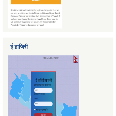
ई हाजिरी