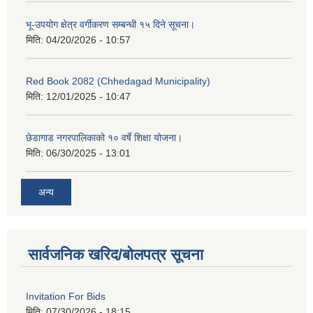
भू-उपयोग क्षेत्र वर्गीकरण सम्बन्धी १५ दिने सूचना।
मिति:
04/20/2026 - 10:57
Red Book 2082 (Chhedagad Municipality)
मिति:
12/01/2025 - 10:47
छेडागाड नगरपालिकाको १० वर्षे शिक्षा योजना।
मिति:
06/30/2025 - 13:01
अन्य
सार्वजनिक खरिद/बोलपत्र सूचना
Invitation For Bids
मिति:
07/30/2026 - 18:15