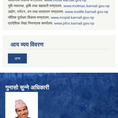
भुमि व्यवस्था, कृषि तथा सहकारी मन्त्रालय:
www.
molmac.karnali.gov.np
उद्योग, पर्यटन, वन तथा वातावरण मन्त्रालय:
www.
moitfe.karnali.gov.np
भौतिक पूर्वाधार विकास मन्त्रालय:
www.
mopid.karnali.gov.np
प्रादेशिक लेखा नियन्त्रक कार्यालय:
www.
pfco.karnali.gov.np
आय व्यय विवरण
अन्य
गुनासो सुन्ने अधिकारी