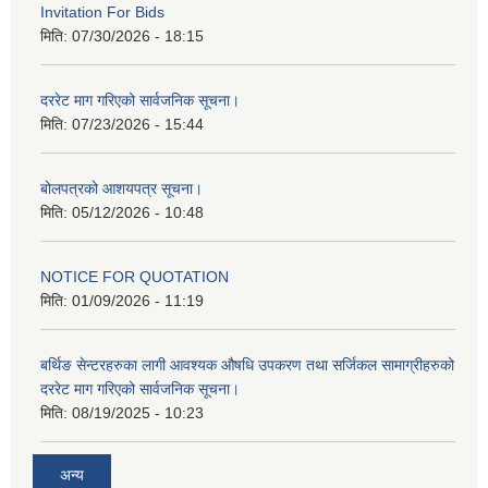
Invitation For Bids
मिति:
07/30/2026 - 18:15
दररेट माग गरिएको सार्वजनिक सूचना।
मिति:
07/23/2026 - 15:44
बोलपत्रको आशयपत्र सूचना।
मिति:
05/12/2026 - 10:48
NOTICE FOR QUOTATION
मिति:
01/09/2026 - 11:19
बर्थिङ सेन्टरहरुका लागी आवश्यक औषधि उपकरण तथा सर्जिकल सामाग्रीहरुको
दररेट माग गरिएको सार्वजनिक सूचना।
मिति:
08/19/2025 - 10:23
अन्य