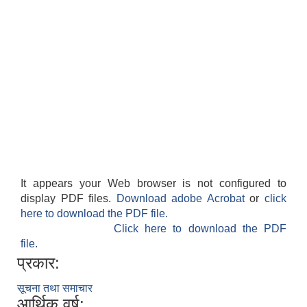
It appears your Web browser is not configured to
display PDF files.
Download adobe Acrobat
or
click
here to download the PDF file.
Click here to download the PDF
file.
प्रकार:
सूचना तथा समाचार
आर्थिक वर्ष: