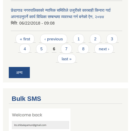
छेडागाड नगरपालिकाकाे न्यायिक समितिले उजुरीको कारबाही किनारा गर्दा
अपनाउनुपर्ने कार्य विधिका सम्बन्धमा व्यवस्था गर्न बनेको ऐन, २०७४
मिति:
06/22/2018 - 09:08
Pages
« first
‹ previous
1
2
3
4
5
6
7
8
next ›
last »
अन्य
Bulk SMS