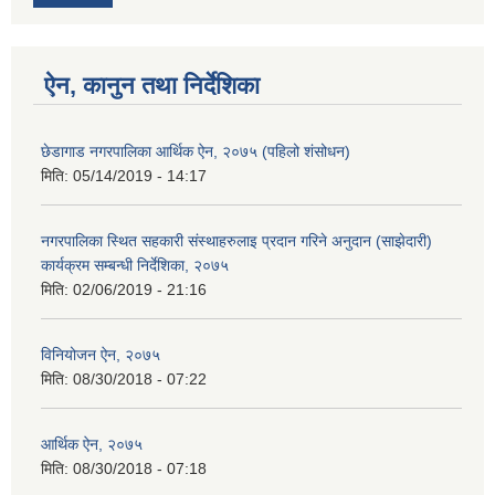
ऐन, कानुन तथा निर्देशिका
छेडागाड नगरपालिका आर्थिक ऐन, २०७५ (पहिलो शंसोधन)
मिति:
05/14/2019 - 14:17
नगरपालिका स्थित सहकारी स‍ंस्थाहरुलाइ प्रदान गरिने अनुदान (साझेदारी)
कार्यक्रम सम्बन्धी निर्देशिका, २०७५
मिति:
02/06/2019 - 21:16
विनियोजन ऐन, २०७५
मिति:
08/30/2018 - 07:22
आर्थिक ऐन, २०७५
मिति:
08/30/2018 - 07:18