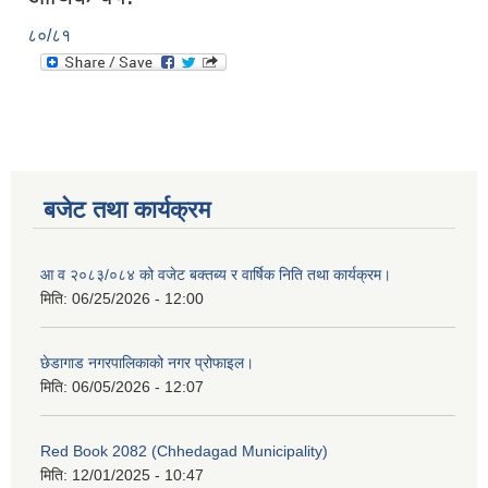
८०/८१
बजेट तथा कार्यक्रम
आ व २०८३/०८४ को वजेट बक्तब्य र वार्षिक निति तथा कार्यक्रम।
मिति:
06/25/2026 - 12:00
छेडागाड नगरपालिकाको नगर प्रोफाइल।
मिति:
06/05/2026 - 12:07
Red Book 2082 (Chhedagad Municipality)
मिति:
12/01/2025 - 10:47