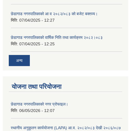
छेडागाड नगरपालिकाको आ व २०८२/०८३ को बजेट बक्तव्य।
मिति:
07/04/2025 - 12:27
छेडागाड नगरपालिकाको वार्षिक निति तथा कार्यक्रम २०८२।०८३
मिति:
07/04/2025 - 12:25
अन्य
योजना तथा परियोजना
छेडागाड नगरपालिकाको नगर प्रोफाइल।
मिति:
06/05/2026 - 12:07
स्थानीय अनुकूलन कार्ययोजना (LAPA) आ.व. २०८२/०८३ देखी २०८६/०८७