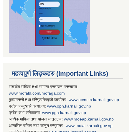
महत्वपुर्ण लिङ्कहरु (Important Links)
सङ्घीय मामिला तथा सामान्य प्रशासन मन्त्रालय:
www.mofald.com/mofaga.com
मुख्यमन्त्री तथा मन्त्रिपरिषद्को कार्यालय:
www.ocmcm.karnali.gov.np
प्रदेश प्रमुखको कार्यालय:
www.oph.karnali.gov.np
प्रदेश सभा सचिवालय:
www.
pga.karnali.gov.np
आर्थिक मामिला तथा योजना मन्त्रालय:
www.
moeap.karnali.gov.np
आन्तरिक मामिला तथा कानून मन्त्रालय:
www.
moial.karnali.gov.np
सामाजिक विकास मन्त्रालय:
www.
mosd.karnali.gov.np