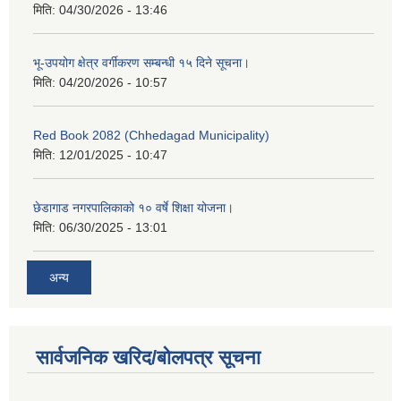
मिति:
04/30/2026 - 13:46
भू-उपयोग क्षेत्र वर्गीकरण सम्बन्धी १५ दिने सूचना।
मिति:
04/20/2026 - 10:57
Red Book 2082 (Chhedagad Municipality)
मिति:
12/01/2025 - 10:47
छेडागाड नगरपालिकाको १० वर्षे शिक्षा योजना।
मिति:
06/30/2025 - 13:01
अन्य
सार्वजनिक खरिद/बोलपत्र सूचना