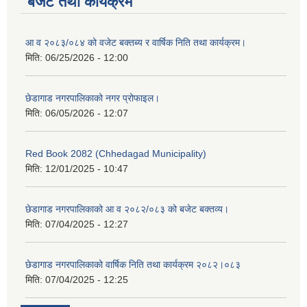
बजेट तथा कार्यक्रम
आ व २०८३/०८४ को वजेट बक्तब्य र वार्षिक निति तथा कार्यक्रम।
मिति:
06/25/2026 - 12:00
छेडागाड नगरपालिकाको नगर प्रोफाइल।
मिति:
06/05/2026 - 12:07
Red Book 2082 (Chhedagad Municipality)
मिति:
12/01/2025 - 10:47
छेडागाड नगरपालिकाको आ व २०८२/०८३ को बजेट बक्तव्य।
मिति:
07/04/2025 - 12:27
छेडागाड नगरपालिकाको वार्षिक निति तथा कार्यक्रम २०८२।०८३
मिति:
07/04/2025 - 12:25