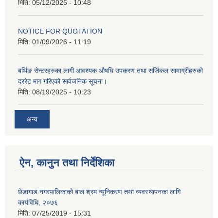
मिति:
05/12/2026 - 10:48
NOTICE FOR QUOTATION
मिति:
01/09/2026 - 11:19
बर्थिङ सेन्टरहरुका लागी आवश्यक औषधि उपकरण तथा सर्जिकल सामाग्रीहरुको
दररेट माग गरिएको सार्वजनिक सूचना।
मिति:
08/19/2025 - 10:23
अन्य
ऐन, कानुन तथा निर्देशिका
छेडागाड नगरपालिकाको बाल श्रम न्यूनिकरण तथा व्यवस्थापनका लागि
कार्यविधि, २०७६
मिति:
07/25/2019 - 15:31