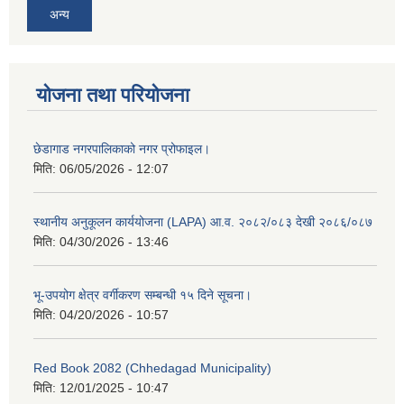
अन्य
योजना तथा परियोजना
छेडागाड नगरपालिकाको नगर प्रोफाइल।
मिति:
06/05/2026 - 12:07
स्थानीय अनुकूलन कार्ययोजना (LAPA) आ.व. २०८२/०८३ देखी २०८६/०८७
मिति:
04/30/2026 - 13:46
भू-उपयोग क्षेत्र वर्गीकरण सम्बन्धी १५ दिने सूचना।
मिति:
04/20/2026 - 10:57
Red Book 2082 (Chhedagad Municipality)
मिति:
12/01/2025 - 10:47