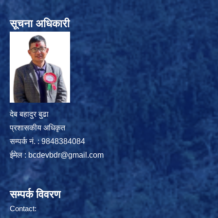
सूचना अधिकारी
देब बहादुर बुढा
प्रशासकीय अधिकृत
सम्पर्क नं. : 9848384084
ईमेल :
bcdevbdr@gmail.com
सम्पर्क विवरण
Contact: