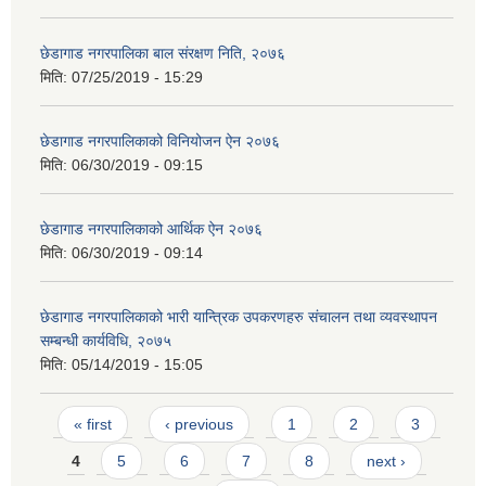
छेडागाड नगरपालिका बाल संरक्षण निति, २०७६
मिति:
07/25/2019 - 15:29
छेडागाड नगरपालिकाको विनियोजन ऐन २०७६
मिति:
06/30/2019 - 09:15
छेडागाड नगरपालिकाको आर्थिक ऐन २०७६
मिति:
06/30/2019 - 09:14
छेडागाड नगरपालिकाको भारी यान्त्रिक उपकरणहरु संचालन तथा व्यवस्थापन
सम्बन्धी कार्यविधि, २०७५
मिति:
05/14/2019 - 15:05
Pages
« first
‹ previous
1
2
3
4
5
6
7
8
next ›