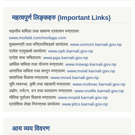
महत्वपुर्ण लिङ्कहरु (Important Links)
सङ्घीय मामिला तथा सामान्य प्रशासन मन्त्रालय:
www.mofald.com/mofaga.com
मुख्यमन्त्री तथा मन्त्रिपरिषद्को कार्यालय:
www.ocmcm.karnali.gov.np
प्रदेश प्रमुखको कार्यालय:
www.oph.karnali.gov.np
प्रदेश सभा सचिवालय:
www.
pga.karnali.gov.np
आर्थिक मामिला तथा योजना मन्त्रालय:
www.
moeap.karnali.gov.np
आन्तरिक मामिला तथा कानून मन्त्रालय:
www.
moial.karnali.gov.np
सामाजिक विकास मन्त्रालय:
www.
mosd.karnali.gov.np
भुमि व्यवस्था, कृषि तथा सहकारी मन्त्रालय:
www.
molmac.karnali.gov.np
उद्योग, पर्यटन, वन तथा वातावरण मन्त्रालय:
www.
moitfe.karnali.gov.np
भौतिक पूर्वाधार विकास मन्त्रालय:
www.
mopid.karnali.gov.np
प्रादेशिक लेखा नियन्त्रक कार्यालय:
www.
pfco.karnali.gov.np
आय व्यय विवरण