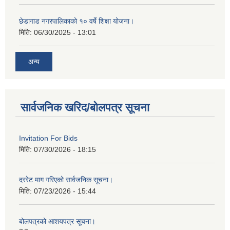
छेडागाड नगरपालिकाको १० वर्षे शिक्षा योजना।
मिति:
06/30/2025 - 13:01
अन्य
सार्वजनिक खरिद/बोलपत्र सूचना
Invitation For Bids
मिति:
07/30/2026 - 18:15
दररेट माग गरिएको सार्वजनिक सूचना।
मिति:
07/23/2026 - 15:44
बोलपत्रको आशयपत्र सूचना।