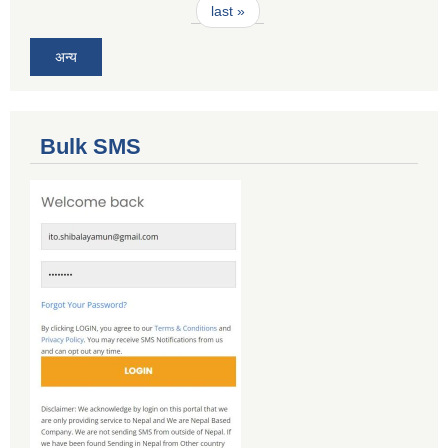
last »
अन्य
Bulk SMS