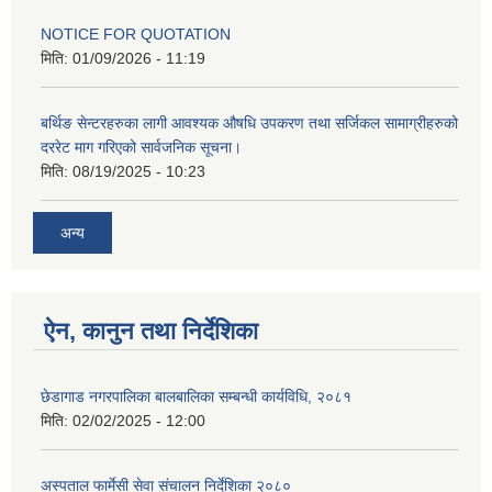
NOTICE FOR QUOTATION
मिति:
01/09/2026 - 11:19
बर्थिङ सेन्टरहरुका लागी आवश्यक औषधि उपकरण तथा सर्जिकल सामाग्रीहरुको
दररेट माग गरिएको सार्वजनिक सूचना।
मिति:
08/19/2025 - 10:23
अन्य
ऐन, कानुन तथा निर्देशिका
छेडागाड नगरपालिका बालबालिका सम्बन्धी कार्यविधि, २०८१
मिति:
02/02/2025 - 12:00
अस्पताल फार्मेसी सेवा संचालन निर्देशिका २०८०