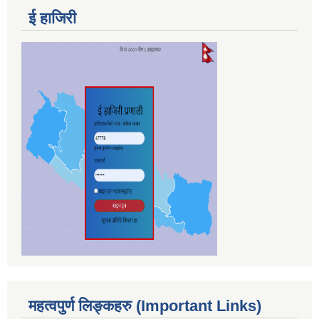
ई हाजिरी
महत्वपुर्ण लिङ्कहरु (Important Links)