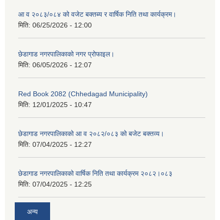
आ व २०८३/०८४ को वजेट बक्तब्य र वार्षिक निति तथा कार्यक्रम।
मिति:
06/25/2026 - 12:00
छेडागाड नगरपालिकाको नगर प्रोफाइल।
मिति:
06/05/2026 - 12:07
Red Book 2082 (Chhedagad Municipality)
मिति:
12/01/2025 - 10:47
छेडागाड नगरपालिकाको आ व २०८२/०८३ को बजेट बक्तव्य।
मिति:
07/04/2025 - 12:27
छेडागाड नगरपालिकाको वार्षिक निति तथा कार्यक्रम २०८२।०८३
मिति:
07/04/2025 - 12:25
अन्य