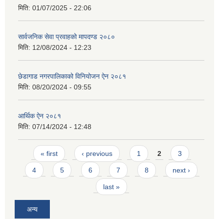
मिति:
01/07/2025 - 22:06
सार्वजनिक सेवा प्रवाहको मापदण्ड २०८०
मिति:
12/08/2024 - 12:23
छेडागाड नगरपालिकाको विनियोजन ऐन २०८१
मिति:
08/20/2024 - 09:55
आर्थिक ऐन २०८१
मिति:
07/14/2024 - 12:48
Pages
« first
‹ previous
1
2
3
4
5
6
7
8
next ›
last »
अन्य