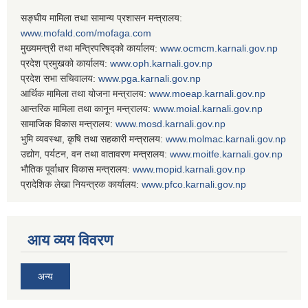
सङ्घीय मामिला तथा सामान्य प्रशासन मन्त्रालय:
www.mofald.com/mofaga.com
मुख्यमन्त्री तथा मन्त्रिपरिषद्को कार्यालय:
www.ocmcm.karnali.gov.np
प्रदेश प्रमुखको कार्यालय:
www.oph.karnali.gov.np
प्रदेश सभा सचिवालय:
www.
pga.karnali.gov.np
आर्थिक मामिला तथा योजना मन्त्रालय:
www.
moeap.karnali.gov.np
आन्तरिक मामिला तथा कानून मन्त्रालय:
www.
moial.karnali.gov.np
सामाजिक विकास मन्त्रालय:
www.
mosd.karnali.gov.np
भुमि व्यवस्था, कृषि तथा सहकारी मन्त्रालय:
www.
molmac.karnali.gov.np
उद्योग, पर्यटन, वन तथा वातावरण मन्त्रालय:
www.
moitfe.karnali.gov.np
भौतिक पूर्वाधार विकास मन्त्रालय:
www.
mopid.karnali.gov.np
प्रादेशिक लेखा नियन्त्रक कार्यालय:
www.
pfco.karnali.gov.np
आय व्यय विवरण
अन्य