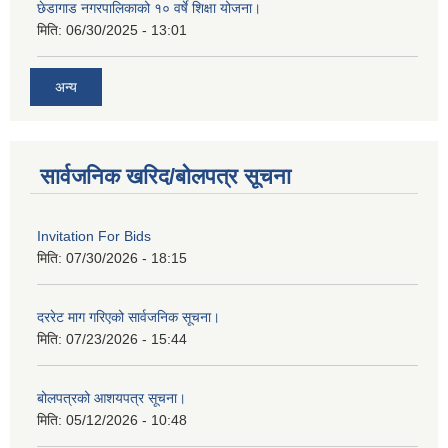
छेडागाड नगरपालिकाको १० वर्षे शिक्षा योजना।
मिति:
06/30/2025 - 13:01
अन्य
सार्वजनिक खरिद/बोलपत्र सूचना
Invitation For Bids
मिति:
07/30/2026 - 18:15
दररेट माग गरिएको सार्वजनिक सूचना।
मिति:
07/23/2026 - 15:44
बोलपत्रको आशयपत्र सूचना।
मिति:
05/12/2026 - 10:48