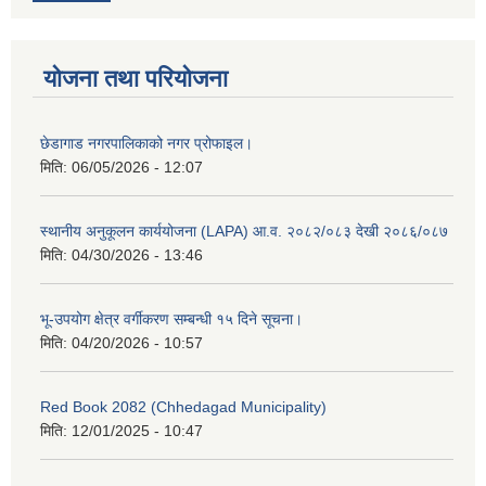
योजना तथा परियोजना
छेडागाड नगरपालिकाको नगर प्रोफाइल।
मिति:
06/05/2026 - 12:07
स्थानीय अनुकूलन कार्ययोजना (LAPA) आ.व. २०८२/०८३ देखी २०८६/०८७
मिति:
04/30/2026 - 13:46
भू-उपयोग क्षेत्र वर्गीकरण सम्बन्धी १५ दिने सूचना।
मिति:
04/20/2026 - 10:57
Red Book 2082 (Chhedagad Municipality)
मिति:
12/01/2025 - 10:47