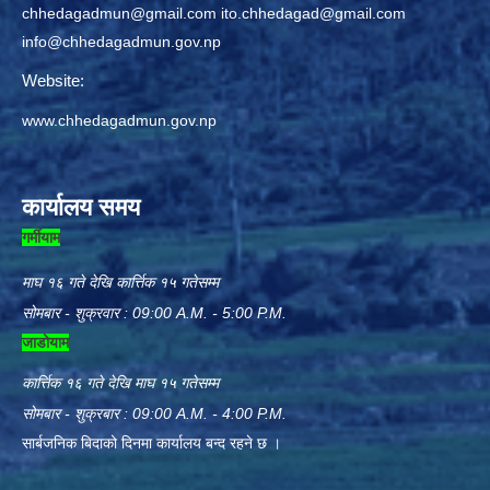
chhedagadmun@gmail.com
ito.chhedagad@gmail.com
info@chhedagadmun.gov.np
Website:
www.chhedagadmun.gov.np
कार्यालय समय
गर्मीयाम
माघ १६ गते देखि कार्त्तिक १५ गतेसम्म
सोमबार - शुक्रवार : 09:00 A.M. - 5:00 P.M.
जाडोयाम
कार्त्तिक १६ गते देखि माघ १५ गतेसम्म
सोमबार - शुक्रबार : 09:00 A.M. - 4:00 P.M.
सार्बजनिक बिदाको दिनमा कार्यालय बन्द रहने छ ।