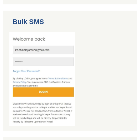
Bulk SMS