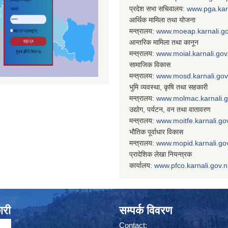
प्रदेश सभा सचिवालय:
www.
pga.kar
आर्थिक मामिला तथा योजना
मन्त्रालय:
www.
moeap.karnali.g
आन्तरिक मामिला तथा कानून
मन्त्रालय:
www.
moial.karnali.gov
सामाजिक विकास
मन्त्रालय:
www.
mosd.karnali.gov
भुमि व्यवस्था, कृषि तथा सहकारी
मन्त्रालय:
www.
molmac.karnali.
उद्योग, पर्यटन, वन तथा वातावरण
मन्त्रालय:
www.
moitfe.karnali.go
भौतिक पूर्वाधार विकास
मन्त्रालय:
www.
mopid.karnali.go
प्रादेशिक लेखा नियन्त्रक
कार्यालय:
www.
pfco.karnali.gov.
ारी
सम्पर्क विवरण
Contact: