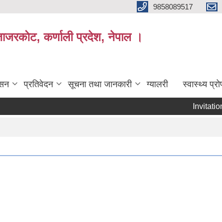
9858089517
ाजरकाेट, कर्णाली प्रदेश, नेपाल ।
ासन
प्रतिवेदन
सूचना तथा जानकारी
ग्यालरी
स्वास्थ्य प्
Invitation For