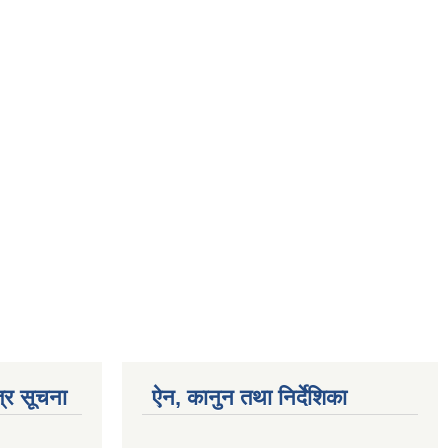
्र सूचना
ऐन, कानुन तथा निर्देशिका