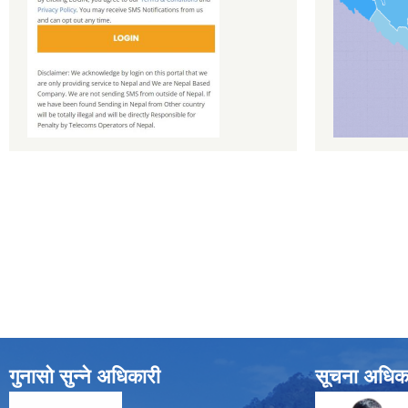
गुनासो सुन्ने अधिकारी
सूचना अधिक