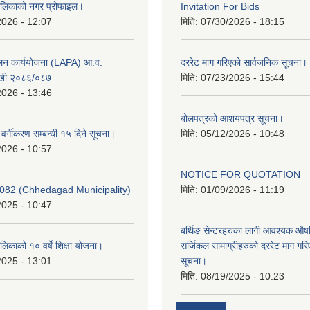
ालिकाको नगर प्रोफाइल।
Invitation For Bids
2026 - 12:07
मिति:
07/30/2026 - 18:15
ूलन कार्ययोजना (LAPA) आ.व.
दररेट माग गरिएको सार्वजनिक सूचना।
खी २०८६/०८७
मिति:
07/23/2026 - 15:44
2026 - 13:46
बोलपत्रको आशयपत्र सूचना।
र वर्गीकरण सम्बन्धी १५ दिने सूचना।
मिति:
05/12/2026 - 10:48
2026 - 10:57
NOTICE FOR QUOTATION
082 (Chhedagad Municipality)
मिति:
01/09/2026 - 11:19
2025 - 10:47
बर्थिङ सेन्टरहरुका लागी आवश्यक 
िकाको १० वर्षे शिक्षा योजना।
सर्जिकल सामाग्रीहरुको दररेट माग गर
2025 - 13:01
सूचना।
मिति:
08/19/2025 - 10:23