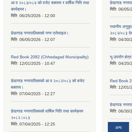
आ व २०८३/०८४ को वजेट बक्तब्य र वार्षिक निति तथा
छेडागाड नगरप
कार्यक्रम।
मिति:
06/05/
मिति:
06/25/2026 - 12:00
स्थानीय अनुक
छेडागाड नगरपालिकाको नगर प्रोफाइल।
२०८२/०८३ दे
मिति:
06/05/2026 - 12:07
मिति:
04/30/
Red Book 2082 (Chhedagad Municipality)
भू-उपयोग क्षेत्
मिति:
12/01/2025 - 10:47
मिति:
04/20/
छेडागाड नगरपालिकाको आ व २०८२/०८३ को बजेट
Red Book 2
बक्तव्य।
मिति:
12/01/
मिति:
07/04/2025 - 12:27
छेडागाड नगरपाल
छेडागाड नगरपालिकाको वार्षिक निति तथा कार्यक्रम
मिति:
06/30/
२०८२।०८३
मिति:
07/04/2025 - 12:25
अन्य