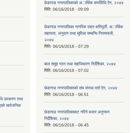
छेडागाड नगरपालिकाको अार्थिक कार्यविधि ऐन, २०७४
मिति:
06/16/2018 - 09:09
छेडागाड नगरपालिका नागरिक राहत क्षतिपूर्ती, अार्थिक
सहायता, अनुदान तथा सुविधा सम्बन्धि नियमावली,
२०७४
मिति:
06/16/2018 - 07:29
बाल समुह गठन तथा सहजिकरण निर्देशिका, २०७४
मिति:
06/16/2018 - 07:02
छेडागाड नगरपालिकाकाे स‌ंघ संस्था दर्ता ऐन, २०७४
मिति:
06/16/2018 - 06:51
औषधि उपकरण तथा
िएको सार्वजनिक
छेडागाड नगरपालिकाबाट गरिने बजार अनुगमन
निर्देशिका, २०७४
मिति:
06/16/2018 - 06:45