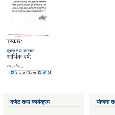
प्रकार:
सूचना तथा समाचार
आर्थिक वर्ष:
२०८२/०८३
बजेट तथा कार्यक्रम
योजना त