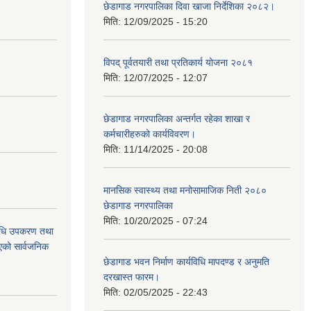
छेडागाड नगरपालिका दिवा खाजा निर्देशिका २०८२।
मिति:
12/09/2025 - 15:20
विपद् पूर्वतयारी तथा प्रतिकार्य योजना २०८१
मिति:
12/07/2025 - 12:07
छेडागाड नगरपालिका अन्तर्गत रहेका शाखा र
कर्मचारीहरुको कार्यविवरण।
मिति:
11/14/2025 - 20:08
मानसिक स्वास्थ्य तथा मनोसामाजिक निती २०८०
छेडागाड नगरपालिका
मिति:
10/20/2025 - 07:24
औषधि उपकरण तथा
िएको सार्वजनिक
छेडागाड भवन निर्माण कार्यविधि मापदण्ड र अनुमति
दरखास्त फारम।
मिति:
02/05/2025 - 22:43