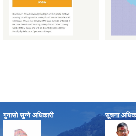
गुनासो सुन्ने अधिकारी
सूचना अधिक