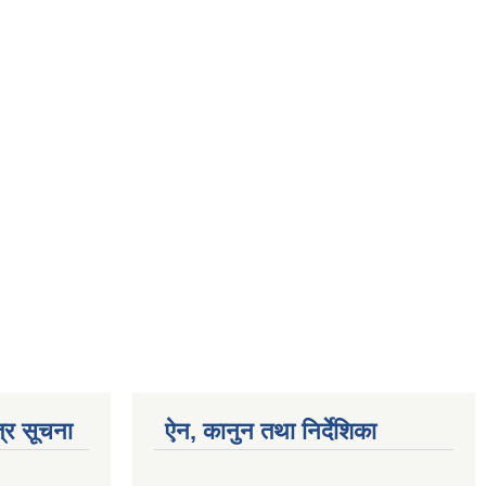
्र सूचना
ऐन, कानुन तथा निर्देशिका