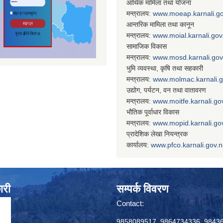
आर्थिक मामिला तथा योजना
मन्त्रालय:
www.
moeap.karnali.g
आन्तरिक मामिला तथा कानून
मन्त्रालय:
www.
moial.karnali.gov
सामाजिक विकास
मन्त्रालय:
www.
mosd.karnali.gov
भुमि व्यवस्था, कृषि तथा सहकारी
मन्त्रालय:
www.
molmac.karnali.
उद्योग, पर्यटन, वन तथा वातावरण
मन्त्रालय:
www.
moitfe.karnali.go
भौतिक पूर्वाधार विकास
मन्त्रालय:
www.
mopid.karnali.go
प्रादेशिक लेखा नियन्त्रक
कार्यालय:
www.
pfco.karnali.gov.
ारी
सम्पर्क विवरण
Contact:
9858089517, 9864734336, 9843