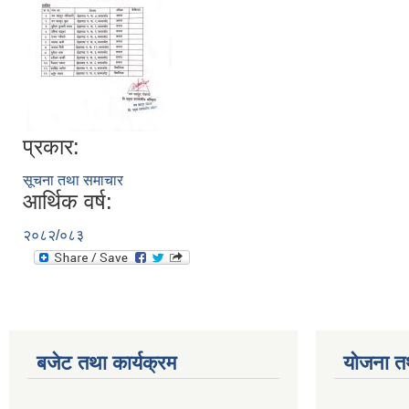
प्रकार:
सूचना तथा समाचार
आर्थिक वर्ष:
२०८२/०८३
बजेट तथा कार्यक्रम
योजना त