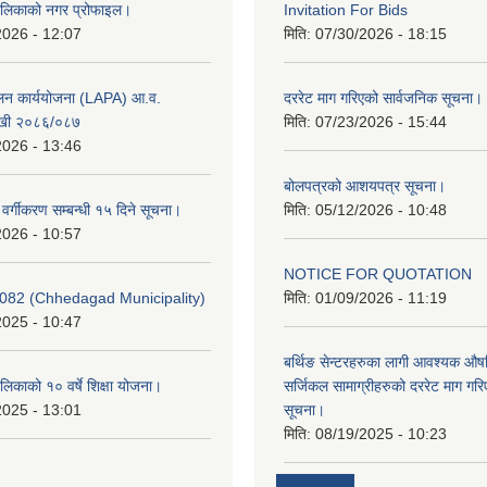
ालिकाको नगर प्रोफाइल।
Invitation For Bids
2026 - 12:07
मिति:
07/30/2026 - 18:15
ूलन कार्ययोजना (LAPA) आ.व.
दररेट माग गरिएको सार्वजनिक सूचना।
खी २०८६/०८७
मिति:
07/23/2026 - 15:44
2026 - 13:46
बोलपत्रको आशयपत्र सूचना।
र वर्गीकरण सम्बन्धी १५ दिने सूचना।
मिति:
05/12/2026 - 10:48
2026 - 10:57
NOTICE FOR QUOTATION
082 (Chhedagad Municipality)
मिति:
01/09/2026 - 11:19
2025 - 10:47
बर्थिङ सेन्टरहरुका लागी आवश्यक 
िकाको १० वर्षे शिक्षा योजना।
सर्जिकल सामाग्रीहरुको दररेट माग गर
2025 - 13:01
सूचना।
मिति:
08/19/2025 - 10:23