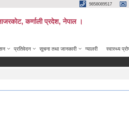
9858089517
ाजरकाेट, कर्णाली प्रदेश, नेपाल ।
ासन
प्रतिवेदन
सूचना तथा जानकारी
ग्यालरी
स्वास्थ्य प्