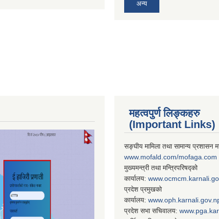
अन्य
महत्वपुर्ण लिङ्कहरु
(Important Links)
सङ्घीय मामिला तथा सामान्य प्रशासन मन
www.mofald.com/mofaga.com
मुख्यमन्त्री तथा मन्त्रिपरिषद्को
कार्यालय:
www.ocmcm.karnali.go
प्रदेश प्रमुखको
कार्यालय:
www.oph.karnali.gov.n
प्रदेश सभा सचिवालय:
www.
pga.kar