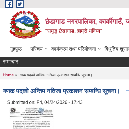
Skip to main content
छेडागाड नगरपालिका, कार्कीगाउँ, ज
"समृद्ध छेडागाड, हाम्रो भविष्य"
गृहपृष्ठ
परिचय
कार्यक्रम तथा परियोजना
बिधुतिय शुस
समाचार
You are here
Home
» गणक पदको अन्तिम नतिजा प्रकाशन सम्बन्धि सूचना।
गणक पदको अन्तिम नतिजा प्रकाशन सम्बन्धि सूचना।
Submitted on:
Fri, 04/24/2026 - 17:43