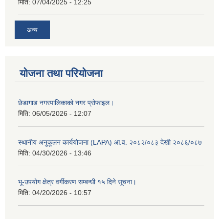
मिति:
07/04/2025 - 12:25
अन्य
योजना तथा परियोजना
छेडागाड नगरपालिकाको नगर प्रोफाइल।
मिति:
06/05/2026 - 12:07
स्थानीय अनुकूलन कार्ययोजना (LAPA) आ.व. २०८२/०८३ देखी २०८६/०८७
मिति:
04/30/2026 - 13:46
भू-उपयोग क्षेत्र वर्गीकरण सम्बन्धी १५ दिने सूचना।
मिति:
04/20/2026 - 10:57