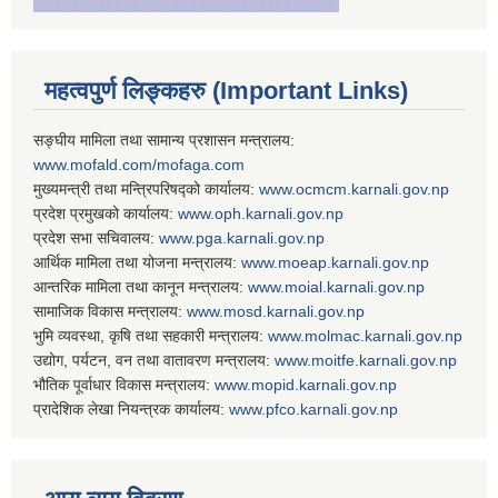
महत्वपुर्ण लिङ्कहरु (Important Links)
सङ्घीय मामिला तथा सामान्य प्रशासन मन्त्रालय:
www.mofald.com/mofaga.com
मुख्यमन्त्री तथा मन्त्रिपरिषद्को कार्यालय:
www.ocmcm.karnali.gov.np
प्रदेश प्रमुखको कार्यालय:
www.oph.karnali.gov.np
प्रदेश सभा सचिवालय:
www.
pga.karnali.gov.np
आर्थिक मामिला तथा योजना मन्त्रालय:
www.
moeap.karnali.gov.np
आन्तरिक मामिला तथा कानून मन्त्रालय:
www.
moial.karnali.gov.np
सामाजिक विकास मन्त्रालय:
www.
mosd.karnali.gov.np
भुमि व्यवस्था, कृषि तथा सहकारी मन्त्रालय:
www.
molmac.karnali.gov.np
उद्योग, पर्यटन, वन तथा वातावरण मन्त्रालय:
www.
moitfe.karnali.gov.np
भौतिक पूर्वाधार विकास मन्त्रालय:
www.
mopid.karnali.gov.np
प्रादेशिक लेखा नियन्त्रक कार्यालय:
www.
pfco.karnali.gov.np