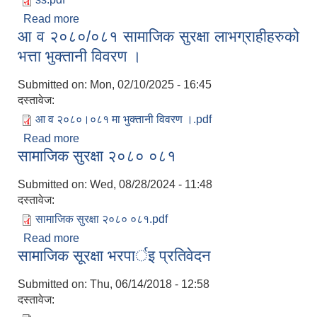
Read more
about आ व २०८१/०८२ पहिलो त्रैमासिक सा सु भत्ता
आ व २०८०/०८१ सामाजिक सुरक्षा लाभग्राहीहरुको
भुक्तानी विवरण ।
भत्ता भुक्तानी विवरण ।
Submitted on:
Mon, 02/10/2025 - 16:45
दस्तावेज:
आ व २०८०।०८१ मा भुक्तानी विवरण ।.pdf
Read more
about आ व २०८०/०८१ सामाजिक सुरक्षा लाभग्राहीहरुको
सामाजिक सुरक्षा २०८० ०८१
भत्ता भुक्तानी विवरण ।
Submitted on:
Wed, 08/28/2024 - 11:48
दस्तावेज:
सामाजिक सुरक्षा २०८० ०८१.pdf
Read more
about सामाजिक सुरक्षा २०८० ०८१
सामाजिक सूरक्षा भरपार्इ प्रतिवेदन
Submitted on:
Thu, 06/14/2018 - 12:58
दस्तावेज: