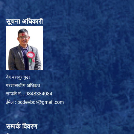
सूचना अधिकारी
देब बहादुर बुढा
प्रशासकीय अधिकृत
सम्पर्क नं. : 9848384084
ईमेल :
bcdevbdr@gmail.com
सम्पर्क विवरण