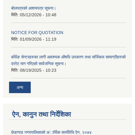
बोलपत्रको आशयपत्र सूचना।
मिति:
05/12/2026 - 10:48
NOTICE FOR QUOTATION
मिति:
01/09/2026 - 11:19
बर्थिङ सेन्टरहरुका लागी आवश्यक औषधि उपकरण तथा सर्जिकल सामाग्रीहरुको
दररेट माग गरिएको सार्वजनिक सूचना।
मिति:
08/19/2025 - 10:23
अन्य
ऐन, कानुन तथा निर्देशिका
छेडागाड नगरपालिकाको अार्थिक कार्यविधि ऐन, २०७४