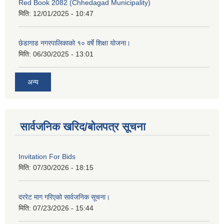
Red Book 2082 (Chhedagad Municipality)
मिति:
12/01/2025 - 10:47
छेडागाड नगरपालिकाको १० वर्षे शिक्षा योजना।
मिति:
06/30/2025 - 13:01
अन्य
सार्वजनिक खरिद/बोलपत्र सूचना
Invitation For Bids
मिति:
07/30/2026 - 18:15
दररेट माग गरिएको सार्वजनिक सूचना।
मिति:
07/23/2026 - 15:44