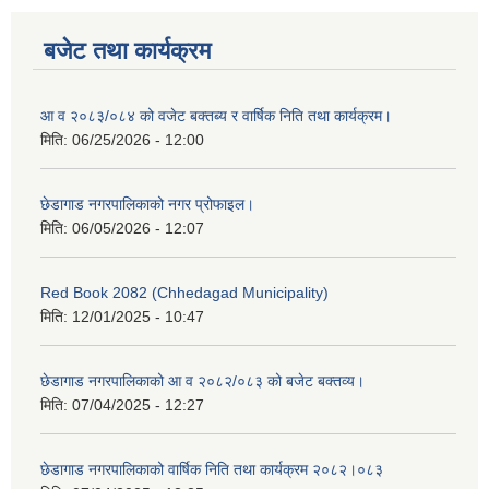
बजेट तथा कार्यक्रम
आ व २०८३/०८४ को वजेट बक्तब्य र वार्षिक निति तथा कार्यक्रम।
मिति:
06/25/2026 - 12:00
छेडागाड नगरपालिकाको नगर प्रोफाइल।
मिति:
06/05/2026 - 12:07
Red Book 2082 (Chhedagad Municipality)
मिति:
12/01/2025 - 10:47
छेडागाड नगरपालिकाको आ व २०८२/०८३ को बजेट बक्तव्य।
मिति:
07/04/2025 - 12:27
छेडागाड नगरपालिकाको वार्षिक निति तथा कार्यक्रम २०८२।०८३