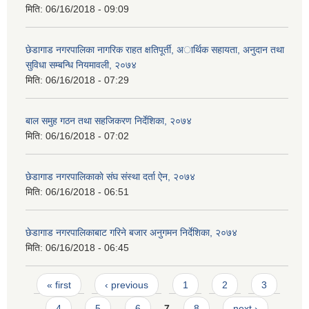
मिति:
06/16/2018 - 09:09
छेडागाड नगरपालिका नागरिक राहत क्षतिपूर्ती, अार्थिक सहायता, अनुदान तथा
सुविधा सम्बन्धि नियमावली, २०७४
मिति:
06/16/2018 - 07:29
बाल समुह गठन तथा सहजिकरण निर्देशिका, २०७४
मिति:
06/16/2018 - 07:02
छेडागाड नगरपालिकाकाे स‌ंघ संस्था दर्ता ऐन, २०७४
मिति:
06/16/2018 - 06:51
छेडागाड नगरपालिकाबाट गरिने बजार अनुगमन निर्देशिका, २०७४
मिति:
06/16/2018 - 06:45
Pages
« first
‹ previous
1
2
3
4
5
6
7
8
next ›