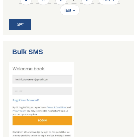
last »
अन्य
Bulk SMS