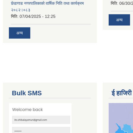
छेडागाड नगरपालिकाको वार्षिक निति तथा कार्यक्रम
मिति:
06/30/
२०८२।०८३
मिति:
07/04/2025 - 12:25
अन्य
अन्य
Bulk SMS
ई हाजिरी