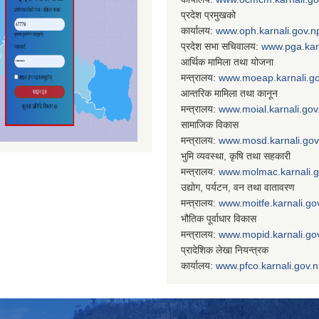
प्रदेश प्रमुखको
कार्यालय:
www.oph.karnali.gov.n
प्रदेश सभा सचिवालय:
www.
pga.kar
आर्थिक मामिला तथा योजना
मन्त्रालय:
www.
moeap.karnali.g
आन्तरिक मामिला तथा कानून
मन्त्रालय:
www.
moial.karnali.gov
सामाजिक विकास
मन्त्रालय:
www.
mosd.karnali.gov
भुमि व्यवस्था, कृषि तथा सहकारी
मन्त्रालय:
www.
molmac.karnali.
उद्योग, पर्यटन, वन तथा वातावरण
मन्त्रालय:
www.
moitfe.karnali.go
भौतिक पूर्वाधार विकास
मन्त्रालय:
www.
mopid.karnali.go
प्रादेशिक लेखा नियन्त्रक
कार्यालय:
www.
pfco.karnali.gov.