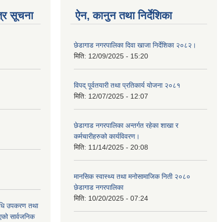
्र सूचना
ऐन, कानुन तथा निर्देशिका
छेडागाड नगरपालिका दिवा खाजा निर्देशिका २०८२।
मिति:
12/09/2025 - 15:20
विपद् पूर्वतयारी तथा प्रतिकार्य योजना २०८१
मिति:
12/07/2025 - 12:07
छेडागाड नगरपालिका अन्तर्गत रहेका शाखा र
कर्मचारीहरुको कार्यविवरण।
मिति:
11/14/2025 - 20:08
मानसिक स्वास्थ्य तथा मनोसामाजिक निती २०८०
छेडागाड नगरपालिका
मिति:
10/20/2025 - 07:24
औषधि उपकरण तथा
िएको सार्वजनिक