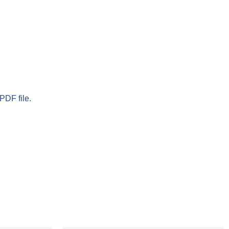
PDF file.