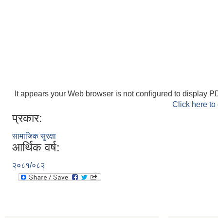
It appears your Web browser is not configured to display PD
Click here to
प्रकार:
सामाजिक सुरक्षा
आर्थिक वर्ष:
२०८१/०८२