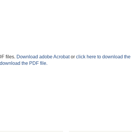
F files.
Download adobe Acrobat
or
click here to download the 
 download the PDF file.