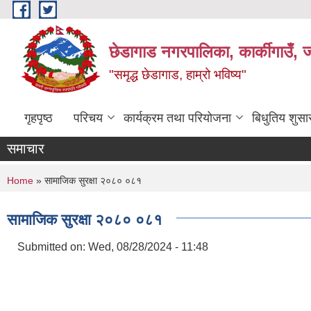
Skip to main content
छेडागाड नगरपालिका, कार्कीगाउँ, ज
"समृद्ध छेडागाड, हाम्रो भविष्य"
गृहपृष्ठ
परिचय
कार्यक्रम तथा परियोजना
बिधुतिय शुस
समाचार
You are here
Home
» सामाजिक सुरक्षा २०८० ०८१
सामाजिक सुरक्षा २०८० ०८१
Submitted on:
Wed, 08/28/2024 - 11:48