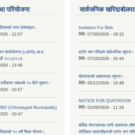
था परियोजना
सार्वजनिक खरिद/बोलपत
ालिकाको नगर प्रोफाइल।
Invitation For Bids
2026 - 12:07
मिति:
07/30/2026 - 18:15
ूलन कार्ययोजना (LAPA) आ.व.
दररेट माग गरिएको सार्वजनिक सूचना।
खी २०८६/०८७
मिति:
07/23/2026 - 15:44
2026 - 13:46
बोलपत्रको आशयपत्र सूचना।
र वर्गीकरण सम्बन्धी १५ दिने सूचना।
मिति:
05/12/2026 - 10:48
2026 - 10:57
NOTICE FOR QUOTATION
082 (Chhedagad Municipality)
मिति:
01/09/2026 - 11:19
2025 - 10:47
बर्थिङ सेन्टरहरुका लागी आवश्यक 
िकाको १० वर्षे शिक्षा योजना।
सर्जिकल सामाग्रीहरुको दररेट माग गर