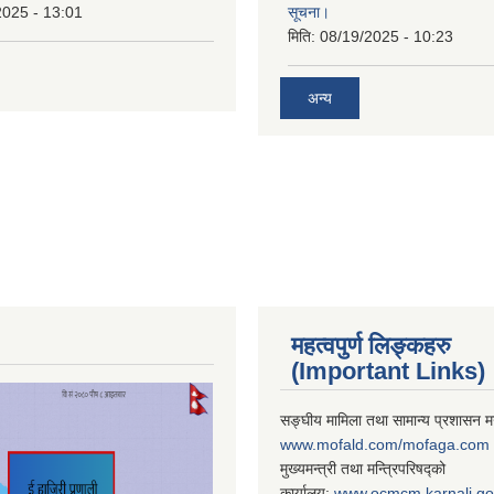
2025 - 13:01
सूचना।
मिति:
08/19/2025 - 10:23
अन्य
महत्वपुर्ण लिङ्कहरु
(Important Links)
सङ्घीय मामिला तथा सामान्य प्रशासन मन
www.mofald.com/mofaga.com
मुख्यमन्त्री तथा मन्त्रिपरिषद्को
कार्यालय:
www.ocmcm.karnali.go