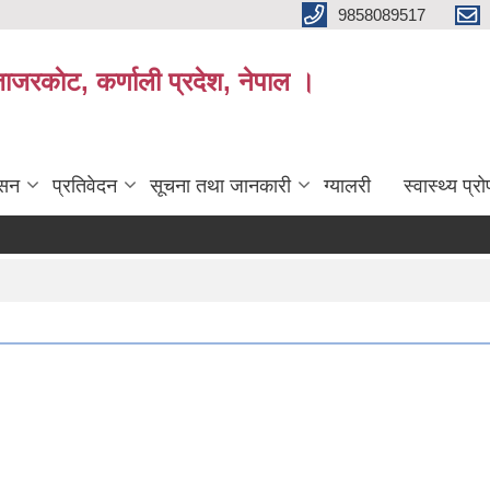
9858089517
ाजरकाेट, कर्णाली प्रदेश, नेपाल ।
ासन
प्रतिवेदन
सूचना तथा जानकारी
ग्यालरी
स्वास्थ्य प्