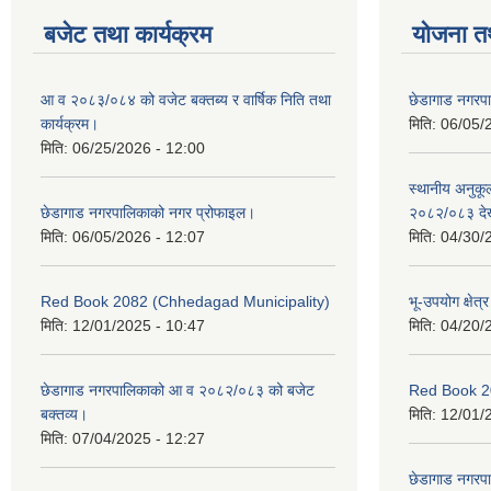
बजेट तथा कार्यक्रम
योजना त
आ व २०८३/०८४ को वजेट बक्तब्य र वार्षिक निति तथा
छेडागाड नगरप
कार्यक्रम।
मिति:
06/05/
मिति:
06/25/2026 - 12:00
स्थानीय अनुक
छेडागाड नगरपालिकाको नगर प्रोफाइल।
२०८२/०८३ दे
मिति:
06/05/2026 - 12:07
मिति:
04/30/
Red Book 2082 (Chhedagad Municipality)
भू-उपयोग क्षेत्
मिति:
12/01/2025 - 10:47
मिति:
04/20/
छेडागाड नगरपालिकाको आ व २०८२/०८३ को बजेट
Red Book 2
बक्तव्य।
मिति:
12/01/
मिति:
07/04/2025 - 12:27
छेडागाड नगरपाल