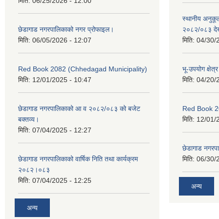
मिति:
06/25/2026 - 12:00
स्थानीय अनुक
छेडागाड नगरपालिकाको नगर प्रोफाइल।
२०८२/०८३ दे
मिति:
06/05/2026 - 12:07
मिति:
04/30/
Red Book 2082 (Chhedagad Municipality)
भू-उपयोग क्षेत्
मिति:
12/01/2025 - 10:47
मिति:
04/20/
छेडागाड नगरपालिकाको आ व २०८२/०८३ को बजेट
Red Book 2
बक्तव्य।
मिति:
12/01/
मिति:
07/04/2025 - 12:27
छेडागाड नगरपाल
छेडागाड नगरपालिकाको वार्षिक निति तथा कार्यक्रम
मिति:
06/30/
२०८२।०८३
मिति:
07/04/2025 - 12:25
अन्य
अन्य