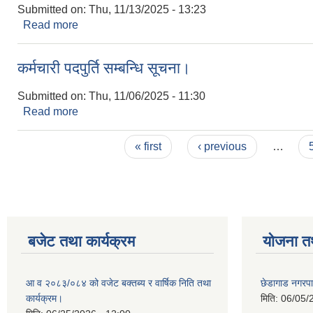
Submitted on:
Thu, 11/13/2025 - 13:23
Read more
about रिक्त शिक्षक पदमा स्थायी शिक्षक सरुवा सम्बन्धी सू
कर्मचारी पदपुर्ति सम्बन्धि सूचना।
Submitted on:
Thu, 11/06/2025 - 11:30
Read more
about कर्मचारी पदपुर्ति सम्बन्धि सूचना।
Pages
« first
‹ previous
…
बजेट तथा कार्यक्रम
योजना त
आ व २०८३/०८४ को वजेट बक्तब्य र वार्षिक निति तथा
छेडागाड नगरप
कार्यक्रम।
मिति:
06/05/