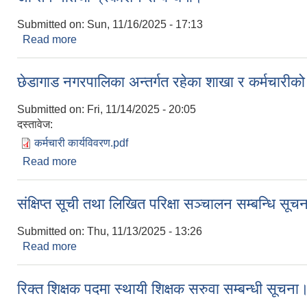
Submitted on:
Sun, 11/16/2025 - 17:13
Read more
about अन्तिम नतिजा प्रकाशन सम्बन्धमा।
छेडागाड नगरपालिका अन्तर्गत रहेका शाखा र कर्मचारीको
Submitted on:
Fri, 11/14/2025 - 20:05
दस्तावेज:
कर्मचारी कार्यविवरण.pdf
Read more
about छेडागाड नगरपालिका अन्तर्गत रहेका शाखा र कर्मचार
संक्षिप्त सूची तथा लिखित परिक्षा सञ्चालन सम्बन्धि सूच
Submitted on:
Thu, 11/13/2025 - 13:26
Read more
about संक्षिप्त सूची तथा लिखित परिक्षा सञ्चालन सम्बन्धि 
रिक्त शिक्षक पदमा स्थायी शिक्षक सरुवा सम्बन्धी सूचना