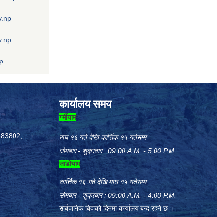
v.np
v.np
np
कार्यालय समय
गर्मीयाम
683802,
माघ १६ गते देखि कार्त्तिक १५ गतेसम्म
सोमबार - शुक्रवार : 09:00 A.M. - 5:00 P.M.
जाडोयाम
कार्त्तिक १६ गते देखि माघ १५ गतेसम्म
सोमबार - शुक्रबार : 09:00 A.M. - 4:00 P.M.
सार्बजनिक बिदाको दिनमा कार्यालय बन्द रहने छ ।