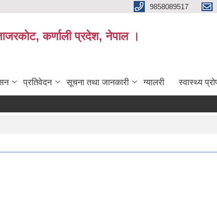
9858089517
ाजरकाेट, कर्णाली प्रदेश, नेपाल ।
ासन
प्रतिवेदन
सूचना तथा जानकारी
ग्यालरी
स्वास्थ्य प्