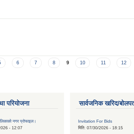
चना।
5
6
7
8
9
10
11
12
था परियोजना
सार्वजनिक खरिद/बोलपत
ालिकाको नगर प्रोफाइल।
Invitation For Bids
2026 - 12:07
मिति:
07/30/2026 - 18:15