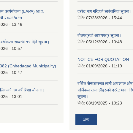
ूलन कार्ययोजना (LAPA) आ.व.
दररेट माग गरिएको सार्वजनिक सूचना।
खी २०८६/०८७
मिति:
07/23/2026 - 15:44
2026 - 13:46
बोलपत्रको आशयपत्र सूचना।
र वर्गीकरण सम्बन्धी १५ दिने सूचना।
मिति:
05/12/2026 - 10:48
2026 - 10:57
NOTICE FOR QUOTATION
082 (Chhedagad Municipality)
मिति:
01/09/2026 - 11:19
2025 - 10:47
बर्थिङ सेन्टरहरुका लागी आवश्यक 
िकाको १० वर्षे शिक्षा योजना।
सर्जिकल सामाग्रीहरुको दररेट माग गर
2025 - 13:01
सूचना।
मिति:
08/19/2025 - 10:23
अन्य