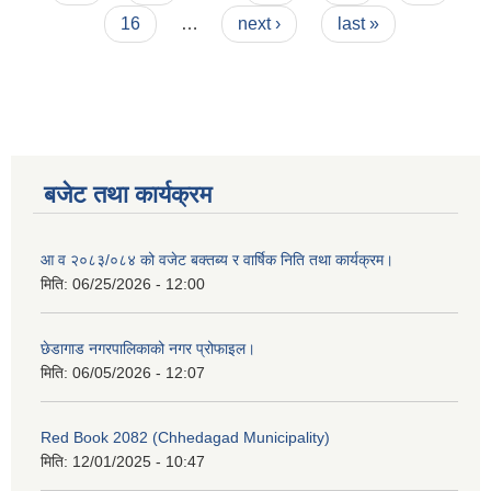
16
…
next ›
last »
बजेट तथा कार्यक्रम
आ व २०८३/०८४ को वजेट बक्तब्य र वार्षिक निति तथा कार्यक्रम।
मिति:
06/25/2026 - 12:00
छेडागाड नगरपालिकाको नगर प्रोफाइल।
मिति:
06/05/2026 - 12:07
Red Book 2082 (Chhedagad Municipality)
मिति:
12/01/2025 - 10:47