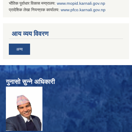
भौतिक पूर्वाधार विकास मन्त्रालय:
www.
mopid.karnali.gov.np
प्रादेशिक लेखा नियन्त्रक कार्यालय:
www.
pfco.karnali.gov.np
आय व्यय विवरण
अन्य
गुनासो सुन्ने अधिकारी