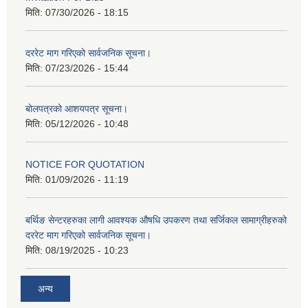
मिति:
07/30/2026 - 18:15
दररेट माग गरिएको सार्वजनिक सूचना।
मिति:
07/23/2026 - 15:44
बोलपत्रको आशयपत्र सूचना।
मिति:
05/12/2026 - 10:48
NOTICE FOR QUOTATION
मिति:
01/09/2026 - 11:19
बर्थिङ सेन्टरहरुका लागी आवश्यक औषधि उपकरण तथा सर्जिकल सामाग्रीहरुको
दररेट माग गरिएको सार्वजनिक सूचना।
मिति:
08/19/2025 - 10:23
अन्य