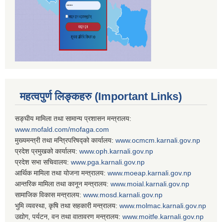
महत्वपुर्ण लिङ्कहरु (Important Links)
सङ्घीय मामिला तथा सामान्य प्रशासन मन्त्रालय:
www.mofald.com/mofaga.com
मुख्यमन्त्री तथा मन्त्रिपरिषद्को कार्यालय:
www.ocmcm.karnali.gov.np
प्रदेश प्रमुखको कार्यालय:
www.oph.karnali.gov.np
प्रदेश सभा सचिवालय:
www.
pga.karnali.gov.np
आर्थिक मामिला तथा योजना मन्त्रालय:
www.
moeap.karnali.gov.np
आन्तरिक मामिला तथा कानून मन्त्रालय:
www.
moial.karnali.gov.np
सामाजिक विकास मन्त्रालय:
www.
mosd.karnali.gov.np
भुमि व्यवस्था, कृषि तथा सहकारी मन्त्रालय:
www.
molmac.karnali.gov.np
उद्योग, पर्यटन, वन तथा वातावरण मन्त्रालय:
www.
moitfe.karnali.gov.np