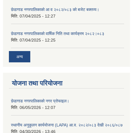
छेडागाड नगरपालिकाको आ व २०८२/०८३ को बजेट बक्तव्य।
मिति:
07/04/2025 - 12:27
छेडागाड नगरपालिकाको वार्षिक निति तथा कार्यक्रम २०८२।०८३
मिति:
07/04/2025 - 12:25
अन्य
योजना तथा परियोजना
छेडागाड नगरपालिकाको नगर प्रोफाइल।
मिति:
06/05/2026 - 12:07
स्थानीय अनुकूलन कार्ययोजना (LAPA) आ.व. २०८२/०८३ देखी २०८६/०८७
मिति:
04/30/2026 - 13:46