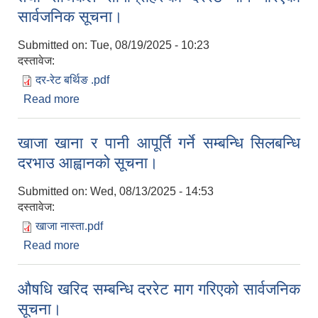
सार्वजनिक सूचना।
Submitted on:
Tue, 08/19/2025 - 10:23
दस्तावेज:
दर-रेट बर्थिङ .pdf
Read more
about बर्थिङ सेन्टरहरुका लागी आवश्यक औषधि उपकरण
तथा सर्जिकल सामाग्रीहरुको दररेट माग गरिएको सार्वजनिक
सूचना।
खाजा खाना र पानी आपूर्ति गर्ने सम्बन्धि सिलबन्धि
दरभाउ आह्वानको सूचना।
Submitted on:
Wed, 08/13/2025 - 14:53
दस्तावेज:
खाजा नास्ता.pdf
Read more
about खाजा खाना र पानी आपूर्ति गर्ने सम्बन्धि सिलबन्धि
दरभाउ आह्वानको सूचना।
औषधि खरिद सम्बन्धि दररेट माग गरिएको सार्वजनिक
सूचना।