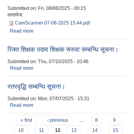
Submitted on:
Fri, 08/08/2025 - 00:15
दस्तावेज:
CamScanner 07-08-2025 15.44.pdf
Read more
about औषधि खरिद सम्बन्धि दररेट माग गरिएको सार्वजनिक
सूचना।
रिक्त शिक्षक पदमा शिक्षक सरुवा सम्बन्धि सूचना।
Submitted on:
Thu, 07/10/2025 - 10:46
Read more
about रिक्त शिक्षक पदमा शिक्षक सरुवा सम्बन्धि सूचना।
स्तरवृद्धि सम्बन्धि सूचना।
Submitted on:
Mon, 07/07/2025 - 15:31
Read more
about स्तरवृद्धि सम्बन्धि सूचना।
Pages
« first
‹ previous
…
8
9
10
11
12
13
14
15