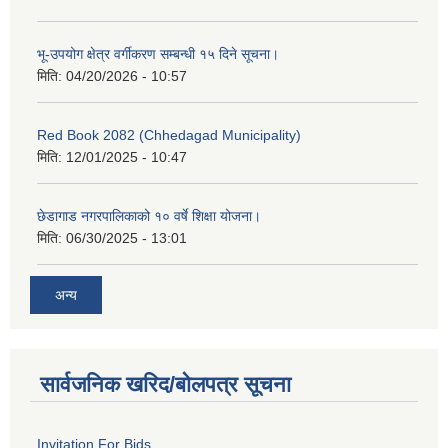
भू-उपयोग क्षेत्र वर्गीकरण सम्बन्धी १५ दिने सूचना।
मिति:
04/20/2026 - 10:57
Red Book 2082 (Chhedagad Municipality)
मिति:
12/01/2025 - 10:47
छेडागाड नगरपालिकाको १० वर्षे शिक्षा योजना।
मिति:
06/30/2025 - 13:01
अन्य
सार्वजनिक खरिद/बोलपत्र सूचना
Invitation For Bids