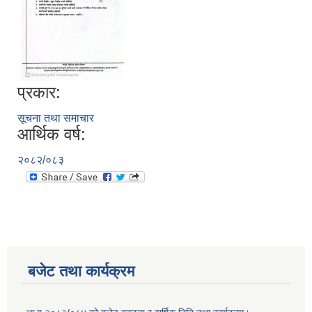
प्रकार:
सूचना तथा समाचार
आर्थिक वर्ष:
२०८२/०८३
बजेट तथा कार्यक्रम