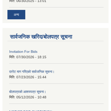
मिति:
06/30/2025 - 13:01
अन्य
सार्वजनिक खरिद/बोलपत्र सूचना
Invitation For Bids
मिति:
07/30/2026 - 18:15
दररेट माग गरिएको सार्वजनिक सूचना।
मिति:
07/23/2026 - 15:44
बोलपत्रको आशयपत्र सूचना।
मिति:
05/12/2026 - 10:48