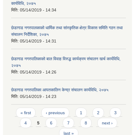
कार्यविधि, २०७५
मिति:
05/14/2019 - 14:34
छेडागाड नगरपालकाको धार्मिक तथा सांस्कृतिक क्षेत्र विकास समिति गठन तथा
संचालन निर्देशिका, २०७५
मिति:
05/14/2019 - 14:31
छेडागाड नगरपालिकाको बाल विवाह विरुद्ध कार्यक्रम संचालन खर्च कार्यविधि,
२०७५
मिति:
05/14/2019 - 14:26
छेडागाड नगरपालिका आपतकालिन केन्द्र संचालन कार्यविधि, २०७५
मिति:
05/14/2019 - 14:23
Pages
« first
‹ previous
1
2
3
4
5
6
7
8
next ›
last »