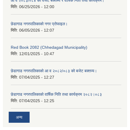
आ व २०८३/०८४ को वजेट बक्तब्य र वार्षिक निति तथा कार्यक्रम।
मिति:
06/25/2026 - 12:00
छेडागाड नगरपालिकाको नगर प्रोफाइल।
मिति:
06/05/2026 - 12:07
Red Book 2082 (Chhedagad Municipality)
मिति:
12/01/2025 - 10:47
छेडागाड नगरपालिकाको आ व २०८२/०८३ को बजेट बक्तव्य।
मिति:
07/04/2025 - 12:27
छेडागाड नगरपालिकाको वार्षिक निति तथा कार्यक्रम २०८२।०८३
मिति:
07/04/2025 - 12:25
अन्य