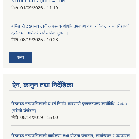
NOTICE FOR QUOTATION
मिति:
01/09/2026 - 11:19
बर्थिङ सेन्टरहरुका लागी आवश्यक औषधि उपकरण तथा सर्जिकल सामाग्रीहरुको
दररेट माग गरिएको सार्वजनिक सूचना।
मिति:
08/19/2025 - 10:23
अन्य
ऐन, कानुन तथा निर्देशिका
छेडागाड नगरपालिकाको घ वर्ग निर्माण व्यवसायी इजाजतपत्र कार्यविधि, २०७५
(पहिलो शंसोधन)
मिति:
05/14/2019 - 15:00
छेडागाड नगरपालिकाको कार्यक्रम तथा योजना संचालन, कार्यान्वयन र फरफारक