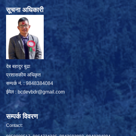
सूचना अधिकारी
देब बहादुर बुढा
प्रशासकीय अधिकृत
सम्पर्क नं. : 9848384084
ईमेल :
bcdevbdr@gmail.com
सम्पर्क विवरण
Contact: