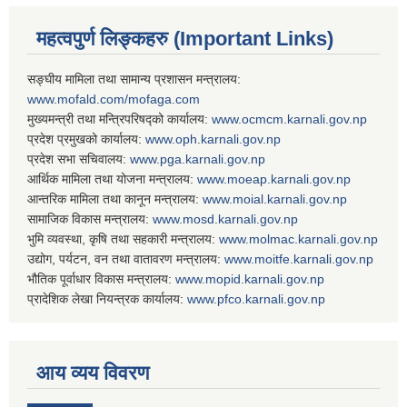
महत्वपुर्ण लिङ्कहरु (Important Links)
सङ्घीय मामिला तथा सामान्य प्रशासन मन्त्रालय:
www.mofald.com/mofaga.com
मुख्यमन्त्री तथा मन्त्रिपरिषद्को कार्यालय:
www.ocmcm.karnali.gov.np
प्रदेश प्रमुखको कार्यालय:
www.oph.karnali.gov.np
प्रदेश सभा सचिवालय:
www.
pga.karnali.gov.np
आर्थिक मामिला तथा योजना मन्त्रालय:
www.
moeap.karnali.gov.np
आन्तरिक मामिला तथा कानून मन्त्रालय:
www.
moial.karnali.gov.np
सामाजिक विकास मन्त्रालय:
www.
mosd.karnali.gov.np
भुमि व्यवस्था, कृषि तथा सहकारी मन्त्रालय:
www.
molmac.karnali.gov.np
उद्योग, पर्यटन, वन तथा वातावरण मन्त्रालय:
www.
moitfe.karnali.gov.np
भौतिक पूर्वाधार विकास मन्त्रालय:
www.
mopid.karnali.gov.np
प्रादेशिक लेखा नियन्त्रक कार्यालय:
www.
pfco.karnali.gov.np
आय व्यय विवरण