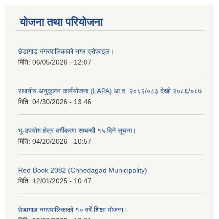
योजना तथा परियोजना
छेडागाड नगरपालिकाको नगर प्रोफाइल।
मिति:
06/05/2026 - 12:07
स्थानीय अनुकूलन कार्ययोजना (LAPA) आ.व. २०८२/०८३ देखी २०८६/०८७
मिति:
04/30/2026 - 13:46
भू-उपयोग क्षेत्र वर्गीकरण सम्बन्धी १५ दिने सूचना।
मिति:
04/20/2026 - 10:57
Red Book 2082 (Chhedagad Municipality)
मिति:
12/01/2025 - 10:47
छेडागाड नगरपालिकाको १० वर्षे शिक्षा योजना।