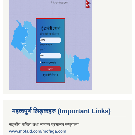
महत्वपुर्ण लिङ्कहरु (Important Links)
सङ्घीय मामिला तथा सामान्य प्रशासन मन्त्रालय:
www.mofald.com/mofaga.com