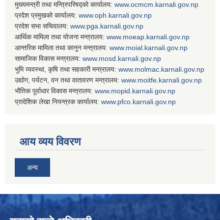
मुख्यमन्त्री तथा मन्त्रिपरिषद्को कार्यालय:
www.ocmcm.karnali.gov.np
प्रदेश प्रमुखको कार्यालय:
www.oph.karnali.gov.np
प्रदेश सभा सचिवालय:
www.
pga.karnali.gov.np
आर्थिक मामिला तथा योजना मन्त्रालय:
www.
moeap.karnali.gov.np
आन्तरिक मामिला तथा कानून मन्त्रालय:
www.
moial.karnali.gov.np
सामाजिक विकास मन्त्रालय:
www.
mosd.karnali.gov.np
भुमि व्यवस्था, कृषि तथा सहकारी मन्त्रालय:
www.
molmac.karnali.gov.np
उद्योग, पर्यटन, वन तथा वातावरण मन्त्रालय:
www.
moitfe.karnali.gov.np
भौतिक पूर्वाधार विकास मन्त्रालय:
www.
mopid.karnali.gov.np
प्रादेशिक लेखा नियन्त्रक कार्यालय:
www.
pfco.karnali.gov.np
आय व्यय विवरण
अन्य