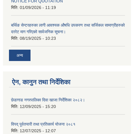
NOTICE FOR QUOTATION
मिति:
01/09/2026 - 11:19
बर्थिङ सेन्टरहरुका लागी आवश्यक औषधि उपकरण तथा सर्जिकल सामाग्रीहरुको
दररेट माग गरिएको सार्वजनिक सूचना।
मिति:
08/19/2025 - 10:23
अन्य
ऐन, कानुन तथा निर्देशिका
छेडागाड नगरपालिका दिवा खाजा निर्देशिका २०८२।
मिति:
12/09/2025 - 15:20
विपद् पूर्वतयारी तथा प्रतिकार्य योजना २०८१
मिति:
12/07/2025 - 12:07