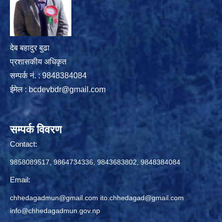
देब बहादुर बुढा
प्रशासकीय अधिकृत
सम्पर्क नं. : 9848384084
ईमेल :
bcdevbdr@gmail.com
सम्पर्क विवरण
Contact:
9858089517, 9864734336, 9843683802, 9848384084
Email:
chhedagadmun@gmail.com
ito.chhedagad@gmail.com
info@chhedagadmun.gov.np