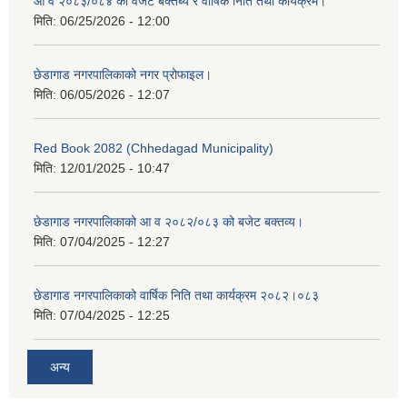
आ व २०८३/०८४ को वजेट बक्तब्य र वार्षिक निति तथा कार्यक्रम।
मिति:
06/25/2026 - 12:00
छेडागाड नगरपालिकाको नगर प्रोफाइल।
मिति:
06/05/2026 - 12:07
Red Book 2082 (Chhedagad Municipality)
मिति:
12/01/2025 - 10:47
छेडागाड नगरपालिकाको आ व २०८२/०८३ को बजेट बक्तव्य।
मिति:
07/04/2025 - 12:27
छेडागाड नगरपालिकाको वार्षिक निति तथा कार्यक्रम २०८२।०८३
मिति:
07/04/2025 - 12:25
अन्य