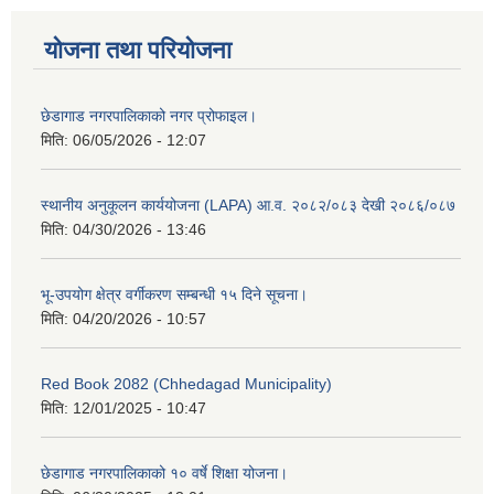
योजना तथा परियोजना
छेडागाड नगरपालिकाको नगर प्रोफाइल।
मिति:
06/05/2026 - 12:07
स्थानीय अनुकूलन कार्ययोजना (LAPA) आ.व. २०८२/०८३ देखी २०८६/०८७
मिति:
04/30/2026 - 13:46
भू-उपयोग क्षेत्र वर्गीकरण सम्बन्धी १५ दिने सूचना।
मिति:
04/20/2026 - 10:57
Red Book 2082 (Chhedagad Municipality)
मिति:
12/01/2025 - 10:47
छेडागाड नगरपालिकाको १० वर्षे शिक्षा योजना।