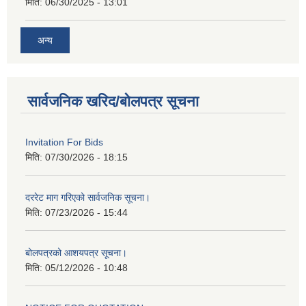
मिति:
06/30/2025 - 13:01
अन्य
सार्वजनिक खरिद/बोलपत्र सूचना
Invitation For Bids
मिति:
07/30/2026 - 18:15
दररेट माग गरिएको सार्वजनिक सूचना।
मिति:
07/23/2026 - 15:44
बोलपत्रको आशयपत्र सूचना।
मिति:
05/12/2026 - 10:48