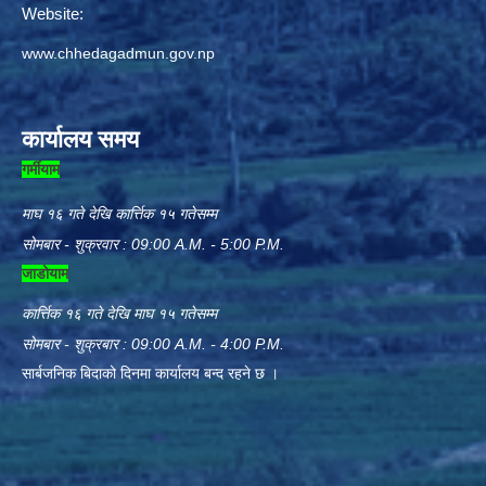
Website:
www.chhedagadmun.gov.np
कार्यालय समय
गर्मीयाम
माघ १६ गते देखि कार्त्तिक १५ गतेसम्म
सोमबार - शुक्रवार : 09:00 A.M. - 5:00 P.M.
जाडोयाम
कार्त्तिक १६ गते देखि माघ १५ गतेसम्म
सोमबार - शुक्रबार : 09:00 A.M. - 4:00 P.M.
सार्बजनिक बिदाको दिनमा कार्यालय बन्द रहने छ ।