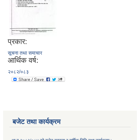
प्रकार:
सूचना तथा समाचार
आर्थिक वर्ष:
२०८२/०८३
बजेट तथा कार्यक्रम