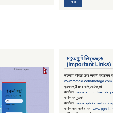
अन्य
महत्वपुर्ण लिङ्कहरु
(Important Links)
सङ्घीय मामिला तथा सामान्य प्रशासन मन
www.mofald.com/mofaga.com
मुख्यमन्त्री तथा मन्त्रिपरिषद्को
कार्यालय:
www.ocmcm.karnali.go
प्रदेश प्रमुखको
कार्यालय:
www.oph.karnali.gov.n
प्रदेश सभा सचिवालय:
www.
pga.kar