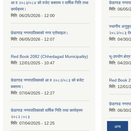
आ व २०८३/०८४ को वजेट बक्तब्य र वार्षिक निति तथा
छेडागाड नगरप
कार्यक्रम।
मिति:
06/05/
मिति:
06/25/2026 - 12:00
स्थानीय अनुक
छेडागाड नगरपालिकाको नगर प्रोफाइल।
२०८२/०८३ दे
मिति:
06/05/2026 - 12:07
मिति:
04/30/
Red Book 2082 (Chhedagad Municipality)
भू-उपयोग क्षेत्
मिति:
12/01/2025 - 10:47
मिति:
04/20/
छेडागाड नगरपालिकाको आ व २०८२/०८३ को बजेट
Red Book 2
बक्तव्य।
मिति:
12/01/
मिति:
07/04/2025 - 12:27
छेडागाड नगरपाल
छेडागाड नगरपालिकाको वार्षिक निति तथा कार्यक्रम
मिति:
06/30/
२०८२।०८३
मिति:
07/04/2025 - 12:25
अन्य