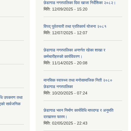
छेडागाड नगरपालिका दिवा खाजा निर्देशिका २०८२।
मिति:
12/09/2025 - 15:20
विपद् पूर्वतयारी तथा प्रतिकार्य योजना २०८१
मिति:
12/07/2025 - 12:07
छेडागाड नगरपालिका अन्तर्गत रहेका शाखा र
कर्मचारीहरुको कार्यविवरण।
मिति:
11/14/2025 - 20:08
मानसिक स्वास्थ्य तथा मनोसामाजिक निती २०८०
छेडागाड नगरपालिका
मिति:
10/20/2025 - 07:24
औषधि उपकरण तथा
िएको सार्वजनिक
छेडागाड भवन निर्माण कार्यविधि मापदण्ड र अनुमति
दरखास्त फारम।
मिति:
02/05/2025 - 22:43