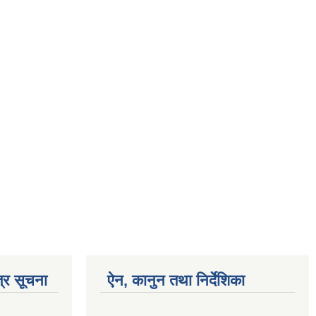
्र सूचना
ऐन, कानुन तथा निर्देशिका