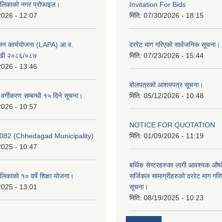
ालिकाको नगर प्रोफाइल।
Invitation For Bids
2026 - 12:07
मिति:
07/30/2026 - 18:15
ूलन कार्ययोजना (LAPA) आ.व.
दररेट माग गरिएको सार्वजनिक सूचना।
खी २०८६/०८७
मिति:
07/23/2026 - 15:44
2026 - 13:46
बोलपत्रको आशयपत्र सूचना।
र वर्गीकरण सम्बन्धी १५ दिने सूचना।
मिति:
05/12/2026 - 10:48
2026 - 10:57
NOTICE FOR QUOTATION
082 (Chhedagad Municipality)
मिति:
01/09/2026 - 11:19
2025 - 10:47
बर्थिङ सेन्टरहरुका लागी आवश्यक 
िकाको १० वर्षे शिक्षा योजना।
सर्जिकल सामाग्रीहरुको दररेट माग गर
2025 - 13:01
सूचना।
मिति:
08/19/2025 - 10:23