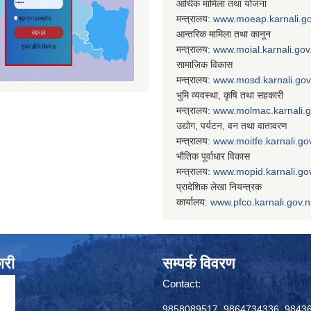
आर्थिक मामिला तथा योजना
मन्त्रालय:
www.
moeap.karnali.g
आन्तरिक मामिला तथा कानून
मन्त्रालय:
www.
moial.karnali.gov
सामाजिक विकास
मन्त्रालय:
www.
mosd.karnali.gov
भुमि व्यवस्था, कृषि तथा सहकारी
मन्त्रालय:
www.
molmac.karnali.
उद्योग, पर्यटन, वन तथा वातावरण
मन्त्रालय:
www.
moitfe.karnali.go
भौतिक पूर्वाधार विकास
मन्त्रालय:
www.
mopid.karnali.go
प्रादेशिक लेखा नियन्त्रक
कार्यालय:
www.
pfco.karnali.gov.
ारी
सम्पर्क विवरण
Contact:
9858089517, 9864734336, 9843