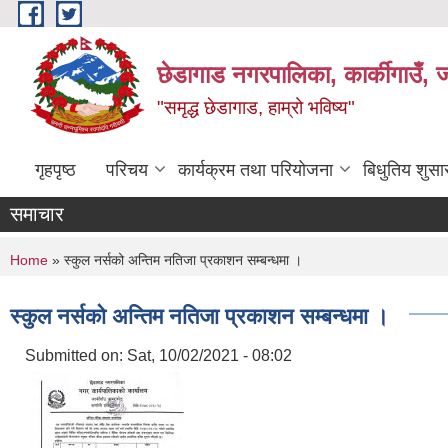
Skip to main content
छेडागाड नगरपालिका, कार्कीगाउँ, ज
"समृद्ध छेडागाड, हाम्रो भविष्य"
गृहपृष्ठ
परिचय
कार्यक्रम तथा परियोजना
बिधुतिय शुस
समाचार
You are here
Home
» स्कुल नर्सको अन्तिम नतिजा प्रकाशन सम्बन्धमा ।
स्कुल नर्सको अन्तिम नतिजा प्रकाशन सम्बन्धमा ।
Submitted on:
Sat, 10/02/2021 - 08:02