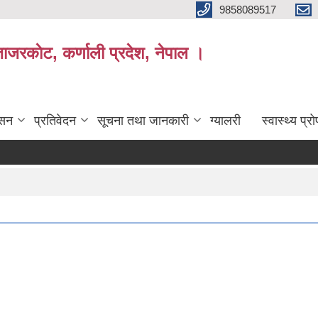
9858089517
ाजरकाेट, कर्णाली प्रदेश, नेपाल ।
ासन
प्रतिवेदन
सूचना तथा जानकारी
ग्यालरी
स्वास्थ्य प्