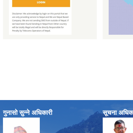
गुनासो सुन्ने अधिकारी
सूचना अधिक