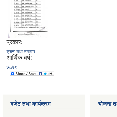
प्रकार:
सूचना तथा समाचार
आर्थिक वर्ष:
७८/७९
बजेट तथा कार्यक्रम
योजना त