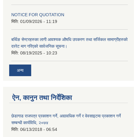
NOTICE FOR QUOTATION
मिति:
01/09/2026 - 11:19
बर्थिङ सेन्टरहरुका लागी आवश्यक औषधि उपकरण तथा सर्जिकल सामाग्रीहरुको
दररेट माग गरिएको सार्वजनिक सूचना।
मिति:
08/19/2025 - 10:23
अन्य
ऐन, कानुन तथा निर्देशिका
छेडागाड राजपत्र प्रकाशन गर्ने, अद्यावधिक गर्ने र वेवसाइटमा प्रकाशन गर्ने
सम्बन्धी कार्यविधि, २०७४
मिति:
06/13/2018 - 06:54