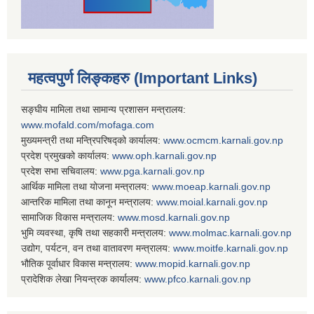
महत्वपुर्ण लिङ्कहरु (Important Links)
सङ्घीय मामिला तथा सामान्य प्रशासन मन्त्रालय:
www.mofald.com/mofaga.com
मुख्यमन्त्री तथा मन्त्रिपरिषद्को कार्यालय:
www.ocmcm.karnali.gov.np
प्रदेश प्रमुखको कार्यालय:
www.oph.karnali.gov.np
प्रदेश सभा सचिवालय:
www.
pga.karnali.gov.np
आर्थिक मामिला तथा योजना मन्त्रालय:
www.
moeap.karnali.gov.np
आन्तरिक मामिला तथा कानून मन्त्रालय:
www.
moial.karnali.gov.np
सामाजिक विकास मन्त्रालय:
www.
mosd.karnali.gov.np
भुमि व्यवस्था, कृषि तथा सहकारी मन्त्रालय:
www.
molmac.karnali.gov.np
उद्योग, पर्यटन, वन तथा वातावरण मन्त्रालय:
www.
moitfe.karnali.gov.np
भौतिक पूर्वाधार विकास मन्त्रालय:
www.
mopid.karnali.gov.np
प्रादेशिक लेखा नियन्त्रक कार्यालय:
www.
pfco.karnali.gov.np