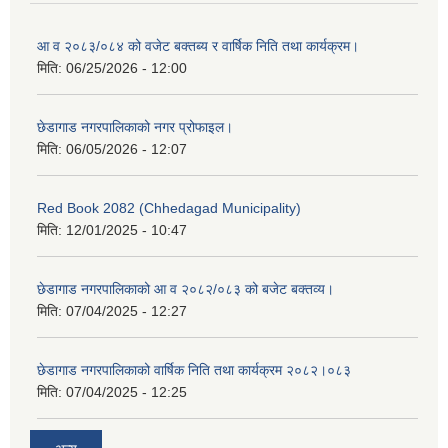
आ व २०८३/०८४ को वजेट बक्तब्य र वार्षिक निति तथा कार्यक्रम।
मिति:
06/25/2026 - 12:00
छेडागाड नगरपालिकाको नगर प्रोफाइल।
मिति:
06/05/2026 - 12:07
Red Book 2082 (Chhedagad Municipality)
मिति:
12/01/2025 - 10:47
छेडागाड नगरपालिकाको आ व २०८२/०८३ को बजेट बक्तव्य।
मिति:
07/04/2025 - 12:27
छेडागाड नगरपालिकाको वार्षिक निति तथा कार्यक्रम २०८२।०८३
मिति:
07/04/2025 - 12:25