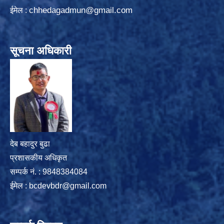
chhedagadmun@gmail.com
ईमेल :
सूचना अधिकारी
देब बहादुर बुढा
प्रशासकीय अधिकृत
सम्पर्क नं. : 9848384084
ईमेल :
bcdevbdr@gmail.com