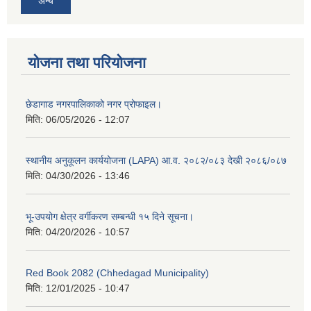
अन्य
योजना तथा परियोजना
छेडागाड नगरपालिकाको नगर प्रोफाइल।
मिति:
06/05/2026 - 12:07
स्थानीय अनुकूलन कार्ययोजना (LAPA) आ.व. २०८२/०८३ देखी २०८६/०८७
मिति:
04/30/2026 - 13:46
भू-उपयोग क्षेत्र वर्गीकरण सम्बन्धी १५ दिने सूचना।
मिति:
04/20/2026 - 10:57
Red Book 2082 (Chhedagad Municipality)
मिति:
12/01/2025 - 10:47