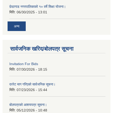
छेडागाड नगरपालिकाको १० वर्षे शिक्षा योजना।
मिति:
06/30/2025 - 13:01
अन्य
सार्वजनिक खरिद/बोलपत्र सूचना
Invitation For Bids
मिति:
07/30/2026 - 18:15
दररेट माग गरिएको सार्वजनिक सूचना।
मिति:
07/23/2026 - 15:44
बोलपत्रको आशयपत्र सूचना।
मिति:
05/12/2026 - 10:48