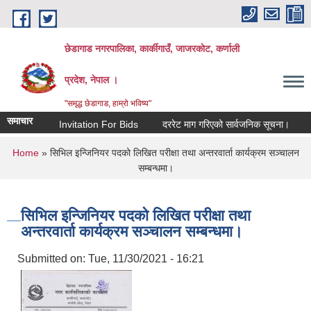
Skip to main content
छेडागाड नगरपालिका, कार्कीगाउँ, जाजरकाेट, कर्णाली
प्रदेश, नेपाल ।
"समृद्ध छेडागाड, हाम्रो भविष्य"
समाचार
Invitation For Bids
दररेट माग गरिएको सार्वजनिक सूचना।
स्तरवृ
You are here
Home
» सिभिल इन्जिनियर पदको लिखित परीक्षा तथा अन्तरवार्ता कार्यक्रम सञ्चालन
सम्बन्धमा।
सिभिल इन्जिनियर पदको लिखित परीक्षा तथा
अन्तरवार्ता कार्यक्रम सञ्चालन सम्बन्धमा।
Submitted on:
Tue, 11/30/2021 - 16:21