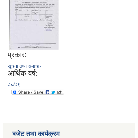
प्रकार:
सूचना तथा समाचार
आर्थिक वर्ष:
७८/७९
बजेट तथा कार्यक्रम