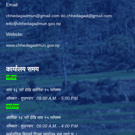
Email:
chhedagadmun@gmail.com
ito.chhedagad@gmail.com
info@chhedagadmun.gov.np
Website:
www.chhedagadmun.gov.np
कार्यालय समय
गर्मीयाम
माघ १६ गते देखि कार्त्तिक १५ गतेसम्म
सोमबार - शुक्रवार : 09:00 A.M. - 5:00 P.M.
जाडोयाम
कार्त्तिक १६ गते देखि माघ १५ गतेसम्म
सोमबार - शुक्रबार : 09:00 A.M. - 4:00 P.M.
सार्बजनिक बिदाको दिनमा कार्यालय बन्द रहने छ ।