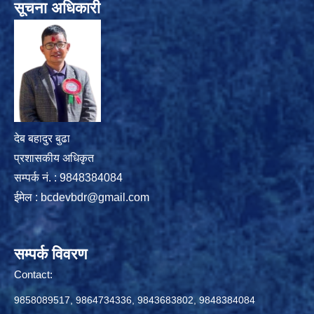
सूचना अधिकारी
देब बहादुर बुढा
प्रशासकीय अधिकृत
सम्पर्क नं. : 9848384084
ईमेल :
bcdevbdr@gmail.com
सम्पर्क विवरण
Contact:
9858089517, 9864734336, 9843683802, 9848384084