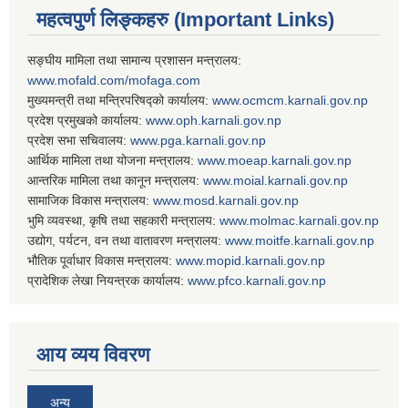
महत्वपुर्ण लिङ्कहरु (Important Links)
सङ्घीय मामिला तथा सामान्य प्रशासन मन्त्रालय:
www.mofald.com/mofaga.com
मुख्यमन्त्री तथा मन्त्रिपरिषद्को कार्यालय:
www.ocmcm.karnali.gov.np
प्रदेश प्रमुखको कार्यालय:
www.oph.karnali.gov.np
प्रदेश सभा सचिवालय:
www.
pga.karnali.gov.np
आर्थिक मामिला तथा योजना मन्त्रालय:
www.
moeap.karnali.gov.np
आन्तरिक मामिला तथा कानून मन्त्रालय:
www.
moial.karnali.gov.np
सामाजिक विकास मन्त्रालय:
www.
mosd.karnali.gov.np
भुमि व्यवस्था, कृषि तथा सहकारी मन्त्रालय:
www.
molmac.karnali.gov.np
उद्योग, पर्यटन, वन तथा वातावरण मन्त्रालय:
www.
moitfe.karnali.gov.np
भौतिक पूर्वाधार विकास मन्त्रालय:
www.
mopid.karnali.gov.np
प्रादेशिक लेखा नियन्त्रक कार्यालय:
www.
pfco.karnali.gov.np
आय व्यय विवरण
अन्य