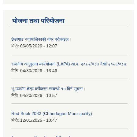
योजना तथा परियोजना
छेडागाड नगरपालिकाको नगर प्रोफाइल।
मिति:
06/05/2026 - 12:07
स्थानीय अनुकूलन कार्ययोजना (LAPA) आ.व. २०८२/०८३ देखी २०८६/०८७
मिति:
04/30/2026 - 13:46
भू-उपयोग क्षेत्र वर्गीकरण सम्बन्धी १५ दिने सूचना।
मिति:
04/20/2026 - 10:57
Red Book 2082 (Chhedagad Municipality)
मिति:
12/01/2025 - 10:47