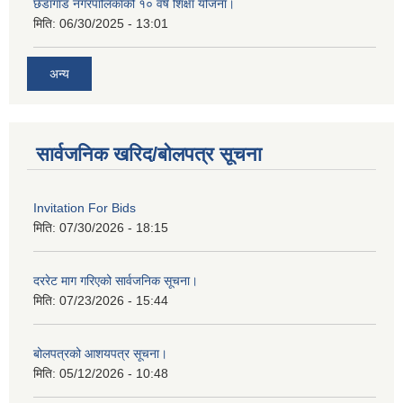
छेडागाड नगरपालिकाको १० वर्षे शिक्षा योजना।
मिति:
06/30/2025 - 13:01
अन्य
सार्वजनिक खरिद/बोलपत्र सूचना
Invitation For Bids
मिति:
07/30/2026 - 18:15
दररेट माग गरिएको सार्वजनिक सूचना।
मिति:
07/23/2026 - 15:44
बोलपत्रको आशयपत्र सूचना।
मिति:
05/12/2026 - 10:48