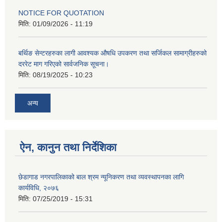
NOTICE FOR QUOTATION
मिति:
01/09/2026 - 11:19
बर्थिङ सेन्टरहरुका लागी आवश्यक औषधि उपकरण तथा सर्जिकल सामाग्रीहरुको
दररेट माग गरिएको सार्वजनिक सूचना।
मिति:
08/19/2025 - 10:23
अन्य
ऐन, कानुन तथा निर्देशिका
छेडागाड नगरपालिकाको बाल श्रम न्यूनिकरण तथा व्यवस्थापनका लागि
कार्यविधि, २०७६
मिति:
07/25/2019 - 15:31