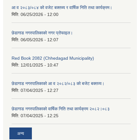
आ व २०८३/०८४ को वजेट बक्तब्य र वार्षिक निति तथा कार्यक्रम।
मिति:
06/25/2026 - 12:00
छेडागाड नगरपालिकाको नगर प्रोफाइल।
मिति:
06/05/2026 - 12:07
Red Book 2082 (Chhedagad Municipality)
मिति:
12/01/2025 - 10:47
छेडागाड नगरपालिकाको आ व २०८२/०८३ को बजेट बक्तव्य।
मिति:
07/04/2025 - 12:27
छेडागाड नगरपालिकाको वार्षिक निति तथा कार्यक्रम २०८२।०८३
मिति:
07/04/2025 - 12:25
अन्य