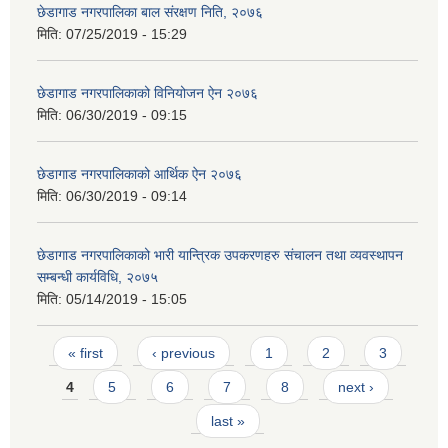
छेडागाड नगरपालिका बाल संरक्षण निति, २०७६
मिति:
07/25/2019 - 15:29
छेडागाड नगरपालिकाको विनियोजन ऐन २०७६
मिति:
06/30/2019 - 09:15
छेडागाड नगरपालिकाको आर्थिक ऐन २०७६
मिति:
06/30/2019 - 09:14
छेडागाड नगरपालिकाको भारी यान्त्रिक उपकरणहरु संचालन तथा व्यवस्थापन
सम्बन्धी कार्यविधि, २०७५
मिति:
05/14/2019 - 15:05
Pages
« first
‹ previous
1
2
3
4
5
6
7
8
next ›
last »