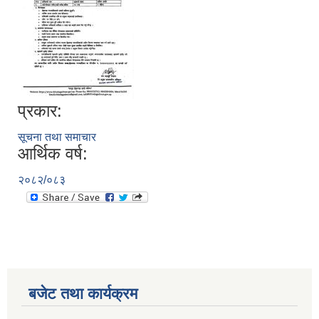
प्रकार:
सूचना तथा समाचार
आर्थिक वर्ष:
२०८२/०८३
बजेट तथा कार्यक्रम