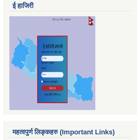
ई हाजिरी
महत्वपुर्ण लिङ्कहरु (Important Links)