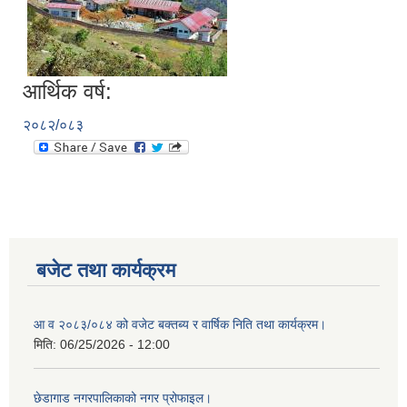
आर्थिक वर्ष:
२०८२/०८३
बजेट तथा कार्यक्रम
आ व २०८३/०८४ को वजेट बक्तब्य र वार्षिक निति तथा कार्यक्रम।
मिति:
06/25/2026 - 12:00
छेडागाड नगरपालिकाको नगर प्रोफाइल।