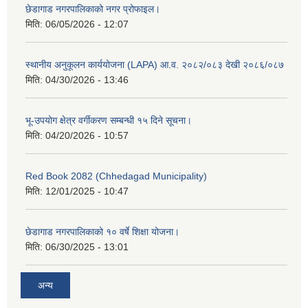
छेडागाड नगरपालिकाको नगर प्रोफाइल।
मिति:
06/05/2026 - 12:07
स्थानीय अनुकूलन कार्ययोजना (LAPA) आ.व. २०८२/०८३ देखी २०८६/०८७
मिति:
04/30/2026 - 13:46
भू-उपयोग क्षेत्र वर्गीकरण सम्बन्धी १५ दिने सूचना।
मिति:
04/20/2026 - 10:57
Red Book 2082 (Chhedagad Municipality)
मिति:
12/01/2025 - 10:47
छेडागाड नगरपालिकाको १० वर्षे शिक्षा योजना।
मिति:
06/30/2025 - 13:01
अन्य