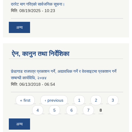
दररेट माग गरिएको सार्वजनिक सूचना।
मिति:
08/19/2025 - 10:23
अन्य
ऐन, कानुन तथा निर्देशिका
छेडागाड राजपत्र प्रकाशन गर्ने, अद्यावधिक गर्ने र वेवसाइटमा प्रकाशन गर्ने
सम्बन्धी कार्यविधि, २०७४
मिति:
06/13/2018 - 06:54
Pages
« first
‹ previous
1
2
3
4
5
6
7
8
अन्य