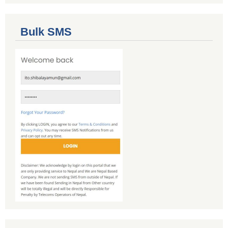
Bulk SMS