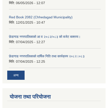
मिति:
06/05/2026 - 12:07
Red Book 2082 (Chhedagad Municipality)
मिति:
12/01/2025 - 10:47
छेडागाड नगरपालिकाको आ व २०८२/०८३ को बजेट बक्तव्य।
मिति:
07/04/2025 - 12:27
छेडागाड नगरपालिकाको वार्षिक निति तथा कार्यक्रम २०८२।०८३
मिति:
07/04/2025 - 12:25
अन्य
योजना तथा परियोजना