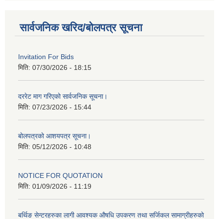
सार्वजनिक खरिद/बोलपत्र सूचना
Invitation For Bids
मिति:
07/30/2026 - 18:15
दररेट माग गरिएको सार्वजनिक सूचना।
मिति:
07/23/2026 - 15:44
बोलपत्रको आशयपत्र सूचना।
मिति:
05/12/2026 - 10:48
NOTICE FOR QUOTATION
मिति:
01/09/2026 - 11:19
बर्थिङ सेन्टरहरुका लागी आवश्यक औषधि उपकरण तथा सर्जिकल सामाग्रीहरुको