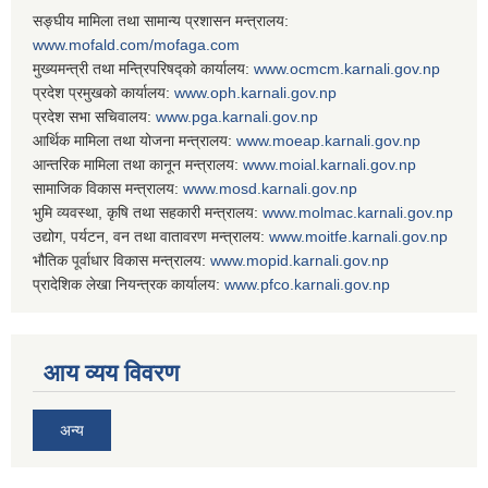
सङ्घीय मामिला तथा सामान्य प्रशासन मन्त्रालय:
www.mofald.com/mofaga.com
मुख्यमन्त्री तथा मन्त्रिपरिषद्को कार्यालय:
www.ocmcm.karnali.gov.np
प्रदेश प्रमुखको कार्यालय:
www.oph.karnali.gov.np
प्रदेश सभा सचिवालय:
www.
pga.karnali.gov.np
आर्थिक मामिला तथा योजना मन्त्रालय:
www.
moeap.karnali.gov.np
आन्तरिक मामिला तथा कानून मन्त्रालय:
www.
moial.karnali.gov.np
सामाजिक विकास मन्त्रालय:
www.
mosd.karnali.gov.np
भुमि व्यवस्था, कृषि तथा सहकारी मन्त्रालय:
www.
molmac.karnali.gov.np
उद्योग, पर्यटन, वन तथा वातावरण मन्त्रालय:
www.
moitfe.karnali.gov.np
भौतिक पूर्वाधार विकास मन्त्रालय:
www.
mopid.karnali.gov.np
प्रादेशिक लेखा नियन्त्रक कार्यालय:
www.
pfco.karnali.gov.np
आय व्यय विवरण
अन्य