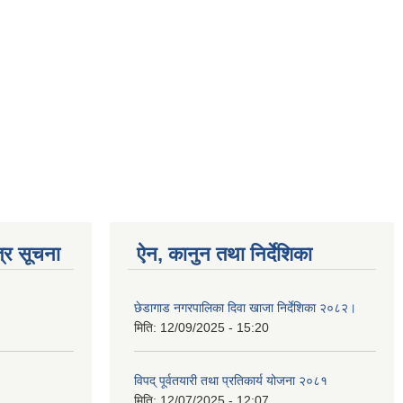
्र सूचना
ऐन, कानुन तथा निर्देशिका
छेडागाड नगरपालिका दिवा खाजा निर्देशिका २०८२।
मिति:
12/09/2025 - 15:20
विपद् पूर्वतयारी तथा प्रतिकार्य योजना २०८१
मिति:
12/07/2025 - 12:07