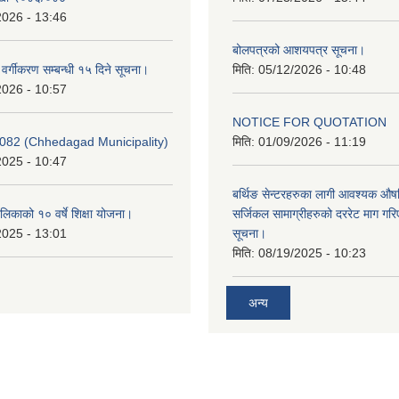
2026 - 13:46
बोलपत्रको आशयपत्र सूचना।
र वर्गीकरण सम्बन्धी १५ दिने सूचना।
मिति:
05/12/2026 - 10:48
2026 - 10:57
NOTICE FOR QUOTATION
082 (Chhedagad Municipality)
मिति:
01/09/2026 - 11:19
2025 - 10:47
बर्थिङ सेन्टरहरुका लागी आवश्यक 
िकाको १० वर्षे शिक्षा योजना।
सर्जिकल सामाग्रीहरुको दररेट माग गर
2025 - 13:01
सूचना।
मिति:
08/19/2025 - 10:23
अन्य