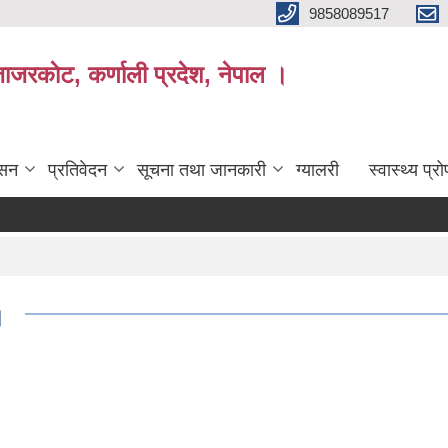
9858089517
ाजरकाेट, कर्णाली प्रदेश, नेपाल ।
ासन
प्रतिवेदन
सूचना तथा जानकारी
ग्यालरी
स्वास्थ्य प्
।