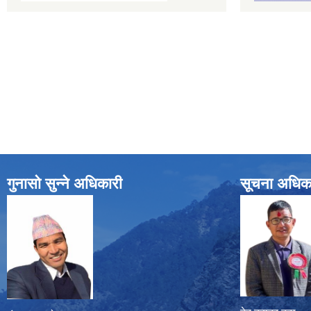
गुनासो सुन्ने अधिकारी
सूचना अधिक