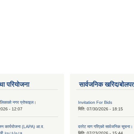
था परियोजना
सार्वजनिक खरिद/बोलपत
ालिकाको नगर प्रोफाइल।
Invitation For Bids
2026 - 12:07
मिति:
07/30/2026 - 18:15
ूलन कार्ययोजना (LAPA) आ.व.
दररेट माग गरिएको सार्वजनिक सूचना।
खी २०८६/०८७
मिति:
07/23/2026 - 15:44