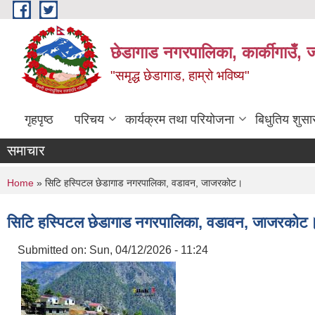
Skip to main content
छेडागाड नगरपालिका, कार्कीगाउँ, ज
"समृद्ध छेडागाड, हाम्रो भविष्य"
गृहपृष्ठ
परिचय
कार्यक्रम तथा परियोजना
बिधुतिय शुस
समाचार
You are here
Home
» सिटि हस्पिटल छेडागाड नगरपालिका, वडावन, जाजरकोट।
सिटि हस्पिटल छेडागाड नगरपालिका, वडावन, जाजरकोट
Submitted on:
Sun, 04/12/2026 - 11:24