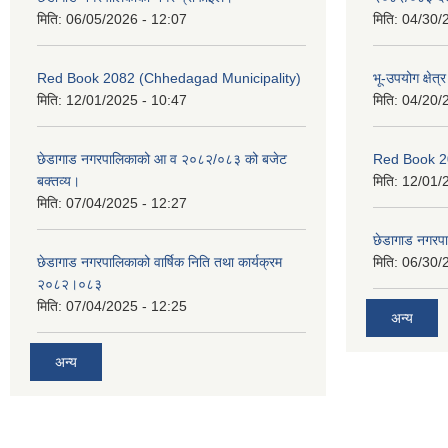
मिति:
06/05/2026 - 12:07
मिति:
04/30/
Red Book 2082 (Chhedagad Municipality)
भू-उपयोग क्षेत्
मिति:
12/01/2025 - 10:47
मिति:
04/20/
छेडागाड नगरपालिकाको आ व २०८२/०८३ को बजेट
Red Book 2
बक्तव्य।
मिति:
12/01/
मिति:
07/04/2025 - 12:27
छेडागाड नगरपाल
छेडागाड नगरपालिकाको वार्षिक निति तथा कार्यक्रम
मिति:
06/30/
२०८२।०८३
मिति:
07/04/2025 - 12:25
अन्य
अन्य