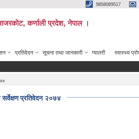
9858089517
ाजरकाेट, कर्णाली प्रदेश, नेपाल ।
ासन
प्रतिवेदन
सूचना तथा जानकारी
ग्यालरी
स्वास्थ्य प्
२०७४
 सर्वेक्षण प्रतिवेदन २०७४