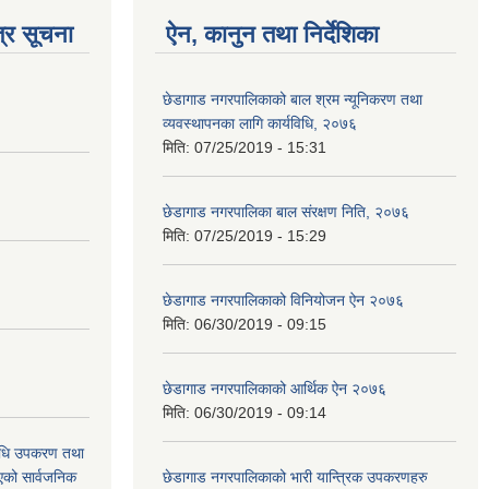
्र सूचना
ऐन, कानुन तथा निर्देशिका
छेडागाड नगरपालिकाको बाल श्रम न्यूनिकरण तथा
व्यवस्थापनका लागि कार्यविधि, २०७६
मिति:
07/25/2019 - 15:31
छेडागाड नगरपालिका बाल संरक्षण निति, २०७६
मिति:
07/25/2019 - 15:29
छेडागाड नगरपालिकाको विनियोजन ऐन २०७६
मिति:
06/30/2019 - 09:15
छेडागाड नगरपालिकाको आर्थिक ऐन २०७६
मिति:
06/30/2019 - 09:14
औषधि उपकरण तथा
िएको सार्वजनिक
छेडागाड नगरपालिकाको भारी यान्त्रिक उपकरणहरु