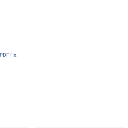
PDF file.