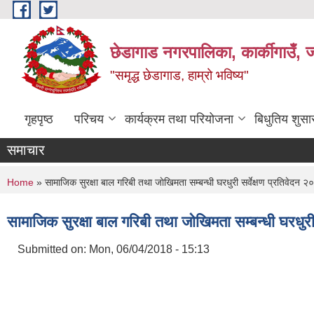
Skip to main content
छेडागाड नगरपालिका, कार्कीगाउँ, ज
"समृद्ध छेडागाड, हाम्रो भविष्य"
गृहपृष्ठ
परिचय
कार्यक्रम तथा परियोजना
बिधुतिय शुस
समाचार
You are here
Home
» सामाजिक सुरक्षा बाल गरिबी तथा जाेखिमता सम्बन्धी घरधुरी सर्वेक्षण प्रतिवेदन 
सामाजिक सुरक्षा बाल गरिबी तथा जाेखिमता सम्बन्धी घरधुरी
Submitted on:
Mon, 06/04/2018 - 15:13