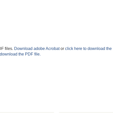
F files.
Download adobe Acrobat
or
click here to download the 
 download the PDF file.