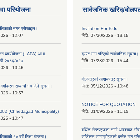
था परियोजना
सार्वजनिक खरिद/बोलपत
ालिकाको नगर प्रोफाइल।
Invitation For Bids
2026 - 12:07
मिति:
07/30/2026 - 18:15
ूलन कार्ययोजना (LAPA) आ.व.
दररेट माग गरिएको सार्वजनिक सूचना।
खी २०८६/०८७
मिति:
07/23/2026 - 15:44
2026 - 13:46
बोलपत्रको आशयपत्र सूचना।
र वर्गीकरण सम्बन्धी १५ दिने सूचना।
मिति:
05/12/2026 - 10:48
2026 - 10:57
NOTICE FOR QUOTATION
082 (Chhedagad Municipality)
मिति:
01/09/2026 - 11:19
2025 - 10:47
बर्थिङ सेन्टरहरुका लागी आवश्यक 
िकाको १० वर्षे शिक्षा योजना।
सर्जिकल सामाग्रीहरुको दररेट माग गर