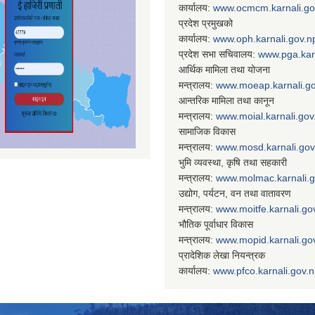
कार्यालय:
www.ocmcm.karnali.go
प्रदेश प्रमुखको
कार्यालय:
www.oph.karnali.gov.n
प्रदेश सभा सचिवालय:
www.
pga.kar
आर्थिक मामिला तथा योजना
मन्त्रालय:
www.
moeap.karnali.g
आन्तरिक मामिला तथा कानून
मन्त्रालय:
www.
moial.karnali.gov
सामाजिक विकास
मन्त्रालय:
www.
mosd.karnali.gov
भुमि व्यवस्था, कृषि तथा सहकारी
मन्त्रालय:
www.
molmac.karnali.
उद्योग, पर्यटन, वन तथा वातावरण
मन्त्रालय:
www.
moitfe.karnali.go
भौतिक पूर्वाधार विकास
मन्त्रालय:
www.
mopid.karnali.go
प्रादेशिक लेखा नियन्त्रक
कार्यालय:
www.
pfco.karnali.gov.