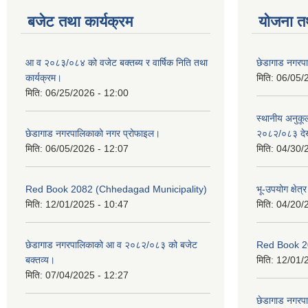
बजेट तथा कार्यक्रम
योजना त
आ व २०८३/०८४ को वजेट बक्तब्य र वार्षिक निति तथा
छेडागाड नगरप
कार्यक्रम।
मिति:
06/05/
मिति:
06/25/2026 - 12:00
स्थानीय अनुक
छेडागाड नगरपालिकाको नगर प्रोफाइल।
२०८२/०८३ दे
मिति:
06/05/2026 - 12:07
मिति:
04/30/
Red Book 2082 (Chhedagad Municipality)
भू-उपयोग क्षेत्
मिति:
12/01/2025 - 10:47
मिति:
04/20/
छेडागाड नगरपालिकाको आ व २०८२/०८३ को बजेट
Red Book 2
बक्तव्य।
मिति:
12/01/
मिति:
07/04/2025 - 12:27
छेडागाड नगरपाल