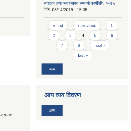
संचालन तथा व्यवस्थापन सम्बन्धी कार्यविधि, २०७५
मिति:
05/14/2019 - 15:05
Pages
« first
‹ previous
1
2
3
4
5
6
7
8
next ›
last »
अन्य
आय व्यय विवरण
अन्य
्त्रालय: