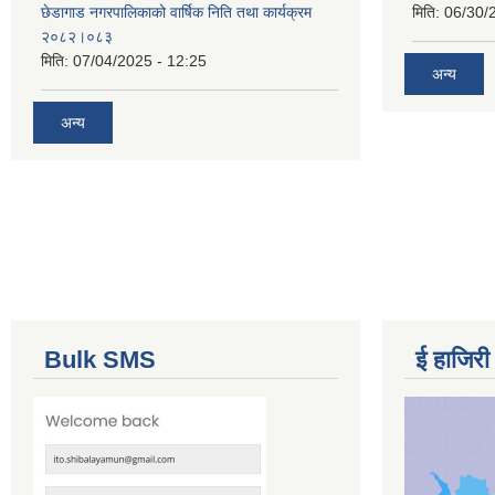
छेडागाड नगरपालिकाको वार्षिक निति तथा कार्यक्रम
मिति:
06/30/
२०८२।०८३
मिति:
07/04/2025 - 12:25
अन्य
अन्य
Bulk SMS
ई हाजिरी