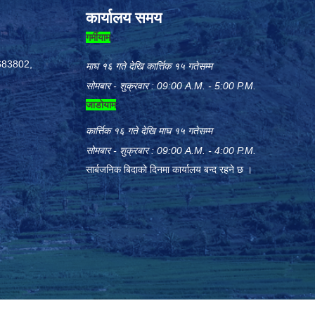
कार्यालय समय
गर्मीयाम
683802,
माघ १६ गते देखि कार्त्तिक १५ गतेसम्म
सोमबार - शुक्रवार : 09:00 A.M. - 5:00 P.M.
जाडोयाम
कार्त्तिक १६ गते देखि माघ १५ गतेसम्म
सोमबार - शुक्रबार : 09:00 A.M. - 4:00 P.M.
सार्बजनिक बिदाको दिनमा कार्यालय बन्द रहने छ ।