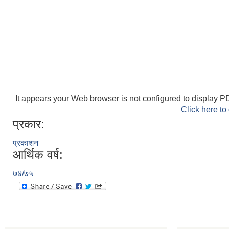
It appears your Web browser is not configured to display PD
Click here to
प्रकार:
प्रकाशन
आर्थिक वर्ष:
७४/७५