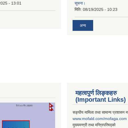
2025 - 13:01
सूचना।
मिति:
08/19/2025 - 10:23
अन्य
महत्वपुर्ण लिङ्कहरु
(Important Links)
सङ्घीय मामिला तथा सामान्य प्रशासन मन
www.mofald.com/mofaga.com
मुख्यमन्त्री तथा मन्त्रिपरिषद्को