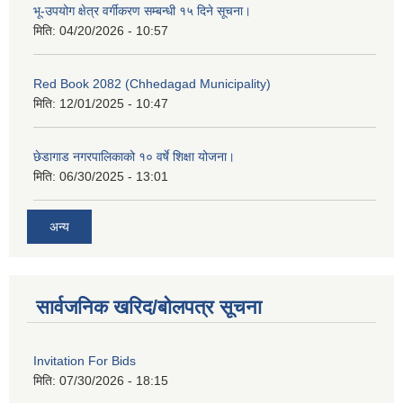
भू-उपयोग क्षेत्र वर्गीकरण सम्बन्धी १५ दिने सूचना।
मिति:
04/20/2026 - 10:57
Red Book 2082 (Chhedagad Municipality)
मिति:
12/01/2025 - 10:47
छेडागाड नगरपालिकाको १० वर्षे शिक्षा योजना।
मिति:
06/30/2025 - 13:01
अन्य
सार्वजनिक खरिद/बोलपत्र सूचना
Invitation For Bids
मिति:
07/30/2026 - 18:15