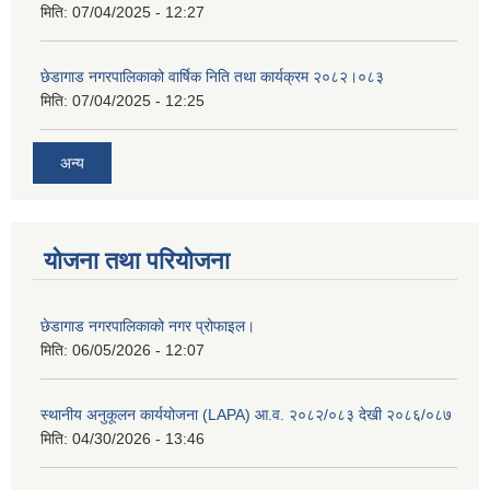
मिति:
07/04/2025 - 12:27
छेडागाड नगरपालिकाको वार्षिक निति तथा कार्यक्रम २०८२।०८३
मिति:
07/04/2025 - 12:25
अन्य
योजना तथा परियोजना
छेडागाड नगरपालिकाको नगर प्रोफाइल।
मिति:
06/05/2026 - 12:07
स्थानीय अनुकूलन कार्ययोजना (LAPA) आ.व. २०८२/०८३ देखी २०८६/०८७
मिति:
04/30/2026 - 13:46