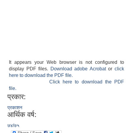
It appears your Web browser is not configured to
display PDF files.
Download adobe Acrobat
or
click
here to download the PDF file.
Click here to download the PDF
file.
प्रकार:
प्रकाशन
आर्थिक वर्ष:
७४/७५