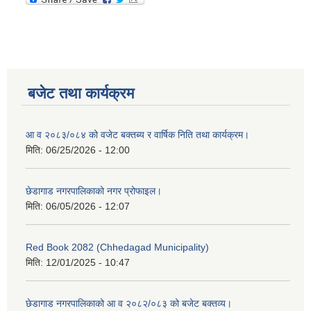
बजेट तथा कार्यक्रम
आ व २०८३/०८४ को वजेट बक्तब्य र वार्षिक निति तथा कार्यक्रम।
मिति:
06/25/2026 - 12:00
छेडागाड नगरपालिकाको नगर प्रोफाइल।
मिति:
06/05/2026 - 12:07
Red Book 2082 (Chhedagad Municipality)
मिति:
12/01/2025 - 10:47
छेडागाड नगरपालिकाको आ व २०८२/०८३ को बजेट बक्तव्य।