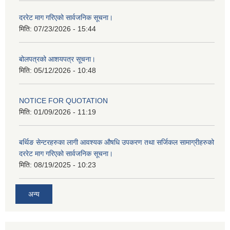
दररेट माग गरिएको सार्वजनिक सूचना।
मिति:
07/23/2026 - 15:44
बोलपत्रको आशयपत्र सूचना।
मिति:
05/12/2026 - 10:48
NOTICE FOR QUOTATION
मिति:
01/09/2026 - 11:19
बर्थिङ सेन्टरहरुका लागी आवश्यक औषधि उपकरण तथा सर्जिकल सामाग्रीहरुको
दररेट माग गरिएको सार्वजनिक सूचना।
मिति:
08/19/2025 - 10:23
अन्य