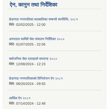
ऐन, कानुन तथा निर्देशिका
छेडागाड नगरपालिका बालबालिका सम्बन्धी कार्यविधि, २०८१
मिति:
02/02/2025 - 12:00
अस्पताल फार्मेसी सेवा संचालन निर्देशिका २०८०
मिति:
01/07/2025 - 22:06
सार्वजनिक सेवा प्रवाहको मापदण्ड २०८०
मिति:
12/08/2024 - 12:23
छेडागाड नगरपालिकाको विनियोजन ऐन २०८१
मिति:
08/20/2024 - 09:55
आर्थिक ऐन २०८१
मिति:
07/14/2024 - 12:48