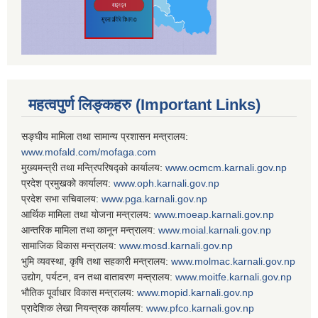
महत्वपुर्ण लिङ्कहरु (Important Links)
सङ्घीय मामिला तथा सामान्य प्रशासन मन्त्रालय:
www.mofald.com/mofaga.com
मुख्यमन्त्री तथा मन्त्रिपरिषद्को कार्यालय:
www.ocmcm.karnali.gov.np
प्रदेश प्रमुखको कार्यालय:
www.oph.karnali.gov.np
प्रदेश सभा सचिवालय:
www.
pga.karnali.gov.np
आर्थिक मामिला तथा योजना मन्त्रालय:
www.
moeap.karnali.gov.np
आन्तरिक मामिला तथा कानून मन्त्रालय:
www.
moial.karnali.gov.np
सामाजिक विकास मन्त्रालय:
www.
mosd.karnali.gov.np
भुमि व्यवस्था, कृषि तथा सहकारी मन्त्रालय:
www.
molmac.karnali.gov.np
उद्योग, पर्यटन, वन तथा वातावरण मन्त्रालय:
www.
moitfe.karnali.gov.np
भौतिक पूर्वाधार विकास मन्त्रालय:
www.
mopid.karnali.gov.np
प्रादेशिक लेखा नियन्त्रक कार्यालय:
www.
pfco.karnali.gov.np