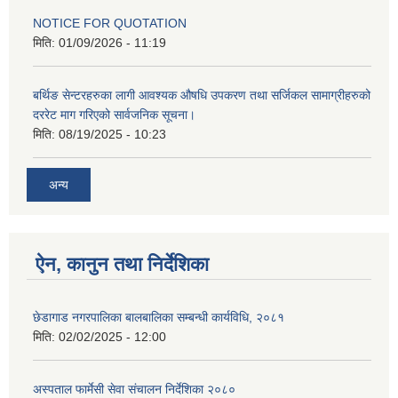
NOTICE FOR QUOTATION
मिति:
01/09/2026 - 11:19
बर्थिङ सेन्टरहरुका लागी आवश्यक औषधि उपकरण तथा सर्जिकल सामाग्रीहरुको
दररेट माग गरिएको सार्वजनिक सूचना।
मिति:
08/19/2025 - 10:23
अन्य
ऐन, कानुन तथा निर्देशिका
छेडागाड नगरपालिका बालबालिका सम्बन्धी कार्यविधि, २०८१
मिति:
02/02/2025 - 12:00
अस्पताल फार्मेसी सेवा संचालन निर्देशिका २०८०