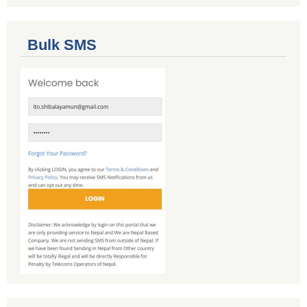
Bulk SMS