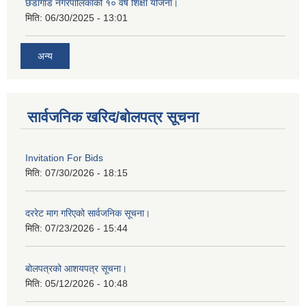
छेडागाड नगरपालिकाको १० वर्षे शिक्षा योजना।
मिति:
06/30/2025 - 13:01
अन्य
सार्वजनिक खरिद/बोलपत्र सूचना
Invitation For Bids
मिति:
07/30/2026 - 18:15
दररेट माग गरिएको सार्वजनिक सूचना।
मिति:
07/23/2026 - 15:44
बोलपत्रको आशयपत्र सूचना।
मिति:
05/12/2026 - 10:48