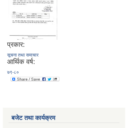
प्रकार:
सूचना तथा समाचार
आर्थिक वर्ष:
७९-८०
बजेट तथा कार्यक्रम