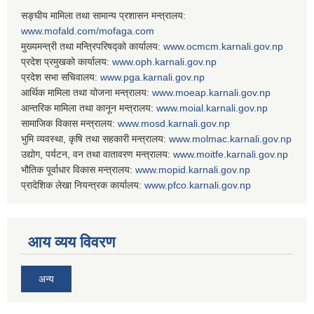
सङ्घीय मामिला तथा सामान्य प्रशासन मन्त्रालय:
www.mofald.com/mofaga.com
मुख्यमन्त्री तथा मन्त्रिपरिषद्को कार्यालय:
www.ocmcm.karnali.gov.np
प्रदेश प्रमुखको कार्यालय:
www.oph.karnali.gov.np
प्रदेश सभा सचिवालय:
www.
pga.karnali.gov.np
आर्थिक मामिला तथा योजना मन्त्रालय:
www.
moeap.karnali.gov.np
आन्तरिक मामिला तथा कानून मन्त्रालय:
www.
moial.karnali.gov.np
सामाजिक विकास मन्त्रालय:
www.
mosd.karnali.gov.np
भुमि व्यवस्था, कृषि तथा सहकारी मन्त्रालय:
www.
molmac.karnali.gov.np
उद्योग, पर्यटन, वन तथा वातावरण मन्त्रालय:
www.
moitfe.karnali.gov.np
भौतिक पूर्वाधार विकास मन्त्रालय:
www.
mopid.karnali.gov.np
प्रादेशिक लेखा नियन्त्रक कार्यालय:
www.
pfco.karnali.gov.np
आय व्यय विवरण
अन्य