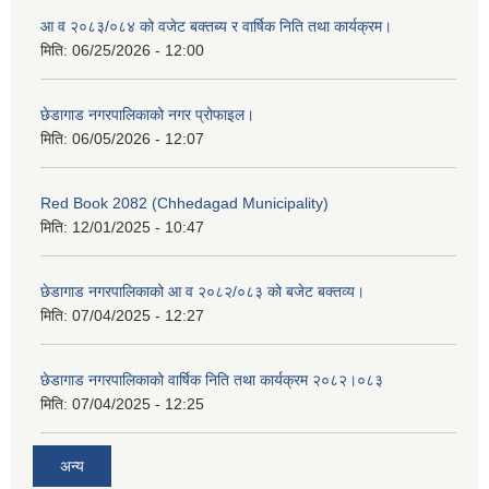
आ व २०८३/०८४ को वजेट बक्तब्य र वार्षिक निति तथा कार्यक्रम।
मिति:
06/25/2026 - 12:00
छेडागाड नगरपालिकाको नगर प्रोफाइल।
मिति:
06/05/2026 - 12:07
Red Book 2082 (Chhedagad Municipality)
मिति:
12/01/2025 - 10:47
छेडागाड नगरपालिकाको आ व २०८२/०८३ को बजेट बक्तव्य।
मिति:
07/04/2025 - 12:27
छेडागाड नगरपालिकाको वार्षिक निति तथा कार्यक्रम २०८२।०८३
मिति:
07/04/2025 - 12:25
अन्य