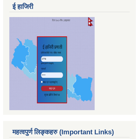
ई हाजिरी
महत्वपुर्ण लिङ्कहरु (Important Links)