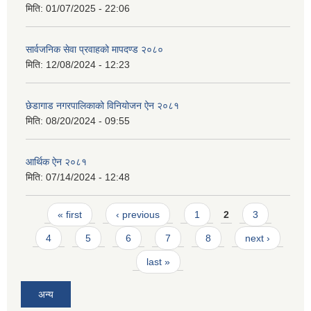
मिति:
01/07/2025 - 22:06
सार्वजनिक सेवा प्रवाहको मापदण्ड २०८०
मिति:
12/08/2024 - 12:23
छेडागाड नगरपालिकाको विनियोजन ऐन २०८१
मिति:
08/20/2024 - 09:55
आर्थिक ऐन २०८१
मिति:
07/14/2024 - 12:48
Pages
« first
‹ previous
1
2
3
4
5
6
7
8
next ›
last »
अन्य