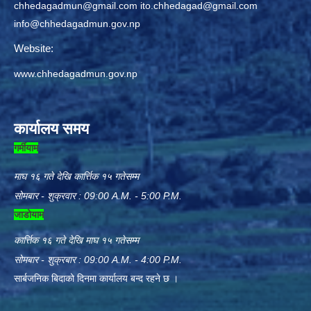
chhedagadmun@gmail.com
ito.chhedagad@gmail.com
info@chhedagadmun.gov.np
Website:
www.chhedagadmun.gov.np
कार्यालय समय
गर्मीयाम
माघ १६ गते देखि कार्त्तिक १५ गतेसम्म
सोमबार - शुक्रवार : 09:00 A.M. - 5:00 P.M.
जाडोयाम
कार्त्तिक १६ गते देखि माघ १५ गतेसम्म
सोमबार - शुक्रबार : 09:00 A.M. - 4:00 P.M.
सार्बजनिक बिदाको दिनमा कार्यालय बन्द रहने छ ।