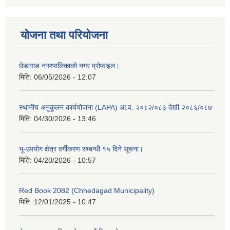
योजना तथा परियोजना
छेडागाड नगरपालिकाको नगर प्रोफाइल।
मिति:
06/05/2026 - 12:07
स्थानीय अनुकूलन कार्ययोजना (LAPA) आ.व. २०८२/०८३ देखी २०८६/०८७
मिति:
04/30/2026 - 13:46
भू-उपयोग क्षेत्र वर्गीकरण सम्बन्धी १५ दिने सूचना।
मिति:
04/20/2026 - 10:57
Red Book 2082 (Chhedagad Municipality)
मिति:
12/01/2025 - 10:47