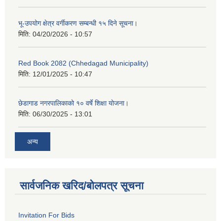
भू-उपयोग क्षेत्र वर्गीकरण सम्बन्धी १५ दिने सूचना।
मिति:
04/20/2026 - 10:57
Red Book 2082 (Chhedagad Municipality)
मिति:
12/01/2025 - 10:47
छेडागाड नगरपालिकाको १० वर्षे शिक्षा योजना।
मिति:
06/30/2025 - 13:01
अन्य
सार्वजनिक खरिद/बोलपत्र सूचना
Invitation For Bids