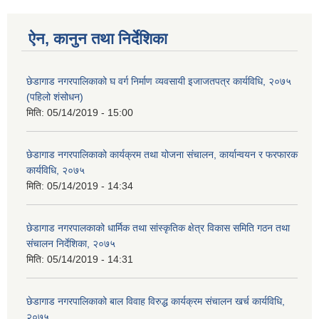
ऐन, कानुन तथा निर्देशिका
छेडागाड नगरपालिकाको घ वर्ग निर्माण व्यवसायी इजाजतपत्र कार्यविधि, २०७५
(पहिलो शंसोधन)
मिति:
05/14/2019 - 15:00
छेडागाड नगरपालिकाको कार्यक्रम तथा योजना संचालन, कार्यान्वयन र फरफारक
कार्यविधि, २०७५
मिति:
05/14/2019 - 14:34
छेडागाड नगरपालकाको धार्मिक तथा सांस्कृतिक क्षेत्र विकास समिति गठन तथा
संचालन निर्देशिका, २०७५
मिति:
05/14/2019 - 14:31
छेडागाड नगरपालिकाको बाल विवाह विरुद्ध कार्यक्रम संचालन खर्च कार्यविधि,
२०७५