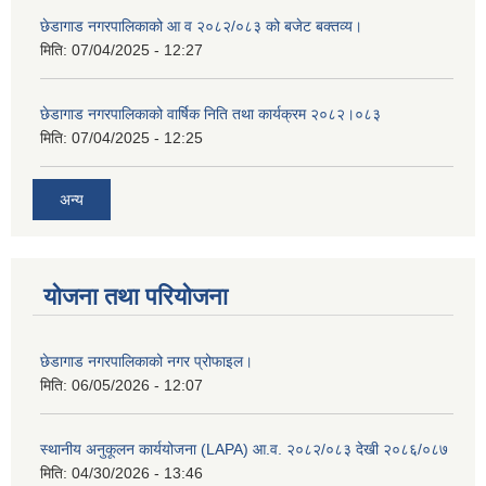
छेडागाड नगरपालिकाको आ व २०८२/०८३ को बजेट बक्तव्य।
मिति:
07/04/2025 - 12:27
छेडागाड नगरपालिकाको वार्षिक निति तथा कार्यक्रम २०८२।०८३
मिति:
07/04/2025 - 12:25
अन्य
योजना तथा परियोजना
छेडागाड नगरपालिकाको नगर प्रोफाइल।
मिति:
06/05/2026 - 12:07
स्थानीय अनुकूलन कार्ययोजना (LAPA) आ.व. २०८२/०८३ देखी २०८६/०८७
मिति:
04/30/2026 - 13:46