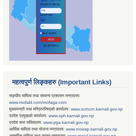
महत्वपुर्ण लिङ्कहरु (Important Links)
सङ्घीय मामिला तथा सामान्य प्रशासन मन्त्रालय:
www.mofald.com/mofaga.com
मुख्यमन्त्री तथा मन्त्रिपरिषद्को कार्यालय:
www.ocmcm.karnali.gov.np
प्रदेश प्रमुखको कार्यालय:
www.oph.karnali.gov.np
प्रदेश सभा सचिवालय:
www.
pga.karnali.gov.np
आर्थिक मामिला तथा योजना मन्त्रालय:
www.
moeap.karnali.gov.np
आन्तरिक मामिला तथा कानून मन्त्रालय:
www.
moial.karnali.gov.np