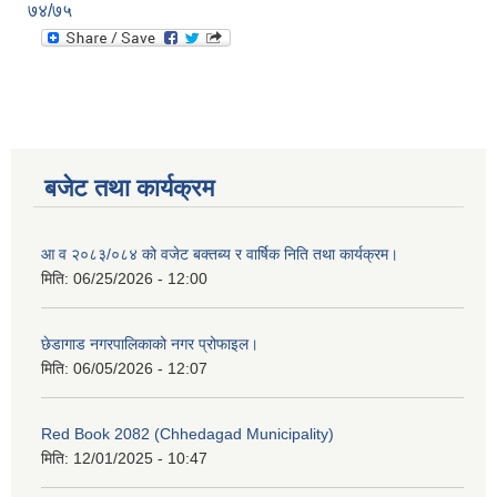
७४/७५
बजेट तथा कार्यक्रम
आ व २०८३/०८४ को वजेट बक्तब्य र वार्षिक निति तथा कार्यक्रम।
मिति:
06/25/2026 - 12:00
छेडागाड नगरपालिकाको नगर प्रोफाइल।
मिति:
06/05/2026 - 12:07
Red Book 2082 (Chhedagad Municipality)
मिति:
12/01/2025 - 10:47