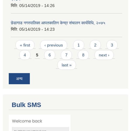
मिति:
05/14/2019 - 14:26
छेडागाड नगरपालिका आपतकालिन केन्द्र संचालन कार्यविधि, २०७५
मिति:
05/14/2019 - 14:23
Pages
« first
‹ previous
1
2
3
4
5
6
7
8
next ›
last »
अन्य
Bulk SMS