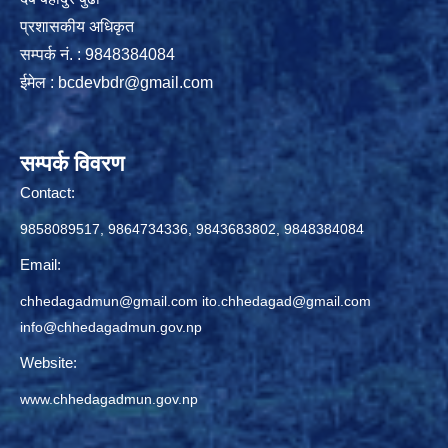
प्रशासकीय अधिकृत
सम्पर्क नं. : 9848384084
ईमेल :
bcdevbdr@gmail.com
सम्पर्क विवरण
Contact:
9858089517, 9864734336, 9843683802, 9848384084
Email:
chhedagadmun@gmail.com
ito.chhedagad@gmail.com
info@chhedagadmun.gov.np
Website:
www.chhedagadmun.gov.np