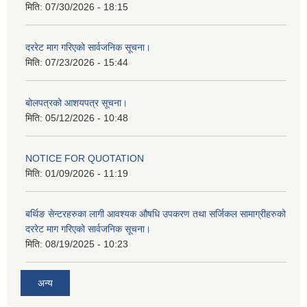
मिति:
07/30/2026 - 18:15
दररेट माग गरिएको सार्वजनिक सूचना।
मिति:
07/23/2026 - 15:44
बोलपत्रको आशयपत्र सूचना।
मिति:
05/12/2026 - 10:48
NOTICE FOR QUOTATION
मिति:
01/09/2026 - 11:19
बर्थिङ सेन्टरहरुका लागी आवश्यक औषधि उपकरण तथा सर्जिकल सामाग्रीहरुको
दररेट माग गरिएको सार्वजनिक सूचना।
मिति:
08/19/2025 - 10:23
अन्य