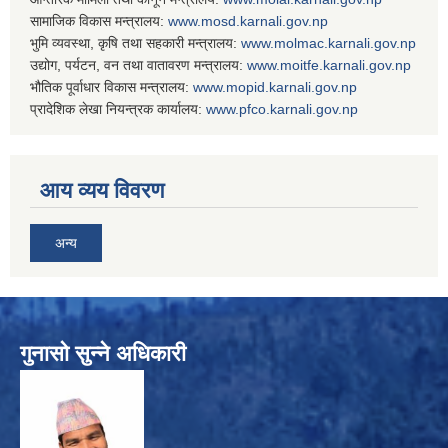
सामाजिक विकास मन्त्रालय:
www.
mosd.karnali.gov.np
भुमि व्यवस्था, कृषि तथा सहकारी मन्त्रालय:
www.
molmac.karnali.gov.np
उद्योग, पर्यटन, वन तथा वातावरण मन्त्रालय:
www.
moitfe.karnali.gov.np
भौतिक पूर्वाधार विकास मन्त्रालय:
www.
mopid.karnali.gov.np
प्रादेशिक लेखा नियन्त्रक कार्यालय:
www.
pfco.karnali.gov.np
आय व्यय विवरण
अन्य
गुनासो सुन्ने अधिकारी