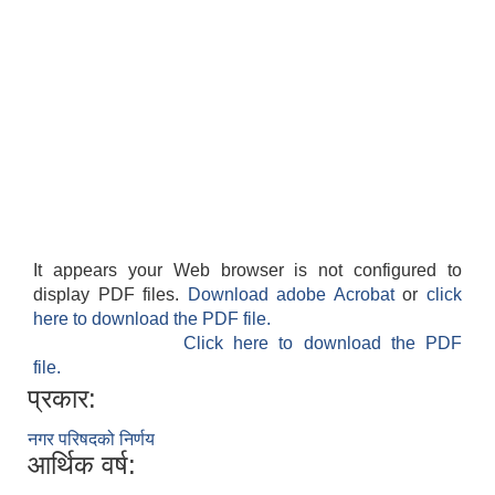
It appears your Web browser is not configured to
display PDF files.
Download adobe Acrobat
or
click
here to download the PDF file.
Click here to download the PDF
file.
प्रकार:
नगर परिषदको निर्णय
आर्थिक वर्ष: