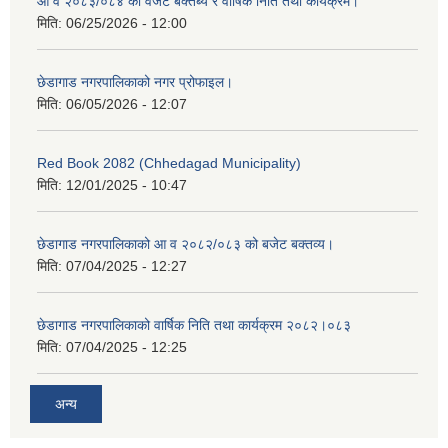
आ व २०८३/०८४ को वजेट बक्तब्य र वार्षिक निति तथा कार्यक्रम।
मिति:
06/25/2026 - 12:00
छेडागाड नगरपालिकाको नगर प्रोफाइल।
मिति:
06/05/2026 - 12:07
Red Book 2082 (Chhedagad Municipality)
मिति:
12/01/2025 - 10:47
छेडागाड नगरपालिकाको आ व २०८२/०८३ को बजेट बक्तव्य।
मिति:
07/04/2025 - 12:27
छेडागाड नगरपालिकाको वार्षिक निति तथा कार्यक्रम २०८२।०८३
मिति:
07/04/2025 - 12:25
अन्य