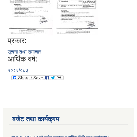
प्रकार:
सूचना तथा समाचार
आर्थिक वर्ष:
२०८२/०८३
बजेट तथा कार्यक्रम