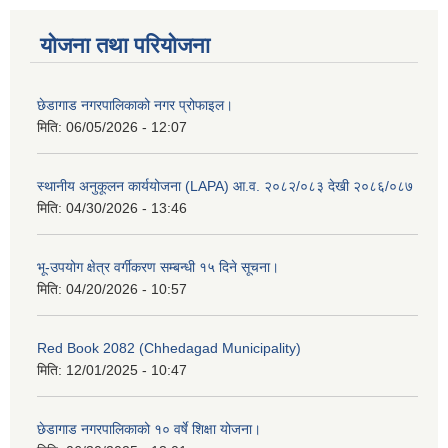
योजना तथा परियोजना
छेडागाड नगरपालिकाको नगर प्रोफाइल।
मिति:
06/05/2026 - 12:07
स्थानीय अनुकूलन कार्ययोजना (LAPA) आ.व. २०८२/०८३ देखी २०८६/०८७
मिति:
04/30/2026 - 13:46
भू-उपयोग क्षेत्र वर्गीकरण सम्बन्धी १५ दिने सूचना।
मिति:
04/20/2026 - 10:57
Red Book 2082 (Chhedagad Municipality)
मिति:
12/01/2025 - 10:47
छेडागाड नगरपालिकाको १० वर्षे शिक्षा योजना।