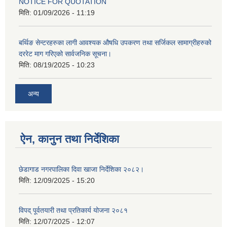
NOTICE FOR QUOTATION
मिति:
01/09/2026 - 11:19
बर्थिङ सेन्टरहरुका लागी आवश्यक औषधि उपकरण तथा सर्जिकल सामाग्रीहरुको
दररेट माग गरिएको सार्वजनिक सूचना।
मिति:
08/19/2025 - 10:23
अन्य
ऐन, कानुन तथा निर्देशिका
छेडागाड नगरपालिका दिवा खाजा निर्देशिका २०८२।
मिति:
12/09/2025 - 15:20
विपद् पूर्वतयारी तथा प्रतिकार्य योजना २०८१
मिति:
12/07/2025 - 12:07