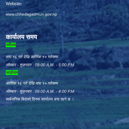
Website:
www.chhedagadmun.gov.np
कार्यालय समय
गर्मीयाम
माघ १६ गते देखि कार्त्तिक १५ गतेसम्म
सोमबार - शुक्रवार : 09:00 A.M. - 5:00 P.M.
जाडोयाम
कार्त्तिक १६ गते देखि माघ १५ गतेसम्म
सोमबार - शुक्रबार : 09:00 A.M. - 4:00 P.M.
सार्बजनिक बिदाको दिनमा कार्यालय बन्द रहने छ ।