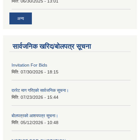
मिति:
06/30/2025 - 13:01
अन्य
सार्वजनिक खरिद/बोलपत्र सूचना
Invitation For Bids
मिति:
07/30/2026 - 18:15
दररेट माग गरिएको सार्वजनिक सूचना।
मिति:
07/23/2026 - 15:44
बोलपत्रको आशयपत्र सूचना।
मिति:
05/12/2026 - 10:48