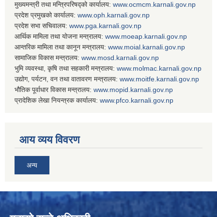
मुख्यमन्त्री तथा मन्त्रिपरिषद्को कार्यालय:
www.ocmcm.karnali.gov.np
प्रदेश प्रमुखको कार्यालय:
www.oph.karnali.gov.np
प्रदेश सभा सचिवालय:
www.
pga.karnali.gov.np
आर्थिक मामिला तथा योजना मन्त्रालय:
www.
moeap.karnali.gov.np
आन्तरिक मामिला तथा कानून मन्त्रालय:
www.
moial.karnali.gov.np
सामाजिक विकास मन्त्रालय:
www.
mosd.karnali.gov.np
भुमि व्यवस्था, कृषि तथा सहकारी मन्त्रालय:
www.
molmac.karnali.gov.np
उद्योग, पर्यटन, वन तथा वातावरण मन्त्रालय:
www.
moitfe.karnali.gov.np
भौतिक पूर्वाधार विकास मन्त्रालय:
www.
mopid.karnali.gov.np
प्रादेशिक लेखा नियन्त्रक कार्यालय:
www.
pfco.karnali.gov.np
आय व्यय विवरण
अन्य