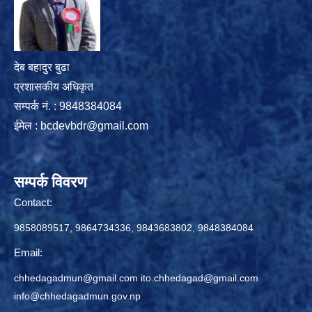
देब बहादुर बुढा
प्रशासकीय अधिकृत
सम्पर्क नं. : 9848384084
ईमेल :
bcdevbdr@gmail.com
सम्पर्क विवरण
Contact:
9858089517, 9864734336, 9843683802, 9848384084
Email:
chhedagadmun@gmail.com
ito.chhedagad@gmail.com
info@chhedagadmun.gov.np