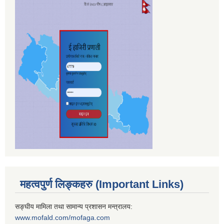
महत्वपुर्ण लिङ्कहरु (Important Links)
सङ्घीय मामिला तथा सामान्य प्रशासन मन्त्रालय:
www.mofald.com/mofaga.com