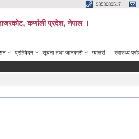
9858089517
ाजरकाेट, कर्णाली प्रदेश, नेपाल ।
ासन
प्रतिवेदन
सूचना तथा जानकारी
ग्यालरी
स्वास्थ्य प्