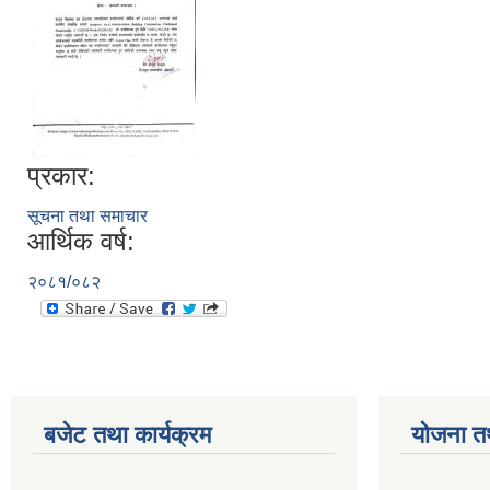
प्रकार:
सूचना तथा समाचार
आर्थिक वर्ष:
२०८१/०८२
बजेट तथा कार्यक्रम
योजना त