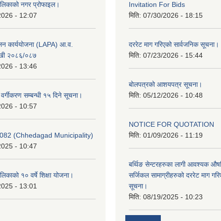
ालिकाको नगर प्रोफाइल।
Invitation For Bids
2026 - 12:07
मिति:
07/30/2026 - 18:15
ूलन कार्ययोजना (LAPA) आ.व.
दररेट माग गरिएको सार्वजनिक सूचना।
खी २०८६/०८७
मिति:
07/23/2026 - 15:44
2026 - 13:46
बोलपत्रको आशयपत्र सूचना।
र वर्गीकरण सम्बन्धी १५ दिने सूचना।
मिति:
05/12/2026 - 10:48
2026 - 10:57
NOTICE FOR QUOTATION
082 (Chhedagad Municipality)
मिति:
01/09/2026 - 11:19
2025 - 10:47
बर्थिङ सेन्टरहरुका लागी आवश्यक 
िकाको १० वर्षे शिक्षा योजना।
सर्जिकल सामाग्रीहरुको दररेट माग गर
2025 - 13:01
सूचना।
मिति:
08/19/2025 - 10:23