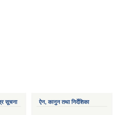
्र सूचना
ऐन, कानुन तथा निर्देशिका