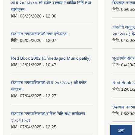
आ व २०८३/०८४ को वजेट बक्तब्य र वार्षिक निति तथा
छेडागाड नगरप
कार्यक्रम।
मिति:
06/05/
मिति:
06/25/2026 - 12:00
स्थानीय अनुक
छेडागाड नगरपालिकाको नगर प्रोफाइल।
२०८२/०८३ दे
मिति:
06/05/2026 - 12:07
मिति:
04/30/
Red Book 2082 (Chhedagad Municipality)
भू-उपयोग क्षेत्
मिति:
12/01/2025 - 10:47
मिति:
04/20/
छेडागाड नगरपालिकाको आ व २०८२/०८३ को बजेट
Red Book 2
बक्तव्य।
मिति:
12/01/
मिति:
07/04/2025 - 12:27
छेडागाड नगरपाल
छेडागाड नगरपालिकाको वार्षिक निति तथा कार्यक्रम
मिति:
06/30/
२०८२।०८३
मिति:
07/04/2025 - 12:25
अन्य