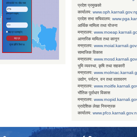
प्रदेश प्रमुखको
कार्यालय:
www.oph.karnali.gov.n
प्रदेश सभा सचिवालय:
www.
pga.kar
आर्थिक मामिला तथा योजना
मन्त्रालय:
www.
moeap.karnali.g
आन्तरिक मामिला तथा कानून
मन्त्रालय:
www.
moial.karnali.gov
सामाजिक विकास
मन्त्रालय:
www.
mosd.karnali.gov
भुमि व्यवस्था, कृषि तथा सहकारी
मन्त्रालय:
www.
molmac.karnali.
उद्योग, पर्यटन, वन तथा वातावरण
मन्त्रालय:
www.
moitfe.karnali.go
भौतिक पूर्वाधार विकास
मन्त्रालय:
www.
mopid.karnali.go
प्रादेशिक लेखा नियन्त्रक
कार्यालय:
www.
pfco.karnali.gov.