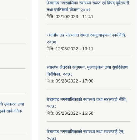
छेडागाड नगरपालिका स्वास्थ्य संकट एवं विपद् पूर्वतयारी
तथा प्रतिकार्य योजना २०७९
मिति:
02/10/2023 - 11:41
स्थानीय तह संस्थागत क्षमता स्वमूल्याङ्कन कार्यविधि,
२०७७
मिति:
12/05/2022 - 13:11
स्वास्थ्य क्षेत्रको अनुगमन, मूल्याङ्कन तथा सुपरिवेक्षण
निर्देशिका, २०७८
मिति:
09/23/2022 - 17:00
छेडागाड नगरपालिकाको स्वास्थ्य तथा सरसफाई नीति,
औषधि उपकरण तथा
२०७८
िएको सार्वजनिक
मिति:
09/23/2022 - 16:58
छेडागाड नगरपालिकाको स्वास्थ्य तथा सरसफाई ऐन,
२०७६