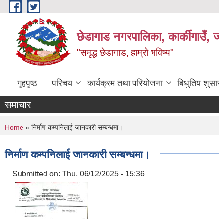
Skip to main content
छेडागाड नगरपालिका, कार्कीगाउँ, ज
"समृद्ध छेडागाड, हाम्रो भविष्य"
गृहपृष्ठ
परिचय
कार्यक्रम तथा परियोजना
बिधुतिय शुस
समाचार
You are here
Home
» निर्माण कम्पनिलाई जानकारी सम्बन्धमा।
निर्माण कम्पनिलाई जानकारी सम्बन्धमा।
Submitted on:
Thu, 06/12/2025 - 15:36