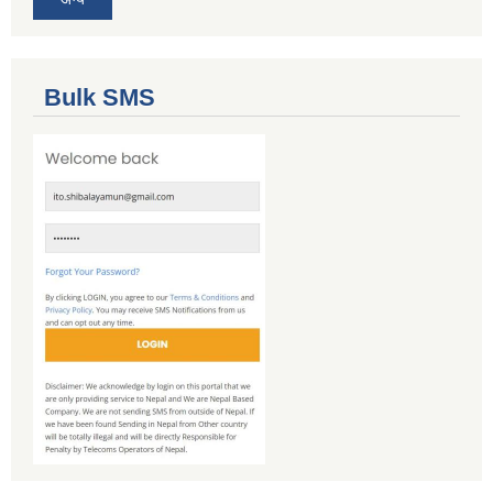
Bulk SMS