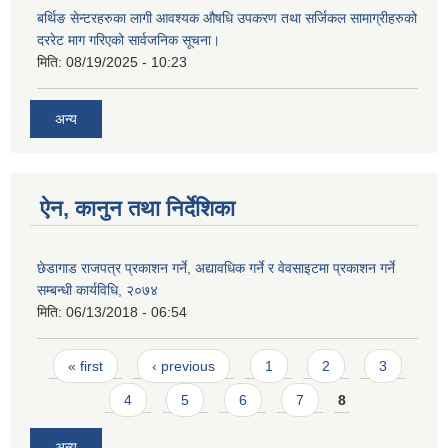
बर्थिङ सेन्टरहरुका लागी आवश्यक औषधि उपकरण तथा सर्जिकल सामाग्रीहरुको
दररेट माग गरिएको सार्वजनिक सूचना।
मिति:
08/19/2025 - 10:23
अन्य
ऐन, कानुन तथा निर्देशिका
छेडागाड राजपत्र प्रकाशन गर्ने, अद्यावधिक गर्ने र वेवसाइटमा प्रकाशन गर्ने
सम्बन्धी कार्यविधि, २०७४
मिति:
06/13/2018 - 06:54
Pages
« first
‹ previous
1
2
3
4
5
6
7
8
अन्य