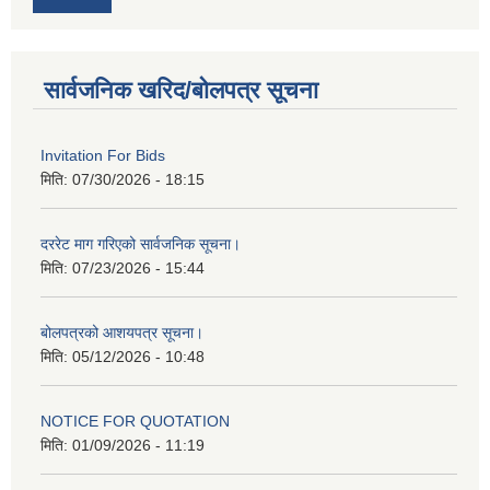
सार्वजनिक खरिद/बोलपत्र सूचना
Invitation For Bids
मिति:
07/30/2026 - 18:15
दररेट माग गरिएको सार्वजनिक सूचना।
मिति:
07/23/2026 - 15:44
बोलपत्रको आशयपत्र सूचना।
मिति:
05/12/2026 - 10:48
NOTICE FOR QUOTATION
मिति:
01/09/2026 - 11:19