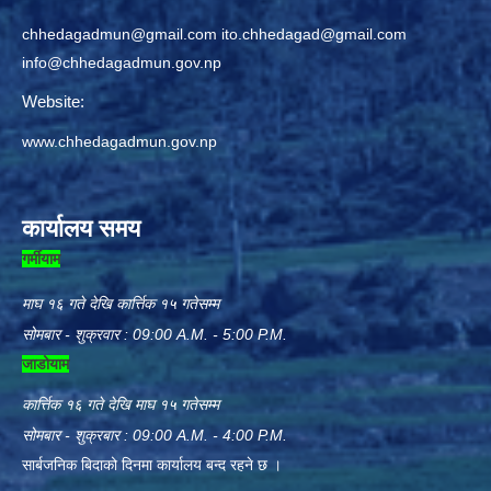
chhedagadmun@gmail.com
ito.chhedagad@gmail.com
info@chhedagadmun.gov.np
Website:
www.chhedagadmun.gov.np
कार्यालय समय
गर्मीयाम
माघ १६ गते देखि कार्त्तिक १५ गतेसम्म
सोमबार - शुक्रवार : 09:00 A.M. - 5:00 P.M.
जाडोयाम
कार्त्तिक १६ गते देखि माघ १५ गतेसम्म
सोमबार - शुक्रबार : 09:00 A.M. - 4:00 P.M.
सार्बजनिक बिदाको दिनमा कार्यालय बन्द रहने छ ।