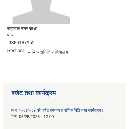
सहायक स्तर चौथो
फोन:
9866167952
Section:
न्यायिक समिति सचिवालय
बजेट तथा कार्यक्रम
आ व २०८३/०८४ को वजेट बक्तब्य र वार्षिक निति तथा कार्यक्रम।
मिति:
06/25/2026 - 12:00