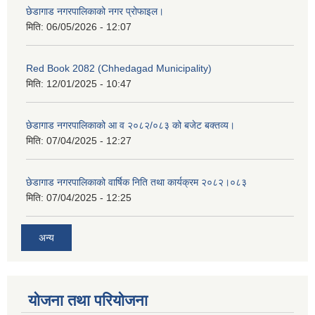
छेडागाड नगरपालिकाको नगर प्रोफाइल।
मिति:
06/05/2026 - 12:07
Red Book 2082 (Chhedagad Municipality)
मिति:
12/01/2025 - 10:47
छेडागाड नगरपालिकाको आ व २०८२/०८३ को बजेट बक्तव्य।
मिति:
07/04/2025 - 12:27
छेडागाड नगरपालिकाको वार्षिक निति तथा कार्यक्रम २०८२।०८३
मिति:
07/04/2025 - 12:25
अन्य
योजना तथा परियोजना