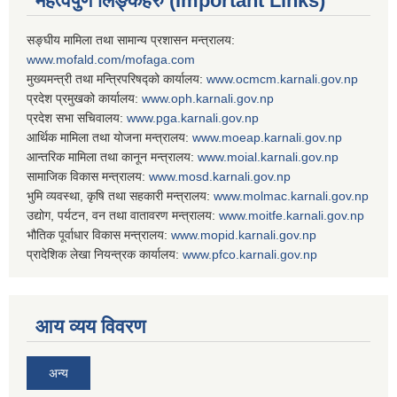
महत्वपुर्ण लिङ्कहरु (Important Links)
सङ्घीय मामिला तथा सामान्य प्रशासन मन्त्रालय:
www.mofald.com/mofaga.com
मुख्यमन्त्री तथा मन्त्रिपरिषद्को कार्यालय:
www.ocmcm.karnali.gov.np
प्रदेश प्रमुखको कार्यालय:
www.oph.karnali.gov.np
प्रदेश सभा सचिवालय:
www.
pga.karnali.gov.np
आर्थिक मामिला तथा योजना मन्त्रालय:
www.
moeap.karnali.gov.np
आन्तरिक मामिला तथा कानून मन्त्रालय:
www.
moial.karnali.gov.np
सामाजिक विकास मन्त्रालय:
www.
mosd.karnali.gov.np
भुमि व्यवस्था, कृषि तथा सहकारी मन्त्रालय:
www.
molmac.karnali.gov.np
उद्योग, पर्यटन, वन तथा वातावरण मन्त्रालय:
www.
moitfe.karnali.gov.np
भौतिक पूर्वाधार विकास मन्त्रालय:
www.
mopid.karnali.gov.np
प्रादेशिक लेखा नियन्त्रक कार्यालय:
www.
pfco.karnali.gov.np
आय व्यय विवरण
अन्य