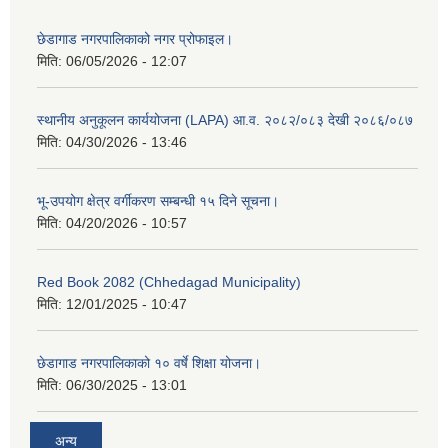
छेडागाड नगरपालिकाको नगर प्रोफाइल।
मिति:
06/05/2026 - 12:07
स्थानीय अनुकूलन कार्ययोजना (LAPA) आ.व. २०८२/०८३ देखी २०८६/०८७
मिति:
04/30/2026 - 13:46
भू-उपयोग क्षेत्र वर्गीकरण सम्बन्धी १५ दिने सूचना।
मिति:
04/20/2026 - 10:57
Red Book 2082 (Chhedagad Municipality)
मिति:
12/01/2025 - 10:47
छेडागाड नगरपालिकाको १० वर्षे शिक्षा योजना।
मिति:
06/30/2025 - 13:01
अन्य