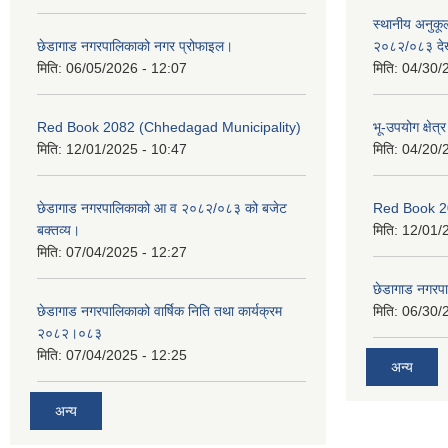
स्थानीय अनुक
छेडागाड नगरपालिकाको नगर प्रोफाइल।
२०८२/०८३ दे
मिति:
06/05/2026 - 12:07
मिति:
04/30/
Red Book 2082 (Chhedagad Municipality)
भू-उपयोग क्षेत्
मिति:
12/01/2025 - 10:47
मिति:
04/20/
छेडागाड नगरपालिकाको आ व २०८२/०८३ को बजेट
Red Book 2
बक्तव्य।
मिति:
12/01/
मिति:
07/04/2025 - 12:27
छेडागाड नगरपाल
छेडागाड नगरपालिकाको वार्षिक निति तथा कार्यक्रम
मिति:
06/30/
२०८२।०८३
मिति:
07/04/2025 - 12:25
अन्य
अन्य