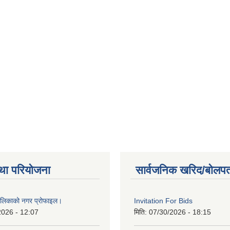
था परियोजना
सार्वजनिक खरिद/बोलपत
ालिकाको नगर प्रोफाइल।
Invitation For Bids
2026 - 12:07
मिति:
07/30/2026 - 18:15