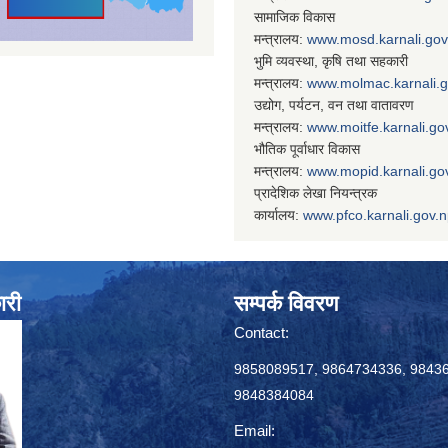
सामाजिक विकास
मन्त्रालय:
www.
mosd.karnali.gov
भुमि व्यवस्था, कृषि तथा सहकारी
मन्त्रालय:
www.
molmac.karnali.
उद्योग, पर्यटन, वन तथा वातावरण
मन्त्रालय:
www.
moitfe.karnali.go
भौतिक पूर्वाधार विकास
मन्त्रालय:
www.
mopid.karnali.go
प्रादेशिक लेखा नियन्त्रक
कार्यालय:
www.
pfco.karnali.gov.
ारी
सम्पर्क विवरण
Contact:
9858089517, 9864734336, 9843
9848384084
Email: