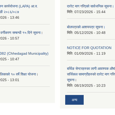
ूलन कार्ययोजना (LAPA) आ.व.
दररेट माग गरिएको सार्वजनिक सूचना।
खी २०८६/०८७
मिति:
07/23/2026 - 15:44
2026 - 13:46
बोलपत्रको आशयपत्र सूचना।
र वर्गीकरण सम्बन्धी १५ दिने सूचना।
मिति:
05/12/2026 - 10:48
2026 - 10:57
NOTICE FOR QUOTATION
082 (Chhedagad Municipality)
मिति:
01/09/2026 - 11:19
2025 - 10:47
बर्थिङ सेन्टरहरुका लागी आवश्यक 
िकाको १० वर्षे शिक्षा योजना।
सर्जिकल सामाग्रीहरुको दररेट माग गर
2025 - 13:01
सूचना।
मिति:
08/19/2025 - 10:23
अन्य