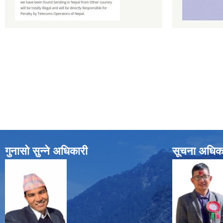
गुनासो सुन्ने अधिकारी
सूचना अधिक