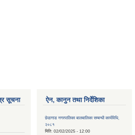
्र सूचना
ऐन, कानुन तथा निर्देशिका
छेडागाड नगरपालिका बालबालिका सम्बन्धी कार्यविधि,
२०८१
मिति:
02/02/2025 - 12:00