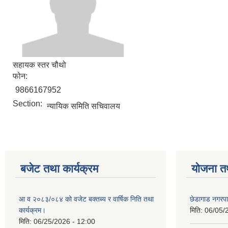
सहायक स्तर चौथो
फोन:
9866167952
Section:
न्यायिक समिति सचिवालय
बजेट तथा कार्यक्रम
योजना त
आ व २०८३/०८४ को वजेट बक्तब्य र वार्षिक निति तथा
छेडागाड नगरप
कार्यक्रम।
मिति:
06/05/
मिति:
06/25/2026 - 12:00