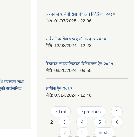
अस्पताल फार्मेसी सेवा संचालन निर्देशिका २०८०
मिति:
01/07/2025 - 22:06
सार्वजनिक सेवा प्रवाहको मापदण्ड २०८०
मिति:
12/08/2024 - 12:23
छेडागाड नगरपालिकाको विनियोजन ऐन २०८१
मिति:
08/20/2024 - 09:55
औषधि उपकरण तथा
िएको सार्वजनिक
आर्थिक ऐन २०८१
मिति:
07/14/2024 - 12:48
Pages
« first
‹ previous
1
2
3
4
5
6
7
8
next ›