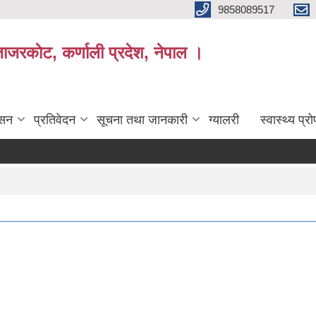
9858089517
ाजरकाेट, कर्णाली प्रदेश, नेपाल ।
ासन
प्रतिवेदन
सूचना तथा जानकारी
ग्यालरी
स्वास्थ्य प्