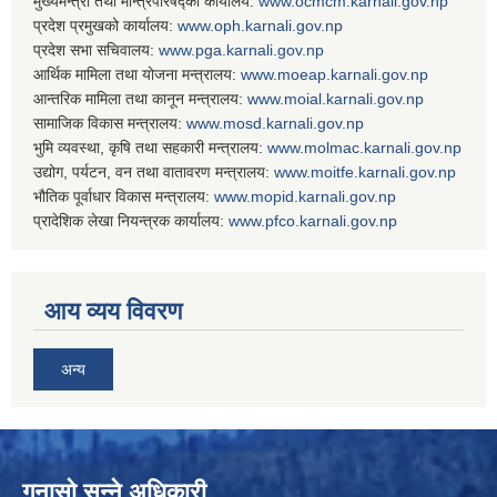
मुख्यमन्त्री तथा मन्त्रिपरिषद्को कार्यालय:
www.ocmcm.karnali.gov.np
प्रदेश प्रमुखको कार्यालय:
www.oph.karnali.gov.np
प्रदेश सभा सचिवालय:
www.
pga.karnali.gov.np
आर्थिक मामिला तथा योजना मन्त्रालय:
www.
moeap.karnali.gov.np
आन्तरिक मामिला तथा कानून मन्त्रालय:
www.
moial.karnali.gov.np
सामाजिक विकास मन्त्रालय:
www.
mosd.karnali.gov.np
भुमि व्यवस्था, कृषि तथा सहकारी मन्त्रालय:
www.
molmac.karnali.gov.np
उद्योग, पर्यटन, वन तथा वातावरण मन्त्रालय:
www.
moitfe.karnali.gov.np
भौतिक पूर्वाधार विकास मन्त्रालय:
www.
mopid.karnali.gov.np
प्रादेशिक लेखा नियन्त्रक कार्यालय:
www.
pfco.karnali.gov.np
आय व्यय विवरण
अन्य
गुनासो सुन्ने अधिकारी