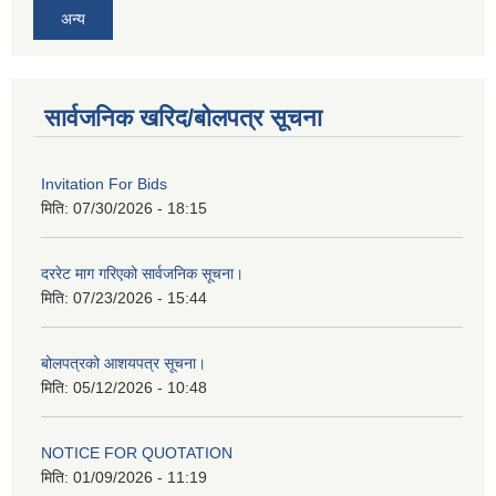
अन्य
सार्वजनिक खरिद/बोलपत्र सूचना
Invitation For Bids
मिति:
07/30/2026 - 18:15
दररेट माग गरिएको सार्वजनिक सूचना।
मिति:
07/23/2026 - 15:44
बोलपत्रको आशयपत्र सूचना।
मिति:
05/12/2026 - 10:48
NOTICE FOR QUOTATION
मिति:
01/09/2026 - 11:19