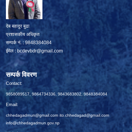
देब बहादुर बुढा
प्रशासकीय अधिकृत
सम्पर्क नं. : 9848384084
ईमेल :
bcdevbdr@gmail.com
सम्पर्क विवरण
Contact:
9858089517, 9864734336, 9843683802, 9848384084
Email:
chhedagadmun@gmail.com
ito.chhedagad@gmail.com
info@chhedagadmun.gov.np