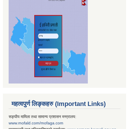
महत्वपुर्ण लिङ्कहरु (Important Links)
सङ्घीय मामिला तथा सामान्य प्रशासन मन्त्रालय:
www.mofald.com/mofaga.com