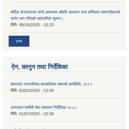
बर्थिङ सेन्टरहरुका लागी आवश्यक औषधि उपकरण तथा सर्जिकल सामाग्रीहरुको
दररेट माग गरिएको सार्वजनिक सूचना।
मिति:
08/19/2025 - 10:23
अन्य
ऐन, कानुन तथा निर्देशिका
छेडागाड नगरपालिका बालबालिका सम्बन्धी कार्यविधि, २०८१
मिति:
02/02/2025 - 12:00
अस्पताल फार्मेसी सेवा संचालन निर्देशिका २०८०
मिति:
01/07/2025 - 22:06