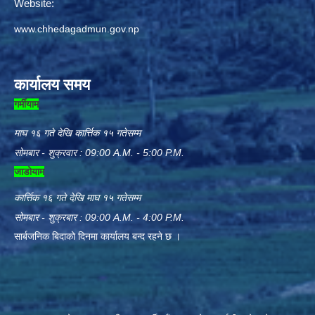
Website:
www.chhedagadmun.gov.np
कार्यालय समय
गर्मीयाम
माघ १६ गते देखि कार्त्तिक १५ गतेसम्म
सोमबार - शुक्रवार : 09:00 A.M. - 5:00 P.M.
जाडोयाम
कार्त्तिक १६ गते देखि माघ १५ गतेसम्म
सोमबार - शुक्रबार : 09:00 A.M. - 4:00 P.M.
सार्बजनिक बिदाको दिनमा कार्यालय बन्द रहने छ ।