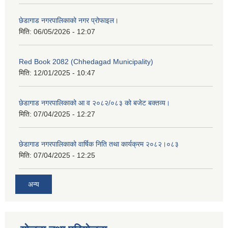
छेडागाड नगरपालिकाको नगर प्रोफाइल।
मिति:
06/05/2026 - 12:07
Red Book 2082 (Chhedagad Municipality)
मिति:
12/01/2025 - 10:47
छेडागाड नगरपालिकाको आ व २०८२/०८३ को बजेट बक्तव्य।
मिति:
07/04/2025 - 12:27
छेडागाड नगरपालिकाको वार्षिक निति तथा कार्यक्रम २०८२।०८३
मिति:
07/04/2025 - 12:25
अन्य