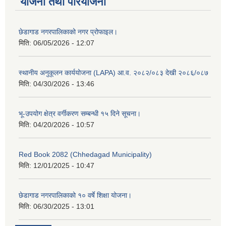
योजना तथा परियोजना
छेडागाड नगरपालिकाको नगर प्रोफाइल।
मिति:
06/05/2026 - 12:07
स्थानीय अनुकूलन कार्ययोजना (LAPA) आ.व. २०८२/०८३ देखी २०८६/०८७
मिति:
04/30/2026 - 13:46
भू-उपयोग क्षेत्र वर्गीकरण सम्बन्धी १५ दिने सूचना।
मिति:
04/20/2026 - 10:57
Red Book 2082 (Chhedagad Municipality)
मिति:
12/01/2025 - 10:47
छेडागाड नगरपालिकाको १० वर्षे शिक्षा योजना।
मिति:
06/30/2025 - 13:01