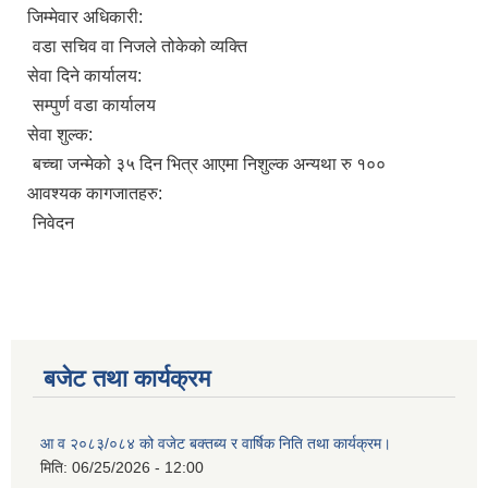
जिम्मेवार अधिकारी:
वडा सचिव वा निजले तोकेको व्यक्ति
सेवा दिने कार्यालय:
सम्पुर्ण वडा कार्यालय
सेवा शुल्क:
बच्चा जन्मेको ३५ दिन भित्र आएमा निशुल्क अन्यथा रु १००
आवश्यक कागजातहरु:
निवेदन
बजेट तथा कार्यक्रम
आ व २०८३/०८४ को वजेट बक्तब्य र वार्षिक निति तथा कार्यक्रम।
मिति:
06/25/2026 - 12:00