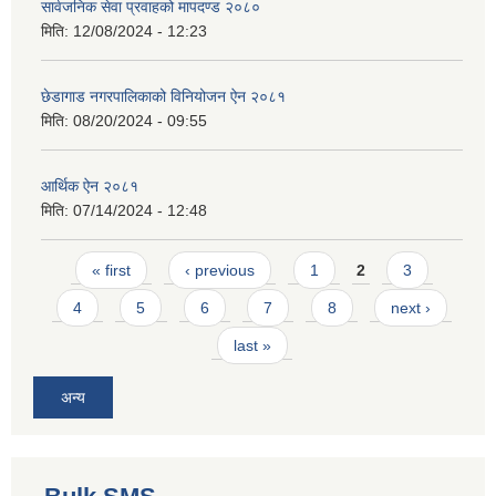
सार्वजनिक सेवा प्रवाहको मापदण्ड २०८०
मिति:
12/08/2024 - 12:23
छेडागाड नगरपालिकाको विनियोजन ऐन २०८१
मिति:
08/20/2024 - 09:55
आर्थिक ऐन २०८१
मिति:
07/14/2024 - 12:48
Pages
« first
‹ previous
1
2
3
4
5
6
7
8
next ›
last »
अन्य