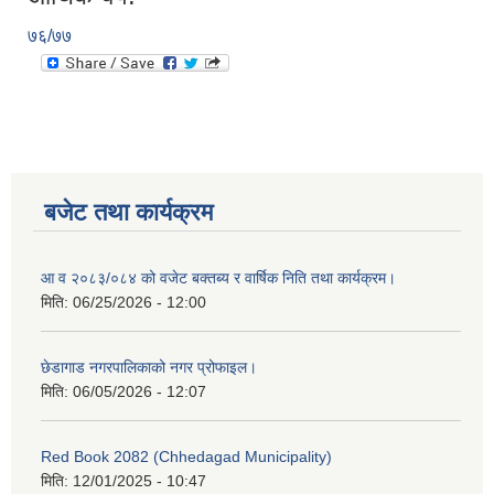
७६/७७
बजेट तथा कार्यक्रम
आ व २०८३/०८४ को वजेट बक्तब्य र वार्षिक निति तथा कार्यक्रम।
मिति:
06/25/2026 - 12:00
छेडागाड नगरपालिकाको नगर प्रोफाइल।
मिति:
06/05/2026 - 12:07
Red Book 2082 (Chhedagad Municipality)
मिति:
12/01/2025 - 10:47