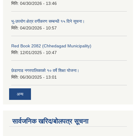
मिति:
04/30/2026 - 13:46
भू-उपयोग क्षेत्र वर्गीकरण सम्बन्धी १५ दिने सूचना।
मिति:
04/20/2026 - 10:57
Red Book 2082 (Chhedagad Municipality)
मिति:
12/01/2025 - 10:47
छेडागाड नगरपालिकाको १० वर्षे शिक्षा योजना।
मिति:
06/30/2025 - 13:01
अन्य
सार्वजनिक खरिद/बोलपत्र सूचना