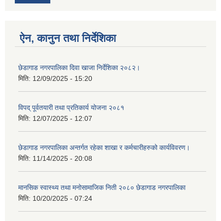
ऐन, कानुन तथा निर्देशिका
छेडागाड नगरपालिका दिवा खाजा निर्देशिका २०८२।
मिति:
12/09/2025 - 15:20
विपद् पूर्वतयारी तथा प्रतिकार्य योजना २०८१
मिति:
12/07/2025 - 12:07
छेडागाड नगरपालिका अन्तर्गत रहेका शाखा र कर्मचारीहरुको कार्यविवरण।
मिति:
11/14/2025 - 20:08
मानसिक स्वास्थ्य तथा मनोसामाजिक निती २०८० छेडागाड नगरपालिका
मिति:
10/20/2025 - 07:24