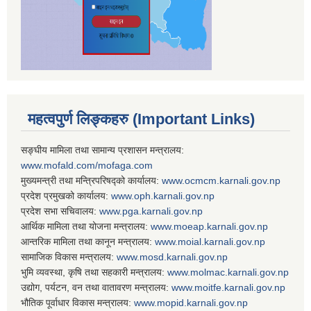
महत्वपुर्ण लिङ्कहरु (Important Links)
सङ्घीय मामिला तथा सामान्य प्रशासन मन्त्रालय:
www.mofald.com/mofaga.com
मुख्यमन्त्री तथा मन्त्रिपरिषद्को कार्यालय:
www.ocmcm.karnali.gov.np
प्रदेश प्रमुखको कार्यालय:
www.oph.karnali.gov.np
प्रदेश सभा सचिवालय:
www.
pga.karnali.gov.np
आर्थिक मामिला तथा योजना मन्त्रालय:
www.
moeap.karnali.gov.np
आन्तरिक मामिला तथा कानून मन्त्रालय:
www.
moial.karnali.gov.np
सामाजिक विकास मन्त्रालय:
www.
mosd.karnali.gov.np
भुमि व्यवस्था, कृषि तथा सहकारी मन्त्रालय:
www.
molmac.karnali.gov.np
उद्योग, पर्यटन, वन तथा वातावरण मन्त्रालय:
www.
moitfe.karnali.gov.np
भौतिक पूर्वाधार विकास मन्त्रालय:
www.
mopid.karnali.gov.np