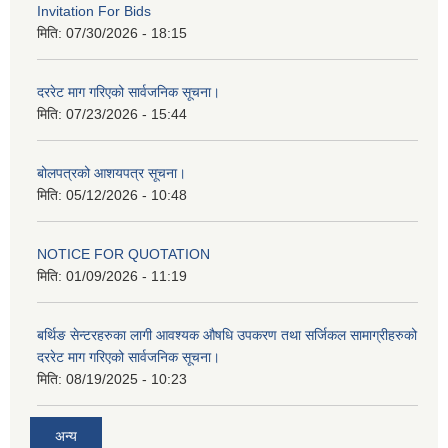
Invitation For Bids
मिति:
07/30/2026 - 18:15
दररेट माग गरिएको सार्वजनिक सूचना।
मिति:
07/23/2026 - 15:44
बोलपत्रको आशयपत्र सूचना।
मिति:
05/12/2026 - 10:48
NOTICE FOR QUOTATION
मिति:
01/09/2026 - 11:19
बर्थिङ सेन्टरहरुका लागी आवश्यक औषधि उपकरण तथा सर्जिकल सामाग्रीहरुको
दररेट माग गरिएको सार्वजनिक सूचना।
मिति:
08/19/2025 - 10:23
अन्य