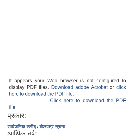
It appears your Web browser is not configured to
display PDF files.
Download adobe Acrobat
or
click
here to download the PDF file.
Click here to download the PDF
file.
प्रकार:
सार्वजनिक खरीद / बोलपत्र सूचना
आर्थिक वर्ष: