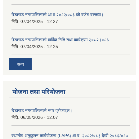
छेडागाड नगरपालिकाको आ व २०८२/०८३ को बजेट बक्तव्य।
मिति:
07/04/2025 - 12:27
छेडागाड नगरपालिकाको वार्षिक निति तथा कार्यक्रम २०८२।०८३
मिति:
07/04/2025 - 12:25
अन्य
योजना तथा परियोजना
छेडागाड नगरपालिकाको नगर प्रोफाइल।
मिति:
06/05/2026 - 12:07
स्थानीय अनुकूलन कार्ययोजना (LAPA) आ.व. २०८२/०८३ देखी २०८६/०८७