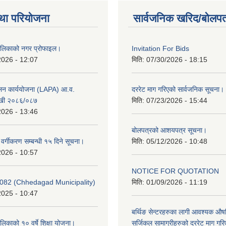
था परियोजना
सार्वजनिक खरिद/बोलपत
ालिकाको नगर प्रोफाइल।
Invitation For Bids
2026 - 12:07
मिति:
07/30/2026 - 18:15
ूलन कार्ययोजना (LAPA) आ.व.
दररेट माग गरिएको सार्वजनिक सूचना।
खी २०८६/०८७
मिति:
07/23/2026 - 15:44
2026 - 13:46
बोलपत्रको आशयपत्र सूचना।
र वर्गीकरण सम्बन्धी १५ दिने सूचना।
मिति:
05/12/2026 - 10:48
2026 - 10:57
NOTICE FOR QUOTATION
082 (Chhedagad Municipality)
मिति:
01/09/2026 - 11:19
2025 - 10:47
बर्थिङ सेन्टरहरुका लागी आवश्यक 
िकाको १० वर्षे शिक्षा योजना।
सर्जिकल सामाग्रीहरुको दररेट माग गर