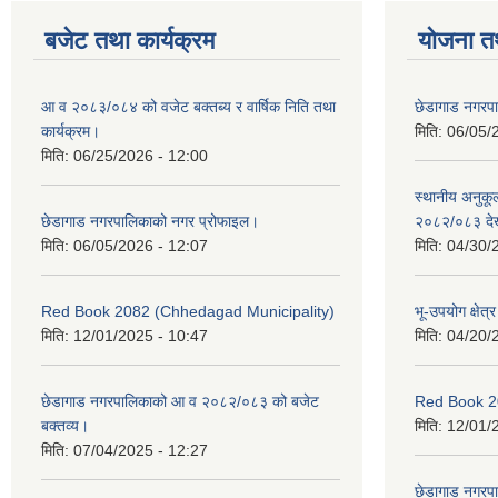
बजेट तथा कार्यक्रम
योजना त
आ व २०८३/०८४ को वजेट बक्तब्य र वार्षिक निति तथा
छेडागाड नगरप
कार्यक्रम।
मिति:
06/05/
मिति:
06/25/2026 - 12:00
स्थानीय अनुक
छेडागाड नगरपालिकाको नगर प्रोफाइल।
२०८२/०८३ दे
मिति:
06/05/2026 - 12:07
मिति:
04/30/
Red Book 2082 (Chhedagad Municipality)
भू-उपयोग क्षेत्
मिति:
12/01/2025 - 10:47
मिति:
04/20/
छेडागाड नगरपालिकाको आ व २०८२/०८३ को बजेट
Red Book 2
बक्तव्य।
मिति:
12/01/
मिति:
07/04/2025 - 12:27
छेडागाड नगरपाल