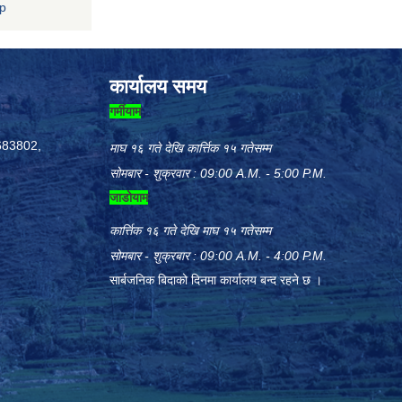
np
कार्यालय समय
गर्मीयाम
683802,
माघ १६ गते देखि कार्त्तिक १५ गतेसम्म
सोमबार - शुक्रवार : 09:00 A.M. - 5:00 P.M.
जाडोयाम
कार्त्तिक १६ गते देखि माघ १५ गतेसम्म
सोमबार - शुक्रबार : 09:00 A.M. - 4:00 P.M.
सार्बजनिक बिदाको दिनमा कार्यालय बन्द रहने छ ।