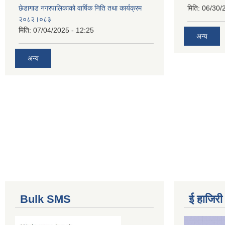
छेडागाड नगरपालिकाको वार्षिक निति तथा कार्यक्रम
मिति:
06/30/
२०८२।०८३
मिति:
07/04/2025 - 12:25
अन्य
अन्य
Bulk SMS
ई हाजिरी