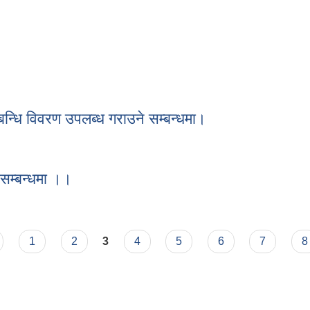
बन्धि विवरण उपलब्ध गराउने सम्बन्धमा।
म्बन्धि विवरण उपलब्ध गराउने सम्बन्धमा।
न सम्बन्धमा ।।
ापन सम्बन्धमा ।।
1
2
3
4
5
6
7
8