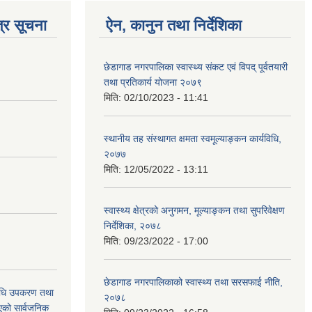
्र सूचना
ऐन, कानुन तथा निर्देशिका
छेडागाड नगरपालिका स्वास्थ्य संकट एवं विपद् पूर्वतयारी
तथा प्रतिकार्य योजना २०७९
मिति:
02/10/2023 - 11:41
स्थानीय तह संस्थागत क्षमता स्वमूल्याङ्कन कार्यविधि,
२०७७
मिति:
12/05/2022 - 13:11
स्वास्थ्य क्षेत्रको अनुगमन, मूल्याङ्कन तथा सुपरिवेक्षण
निर्देशिका, २०७८
मिति:
09/23/2022 - 17:00
छेडागाड नगरपालिकाको स्वास्थ्य तथा सरसफाई नीति,
औषधि उपकरण तथा
२०७८
िएको सार्वजनिक