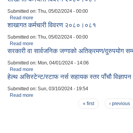
Submitted on:
Thu, 05/02/2024 - 00:00
Read more
about शाखागत कर्मचारी विवरण २०८०।०८१
शाखागत कर्मचारी विवरण २०८०।०८१
Submitted on:
Thu, 05/02/2024 - 00:00
Read more
about शाखागत कर्मचारी विवरण २०८०।०८१
सरकारी वा सार्वजनिक जग्गाको अतिक्रमण/दुरुपयोग सम्
Submitted on:
Mon, 04/01/2024 - 14:06
Read more
about सरकारी वा सार्वजनिक जग्गाको अतिक्रमण/दुरुपयोग स
हेल्थ असिस्टेन्ट/स्टाफ नर्स सहायक स्तर पाँचौ विज्ञाप
Submitted on:
Sun, 03/10/2024 - 19:54
Read more
about हेल्थ असिस्टेन्ट/स्टाफ नर्स सहायक स्तर पाँचौ विज्ञ
Pages
« first
‹ previous