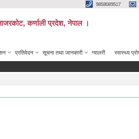
9858089517
ाजरकाेट, कर्णाली प्रदेश, नेपाल ।
ासन
प्रतिवेदन
सूचना तथा जानकारी
ग्यालरी
स्वास्थ्य प्