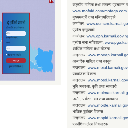
सङ्घीय मामिला तथा सामान्य प्रशासन मन
www.mofald.com/mofaga.com
मुख्यमन्त्री तथा मन्त्रिपरिषद्को
कार्यालय:
www.ocmcm.karnali.go
प्रदेश प्रमुखको
कार्यालय:
www.oph.karnali.gov.n
प्रदेश सभा सचिवालय:
www.
pga.kar
आर्थिक मामिला तथा योजना
मन्त्रालय:
www.
moeap.karnali.g
आन्तरिक मामिला तथा कानून
मन्त्रालय:
www.
moial.karnali.gov
सामाजिक विकास
मन्त्रालय:
www.
mosd.karnali.gov
भुमि व्यवस्था, कृषि तथा सहकारी
मन्त्रालय:
www.
molmac.karnali.
उद्योग, पर्यटन, वन तथा वातावरण
मन्त्रालय:
www.
moitfe.karnali.go
भौतिक पूर्वाधार विकास
मन्त्रालय:
www.
mopid.karnali.go
प्रादेशिक लेखा नियन्त्रक