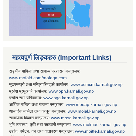
महत्वपुर्ण लिङ्कहरु (Important Links)
सङ्घीय मामिला तथा सामान्य प्रशासन मन्त्रालय:
www.mofald.com/mofaga.com
मुख्यमन्त्री तथा मन्त्रिपरिषद्को कार्यालय:
www.ocmcm.karnali.gov.np
प्रदेश प्रमुखको कार्यालय:
www.oph.karnali.gov.np
प्रदेश सभा सचिवालय:
www.
pga.karnali.gov.np
आर्थिक मामिला तथा योजना मन्त्रालय:
www.
moeap.karnali.gov.np
आन्तरिक मामिला तथा कानून मन्त्रालय:
www.
moial.karnali.gov.np
सामाजिक विकास मन्त्रालय:
www.
mosd.karnali.gov.np
भुमि व्यवस्था, कृषि तथा सहकारी मन्त्रालय:
www.
molmac.karnali.gov.np
उद्योग, पर्यटन, वन तथा वातावरण मन्त्रालय:
www.
moitfe.karnali.gov.np