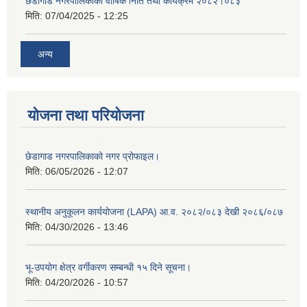
छेडागाड नगरपालिकाको वार्षिक निति तथा कार्यक्रम २०८२।०८३
मिति:
07/04/2025 - 12:25
अन्य
योजना तथा परियोजना
छेडागाड नगरपालिकाको नगर प्रोफाइल।
मिति:
06/05/2026 - 12:07
स्थानीय अनुकूलन कार्ययोजना (LAPA) आ.व. २०८२/०८३ देखी २०८६/०८७
मिति:
04/30/2026 - 13:46
भू-उपयोग क्षेत्र वर्गीकरण सम्बन्धी १५ दिने सूचना।
मिति:
04/20/2026 - 10:57