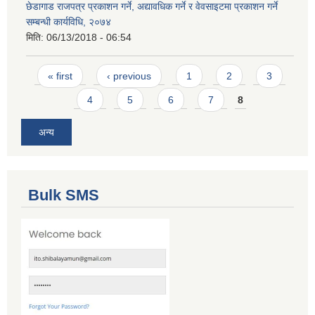
छेडागाड राजपत्र प्रकाशन गर्ने, अद्यावधिक गर्ने र वेवसाइटमा प्रकाशन गर्ने
सम्बन्धी कार्यविधि, २०७४
मिति:
06/13/2018 - 06:54
Pages
« first
‹ previous
1
2
3
4
5
6
7
8
अन्य
Bulk SMS