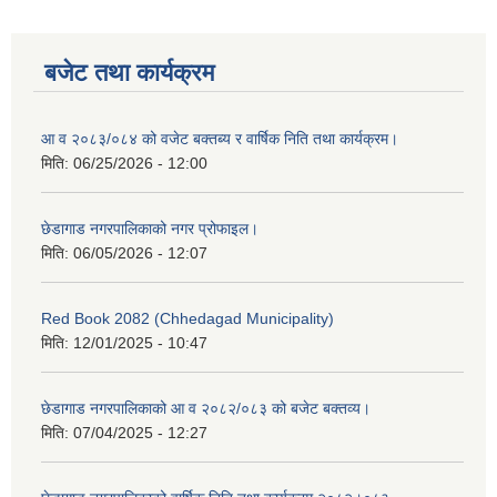
बजेट तथा कार्यक्रम
आ व २०८३/०८४ को वजेट बक्तब्य र वार्षिक निति तथा कार्यक्रम।
मिति:
06/25/2026 - 12:00
छेडागाड नगरपालिकाको नगर प्रोफाइल।
मिति:
06/05/2026 - 12:07
Red Book 2082 (Chhedagad Municipality)
मिति:
12/01/2025 - 10:47
छेडागाड नगरपालिकाको आ व २०८२/०८३ को बजेट बक्तव्य।
मिति:
07/04/2025 - 12:27