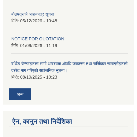
बोलपत्रको आशयपत्र सूचना।
मिति:
05/12/2026 - 10:48
NOTICE FOR QUOTATION
मिति:
01/09/2026 - 11:19
बर्थिङ सेन्टरहरुका लागी आवश्यक औषधि उपकरण तथा सर्जिकल सामाग्रीहरुको
दररेट माग गरिएको सार्वजनिक सूचना।
मिति:
08/19/2025 - 10:23
अन्य
ऐन, कानुन तथा निर्देशिका