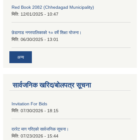
Red Book 2082 (Chhedagad Municipality)
मिति:
12/01/2025 - 10:47
छेडागाड नगरपालिकाको १० वर्षे शिक्षा योजना।
मिति:
06/30/2025 - 13:01
अन्य
सार्वजनिक खरिद/बोलपत्र सूचना
Invitation For Bids
मिति:
07/30/2026 - 18:15
दररेट माग गरिएको सार्वजनिक सूचना।
मिति:
07/23/2026 - 15:44