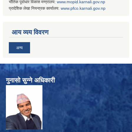
भौतिक पूर्वाधार विकास मन्त्रालय:
www.
mopid.karnali.gov.np
प्रादेशिक लेखा नियन्त्रक कार्यालय:
www.
pfco.karnali.gov.np
आय व्यय विवरण
अन्य
गुनासो सुन्ने अधिकारी