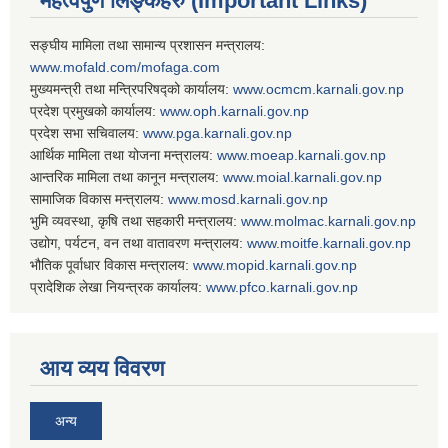
महत्वपुर्ण लिङ्कहरु (Important Links)
सङ्घीय मामिला तथा सामान्य प्रशासन मन्त्रालय:
www.mofald.com/mofaga.com
मुख्यमन्त्री तथा मन्त्रिपरिषद्को कार्यालय:
www.ocmcm.karnali.gov.np
प्रदेश प्रमुखको कार्यालय:
www.oph.karnali.gov.np
प्रदेश सभा सचिवालय:
www.
pga.karnali.gov.np
आर्थिक मामिला तथा योजना मन्त्रालय:
www.
moeap.karnali.gov.np
आन्तरिक मामिला तथा कानून मन्त्रालय:
www.
moial.karnali.gov.np
सामाजिक विकास मन्त्रालय:
www.
mosd.karnali.gov.np
भुमि व्यवस्था, कृषि तथा सहकारी मन्त्रालय:
www.
molmac.karnali.gov.np
उद्योग, पर्यटन, वन तथा वातावरण मन्त्रालय:
www.
moitfe.karnali.gov.np
भौतिक पूर्वाधार विकास मन्त्रालय:
www.
mopid.karnali.gov.np
प्रादेशिक लेखा नियन्त्रक कार्यालय:
www.
pfco.karnali.gov.np
आय व्यय विवरण
अन्य