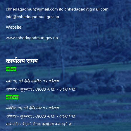
chhedagadmun@gmail.com
ito.chhedagad@gmail.com
info@chhedagadmun.gov.np
Website:
www.chhedagadmun.gov.np
कार्यालय समय
गर्मीयाम
माघ १६ गते देखि कार्त्तिक १५ गतेसम्म
सोमबार - शुक्रवार : 09:00 A.M. - 5:00 P.M.
जाडोयाम
कार्त्तिक १६ गते देखि माघ १५ गतेसम्म
सोमबार - शुक्रबार : 09:00 A.M. - 4:00 P.M.
सार्बजनिक बिदाको दिनमा कार्यालय बन्द रहने छ ।