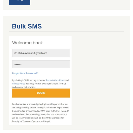
Bulk SMS