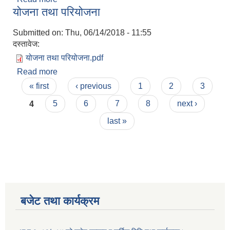
योजना तथा परियोजना
Submitted on:
Thu, 06/14/2018 - 11:55
दस्तावेज:
योजना तथा परियोजना.pdf
Read more
about योजना तथा परियोजना
Pages
« first
‹ previous
1
2
3
4
5
6
7
8
next ›
last »
बजेट तथा कार्यक्रम