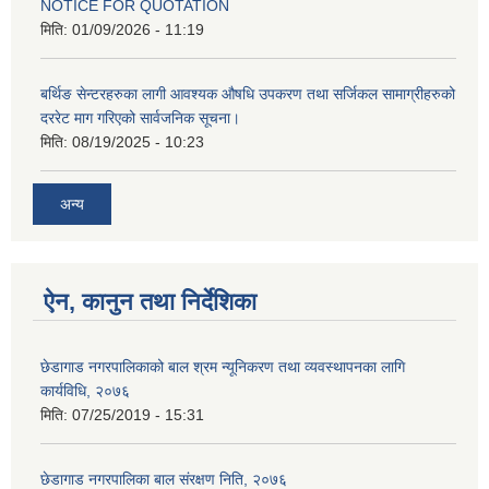
NOTICE FOR QUOTATION
मिति:
01/09/2026 - 11:19
बर्थिङ सेन्टरहरुका लागी आवश्यक औषधि उपकरण तथा सर्जिकल सामाग्रीहरुको
दररेट माग गरिएको सार्वजनिक सूचना।
मिति:
08/19/2025 - 10:23
अन्य
ऐन, कानुन तथा निर्देशिका
छेडागाड नगरपालिकाको बाल श्रम न्यूनिकरण तथा व्यवस्थापनका लागि
कार्यविधि, २०७६
मिति:
07/25/2019 - 15:31
छेडागाड नगरपालिका बाल संरक्षण निति, २०७६