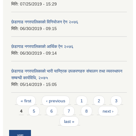
मिति:
07/25/2019 - 15:29
छेडागाड नगरपालिकाको विनियोजन ऐन २०७६
मिति:
06/30/2019 - 09:15
छेडागाड नगरपालिकाको आर्थिक ऐन २०७६
मिति:
06/30/2019 - 09:14
छेडागाड नगरपालिकाको भारी यान्त्रिक उपकरणहरु संचालन तथा व्यवस्थापन
सम्बन्धी कार्यविधि, २०७५
मिति:
05/14/2019 - 15:05
Pages
« first
‹ previous
1
2
3
4
5
6
7
8
next ›
last »
अन्य