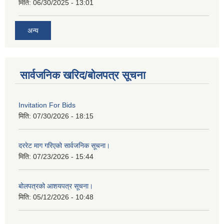
मिति:
06/30/2025 - 13:01
अन्य
सार्वजनिक खरिद/बोलपत्र सूचना
Invitation For Bids
मिति:
07/30/2026 - 18:15
दररेट माग गरिएको सार्वजनिक सूचना।
मिति:
07/23/2026 - 15:44
बोलपत्रको आशयपत्र सूचना।
मिति:
05/12/2026 - 10:48