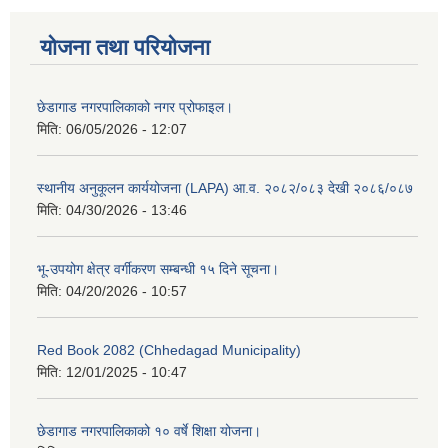
योजना तथा परियोजना
छेडागाड नगरपालिकाको नगर प्रोफाइल।
मिति:
06/05/2026 - 12:07
स्थानीय अनुकूलन कार्ययोजना (LAPA) आ.व. २०८२/०८३ देखी २०८६/०८७
मिति:
04/30/2026 - 13:46
भू-उपयोग क्षेत्र वर्गीकरण सम्बन्धी १५ दिने सूचना।
मिति:
04/20/2026 - 10:57
Red Book 2082 (Chhedagad Municipality)
मिति:
12/01/2025 - 10:47
छेडागाड नगरपालिकाको १० वर्षे शिक्षा योजना।