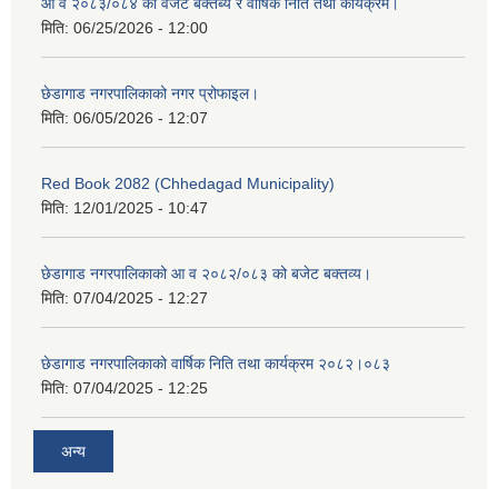
आ व २०८३/०८४ को वजेट बक्तब्य र वार्षिक निति तथा कार्यक्रम।
मिति:
06/25/2026 - 12:00
छेडागाड नगरपालिकाको नगर प्रोफाइल।
मिति:
06/05/2026 - 12:07
Red Book 2082 (Chhedagad Municipality)
मिति:
12/01/2025 - 10:47
छेडागाड नगरपालिकाको आ व २०८२/०८३ को बजेट बक्तव्य।
मिति:
07/04/2025 - 12:27
छेडागाड नगरपालिकाको वार्षिक निति तथा कार्यक्रम २०८२।०८३
मिति:
07/04/2025 - 12:25
अन्य