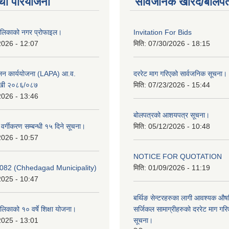
था परियोजना
सार्वजनिक खरिद/बोलपत
ालिकाको नगर प्रोफाइल।
Invitation For Bids
2026 - 12:07
मिति:
07/30/2026 - 18:15
ूलन कार्ययोजना (LAPA) आ.व.
दररेट माग गरिएको सार्वजनिक सूचना।
खी २०८६/०८७
मिति:
07/23/2026 - 15:44
2026 - 13:46
बोलपत्रको आशयपत्र सूचना।
र वर्गीकरण सम्बन्धी १५ दिने सूचना।
मिति:
05/12/2026 - 10:48
2026 - 10:57
NOTICE FOR QUOTATION
082 (Chhedagad Municipality)
मिति:
01/09/2026 - 11:19
2025 - 10:47
बर्थिङ सेन्टरहरुका लागी आवश्यक 
िकाको १० वर्षे शिक्षा योजना।
सर्जिकल सामाग्रीहरुको दररेट माग गर
2025 - 13:01
सूचना।