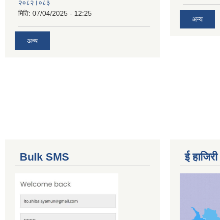
२०८२।०८३
मिति:
07/04/2025 - 12:25
अन्य
अन्य
Bulk SMS
ई हाजिरी