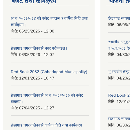
बजेट तथा कार्यक्रम
योजना त
आ व २०८३/०८४ को वजेट बक्तब्य र वार्षिक निति तथा
छेडागाड नगरप
कार्यक्रम।
मिति:
06/05/
मिति:
06/25/2026 - 12:00
स्थानीय अनुक
छेडागाड नगरपालिकाको नगर प्रोफाइल।
२०८२/०८३ दे
मिति:
06/05/2026 - 12:07
मिति:
04/30/
Red Book 2082 (Chhedagad Municipality)
भू-उपयोग क्षेत्
मिति:
12/01/2025 - 10:47
मिति:
04/20/
छेडागाड नगरपालिकाको आ व २०८२/०८३ को बजेट
Red Book 2
बक्तव्य।
मिति:
12/01/
मिति:
07/04/2025 - 12:27
छेडागाड नगरपाल
छेडागाड नगरपालिकाको वार्षिक निति तथा कार्यक्रम
मिति:
06/30/