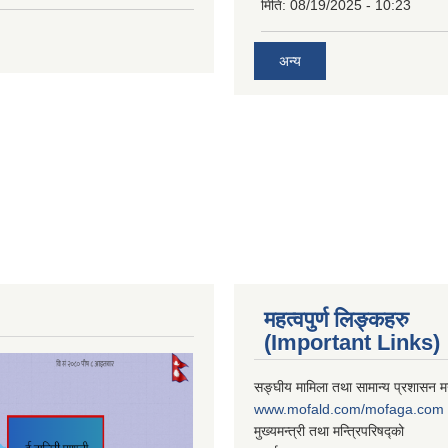
मिति:
08/19/2025 - 10:23
अन्य
महत्वपुर्ण लिङ्कहरु
(Important Links)
सङ्घीय मामिला तथा सामान्य प्रशासन मन
www.mofald.com/mofaga.com
मुख्यमन्त्री तथा मन्त्रिपरिषद्को