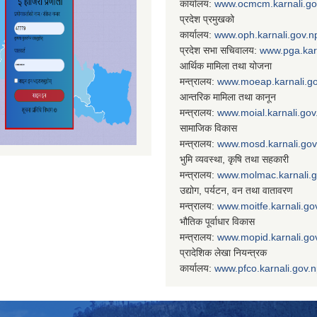
कार्यालय:
www.ocmcm.karnali.go
प्रदेश प्रमुखको
कार्यालय:
www.oph.karnali.gov.n
प्रदेश सभा सचिवालय:
www.
pga.kar
आर्थिक मामिला तथा योजना
मन्त्रालय:
www.
moeap.karnali.g
आन्तरिक मामिला तथा कानून
मन्त्रालय:
www.
moial.karnali.gov
सामाजिक विकास
मन्त्रालय:
www.
mosd.karnali.gov
भुमि व्यवस्था, कृषि तथा सहकारी
मन्त्रालय:
www.
molmac.karnali.
उद्योग, पर्यटन, वन तथा वातावरण
मन्त्रालय:
www.
moitfe.karnali.go
भौतिक पूर्वाधार विकास
मन्त्रालय:
www.
mopid.karnali.go
प्रादेशिक लेखा नियन्त्रक
कार्यालय:
www.
pfco.karnali.gov.