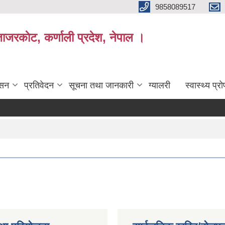
9858089517
ाजरकाेट, कर्णाली प्रदेश, नेपाल ।
ासन
प्रतिवेदन
सूचना तथा जानकारी
ग्यालरी
स्वास्थ्य प्