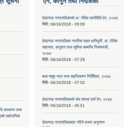
्र सूचना
ऐन, कानुन तथा निर्देशिका
छेडागाड नगरपालिकाको अार्थिक कार्यविधि ऐन, २०७४
मिति:
06/16/2018 - 09:09
छेडागाड नगरपालिका नागरिक राहत क्षतिपूर्ती, अार्थिक
सहायता, अनुदान तथा सुविधा सम्बन्धि नियमावली,
२०७४
मिति:
06/16/2018 - 07:29
बाल समुह गठन तथा सहजिकरण निर्देशिका, २०७४
मिति:
06/16/2018 - 07:02
छेडागाड नगरपालिकाकाे स‌ंघ संस्था दर्ता ऐन, २०७४
मिति:
06/16/2018 - 06:51
औषधि उपकरण तथा
िएको सार्वजनिक
छेडागाड नगरपालिकाबाट गरिने बजार अनुगमन