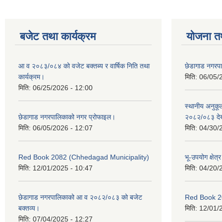
बजेट तथा कार्यक्रम
योजना त
आ व २०८३/०८४ को वजेट बक्तब्य र वार्षिक निति तथा
छेडागाड नगरप
कार्यक्रम।
मिति:
06/05/
मिति:
06/25/2026 - 12:00
स्थानीय अनुक
छेडागाड नगरपालिकाको नगर प्रोफाइल।
२०८२/०८३ दे
मिति:
06/05/2026 - 12:07
मिति:
04/30/
Red Book 2082 (Chhedagad Municipality)
भू-उपयोग क्षेत्
मिति:
12/01/2025 - 10:47
मिति:
04/20/
छेडागाड नगरपालिकाको आ व २०८२/०८३ को बजेट
Red Book 2
बक्तव्य।
मिति:
12/01/
मिति:
07/04/2025 - 12:27