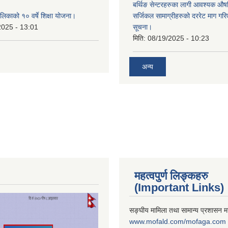
बर्थिङ सेन्टरहरुका लागी आवश्यक 
िकाको १० वर्षे शिक्षा योजना।
सर्जिकल सामाग्रीहरुको दररेट माग गर
2025 - 13:01
सूचना।
मिति:
08/19/2025 - 10:23
अन्य
महत्वपुर्ण लिङ्कहरु
(Important Links)
सङ्घीय मामिला तथा सामान्य प्रशासन मन
www.mofald.com/mofaga.com