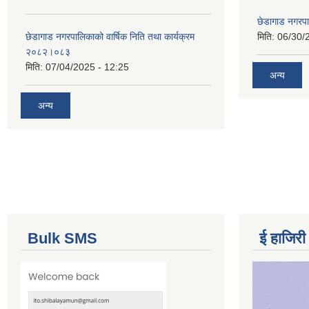
छेडागाड नगरपाल
छेडागाड नगरपालिकाको वार्षिक निति तथा कार्यक्रम
मिति:
06/30/
२०८२।०८३
मिति:
07/04/2025 - 12:25
अन्य
अन्य
Bulk SMS
ई हाजिरी