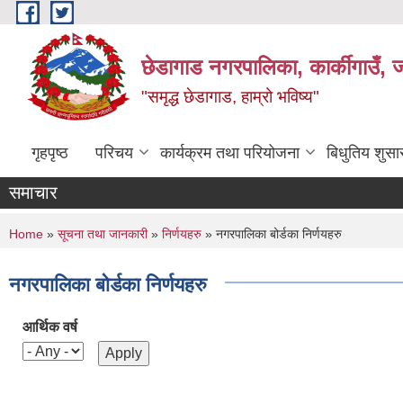
Skip to main content
छेडागाड नगरपालिका, कार्कीगाउँ, ज
"समृद्ध छेडागाड, हाम्रो भविष्य"
गृहपृष्ठ
परिचय
कार्यक्रम तथा परियोजना
बिधुतिय शुस
समाचार
You are here
Home
»
सूचना तथा जानकारी
»
निर्णयहरु
» नगरपालिका बोर्डका निर्णयहरु
नगरपालिका बोर्डका निर्णयहरु
आर्थिक वर्ष