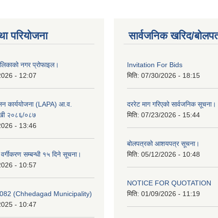
था परियोजना
सार्वजनिक खरिद/बोलपत
ालिकाको नगर प्रोफाइल।
Invitation For Bids
2026 - 12:07
मिति:
07/30/2026 - 18:15
ूलन कार्ययोजना (LAPA) आ.व.
दररेट माग गरिएको सार्वजनिक सूचना।
खी २०८६/०८७
मिति:
07/23/2026 - 15:44
2026 - 13:46
बोलपत्रको आशयपत्र सूचना।
र वर्गीकरण सम्बन्धी १५ दिने सूचना।
मिति:
05/12/2026 - 10:48
2026 - 10:57
NOTICE FOR QUOTATION
082 (Chhedagad Municipality)
मिति:
01/09/2026 - 11:19
2025 - 10:47