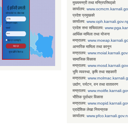
मुख्यमन्त्री तथा मन्त्रिपरिषद्को
कार्यालय:
www.ocmcm.karnali.go
प्रदेश प्रमुखको
कार्यालय:
www.oph.karnali.gov.n
प्रदेश सभा सचिवालय:
www.
pga.kar
आर्थिक मामिला तथा योजना
मन्त्रालय:
www.
moeap.karnali.g
आन्तरिक मामिला तथा कानून
मन्त्रालय:
www.
moial.karnali.gov
सामाजिक विकास
मन्त्रालय:
www.
mosd.karnali.gov
भुमि व्यवस्था, कृषि तथा सहकारी
मन्त्रालय:
www.
molmac.karnali.
उद्योग, पर्यटन, वन तथा वातावरण
मन्त्रालय:
www.
moitfe.karnali.go
भौतिक पूर्वाधार विकास
मन्त्रालय:
www.
mopid.karnali.go
प्रादेशिक लेखा नियन्त्रक
कार्यालय:
www.
pfco.karnali.gov.