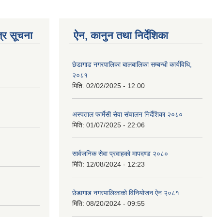
्र सूचना
ऐन, कानुन तथा निर्देशिका
छेडागाड नगरपालिका बालबालिका सम्बन्धी कार्यविधि,
२०८१
मिति:
02/02/2025 - 12:00
अस्पताल फार्मेसी सेवा संचालन निर्देशिका २०८०
मिति:
01/07/2025 - 22:06
सार्वजनिक सेवा प्रवाहको मापदण्ड २०८०
मिति:
12/08/2024 - 12:23
छेडागाड नगरपालिकाको विनियोजन ऐन २०८१
मिति:
08/20/2024 - 09:55