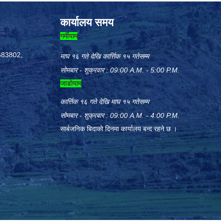
कार्यालय समय
गर्मीयाम
683802,
माघ १६ गते देखि कार्त्तिक १५ गतेसम्म
सोमबार - शुक्रवार : 09:00 A.M. - 5:00 P.M.
जाडोयाम
कार्त्तिक १६ गते देखि माघ १५ गतेसम्म
सोमबार - शुक्रबार : 09:00 A.M. - 4:00 P.M.
सार्बजनिक बिदाको दिनमा कार्यालय बन्द रहने छ ।