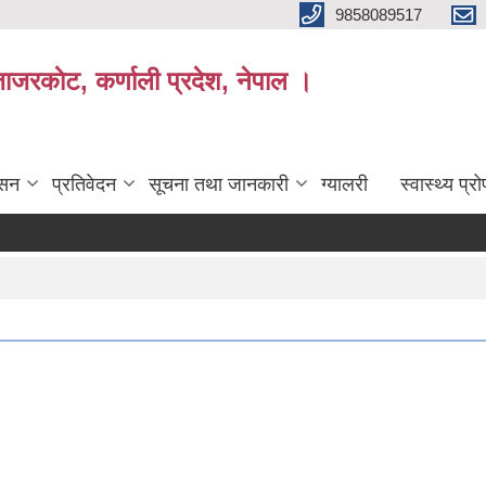
9858089517
ाजरकाेट, कर्णाली प्रदेश, नेपाल ।
ासन
प्रतिवेदन
सूचना तथा जानकारी
ग्यालरी
स्वास्थ्य प्