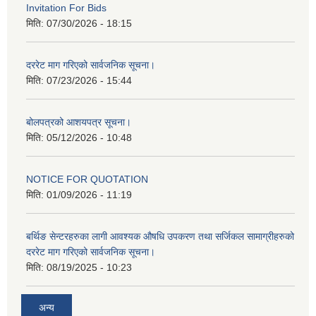
Invitation For Bids
मिति:
07/30/2026 - 18:15
दररेट माग गरिएको सार्वजनिक सूचना।
मिति:
07/23/2026 - 15:44
बोलपत्रको आशयपत्र सूचना।
मिति:
05/12/2026 - 10:48
NOTICE FOR QUOTATION
मिति:
01/09/2026 - 11:19
बर्थिङ सेन्टरहरुका लागी आवश्यक औषधि उपकरण तथा सर्जिकल सामाग्रीहरुको
दररेट माग गरिएको सार्वजनिक सूचना।
मिति:
08/19/2025 - 10:23
अन्य