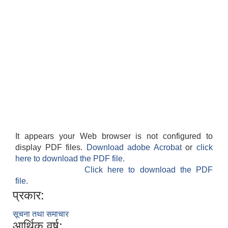
It appears your Web browser is not configured to
display PDF files.
Download adobe Acrobat
or
click
here to download the PDF file.
Click here to download the PDF
file.
प्रकार:
सूचना तथा समाचार
आर्थिक वर्ष: