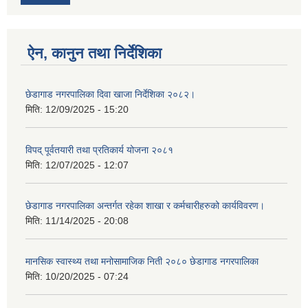
ऐन, कानुन तथा निर्देशिका
छेडागाड नगरपालिका दिवा खाजा निर्देशिका २०८२।
मिति:
12/09/2025 - 15:20
विपद् पूर्वतयारी तथा प्रतिकार्य योजना २०८१
मिति:
12/07/2025 - 12:07
छेडागाड नगरपालिका अन्तर्गत रहेका शाखा र कर्मचारीहरुको कार्यविवरण।
मिति:
11/14/2025 - 20:08
मानसिक स्वास्थ्य तथा मनोसामाजिक निती २०८० छेडागाड नगरपालिका
मिति:
10/20/2025 - 07:24