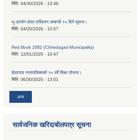
मिति:
04/30/2026 - 13:46
भू-उपयोग क्षेत्र वर्गीकरण सम्बन्धी १५ दिने सूचना।
मिति:
04/20/2026 - 10:57
Red Book 2082 (Chhedagad Municipality)
मिति:
12/01/2025 - 10:47
छेडागाड नगरपालिकाको १० वर्षे शिक्षा योजना।
मिति:
06/30/2025 - 13:01
अन्य
सार्वजनिक खरिद/बोलपत्र सूचना