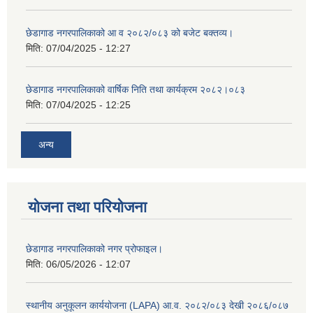
छेडागाड नगरपालिकाको आ व २०८२/०८३ को बजेट बक्तव्य।
मिति:
07/04/2025 - 12:27
छेडागाड नगरपालिकाको वार्षिक निति तथा कार्यक्रम २०८२।०८३
मिति:
07/04/2025 - 12:25
अन्य
योजना तथा परियोजना
छेडागाड नगरपालिकाको नगर प्रोफाइल।
मिति:
06/05/2026 - 12:07
स्थानीय अनुकूलन कार्ययोजना (LAPA) आ.व. २०८२/०८३ देखी २०८६/०८७