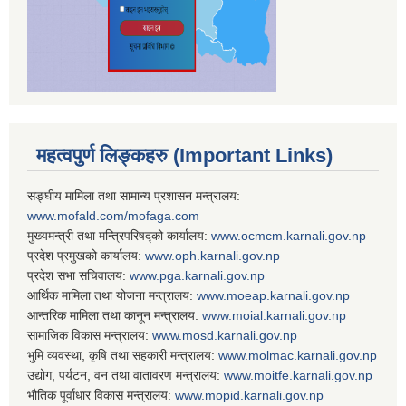
महत्वपुर्ण लिङ्कहरु (Important Links)
सङ्घीय मामिला तथा सामान्य प्रशासन मन्त्रालय:
www.mofald.com/mofaga.com
मुख्यमन्त्री तथा मन्त्रिपरिषद्को कार्यालय:
www.ocmcm.karnali.gov.np
प्रदेश प्रमुखको कार्यालय:
www.oph.karnali.gov.np
प्रदेश सभा सचिवालय:
www.
pga.karnali.gov.np
आर्थिक मामिला तथा योजना मन्त्रालय:
www.
moeap.karnali.gov.np
आन्तरिक मामिला तथा कानून मन्त्रालय:
www.
moial.karnali.gov.np
सामाजिक विकास मन्त्रालय:
www.
mosd.karnali.gov.np
भुमि व्यवस्था, कृषि तथा सहकारी मन्त्रालय:
www.
molmac.karnali.gov.np
उद्योग, पर्यटन, वन तथा वातावरण मन्त्रालय:
www.
moitfe.karnali.gov.np
भौतिक पूर्वाधार विकास मन्त्रालय:
www.
mopid.karnali.gov.np