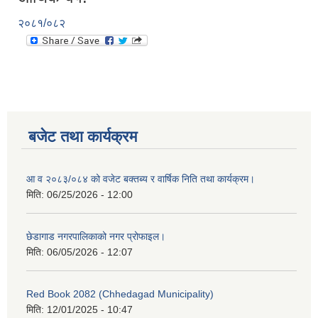
२०८१/०८२
बजेट तथा कार्यक्रम
आ व २०८३/०८४ को वजेट बक्तब्य र वार्षिक निति तथा कार्यक्रम।
मिति:
06/25/2026 - 12:00
छेडागाड नगरपालिकाको नगर प्रोफाइल।
मिति:
06/05/2026 - 12:07
Red Book 2082 (Chhedagad Municipality)
मिति:
12/01/2025 - 10:47