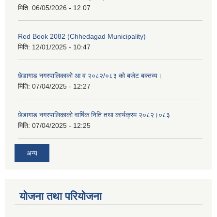
मिति:
06/05/2026 - 12:07
Red Book 2082 (Chhedagad Municipality)
मिति:
12/01/2025 - 10:47
छेडागाड नगरपालिकाको आ व २०८२/०८३ को बजेट बक्तव्य।
मिति:
07/04/2025 - 12:27
छेडागाड नगरपालिकाको वार्षिक निति तथा कार्यक्रम २०८२।०८३
मिति:
07/04/2025 - 12:25
अन्य
योजना तथा परियोजना