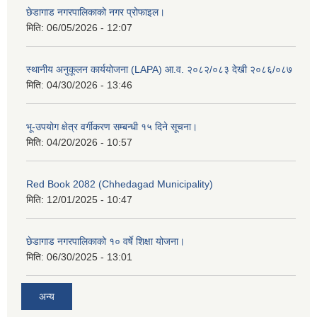
छेडागाड नगरपालिकाको नगर प्रोफाइल।
मिति:
06/05/2026 - 12:07
स्थानीय अनुकूलन कार्ययोजना (LAPA) आ.व. २०८२/०८३ देखी २०८६/०८७
मिति:
04/30/2026 - 13:46
भू-उपयोग क्षेत्र वर्गीकरण सम्बन्धी १५ दिने सूचना।
मिति:
04/20/2026 - 10:57
Red Book 2082 (Chhedagad Municipality)
मिति:
12/01/2025 - 10:47
छेडागाड नगरपालिकाको १० वर्षे शिक्षा योजना।
मिति:
06/30/2025 - 13:01
अन्य