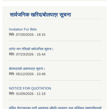
सार्वजनिक खरिद/बोलपत्र सूचना
Invitation For Bids
मिति:
07/30/2026 - 18:15
दररेट माग गरिएको सार्वजनिक सूचना।
मिति:
07/23/2026 - 15:44
बोलपत्रको आशयपत्र सूचना।
मिति:
05/12/2026 - 10:48
NOTICE FOR QUOTATION
मिति:
01/09/2026 - 11:19
बर्थिङ सेन्टरहरुका लागी आवश्यक औषधि उपकरण तथा सर्जिकल सामाग्रीहरुको