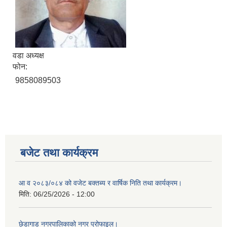
वडा अध्यक्ष
फोन:
9858089503
बजेट तथा कार्यक्रम
आ व २०८३/०८४ को वजेट बक्तब्य र वार्षिक निति तथा कार्यक्रम।
मिति:
06/25/2026 - 12:00
छेडागाड नगरपालिकाको नगर प्रोफाइल।