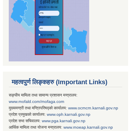
महत्वपुर्ण लिङ्कहरु (Important Links)
सङ्घीय मामिला तथा सामान्य प्रशासन मन्त्रालय:
www.mofald.com/mofaga.com
मुख्यमन्त्री तथा मन्त्रिपरिषद्को कार्यालय:
www.ocmcm.karnali.gov.np
प्रदेश प्रमुखको कार्यालय:
www.oph.karnali.gov.np
प्रदेश सभा सचिवालय:
www.
pga.karnali.gov.np
आर्थिक मामिला तथा योजना मन्त्रालय:
www.
moeap.karnali.gov.np