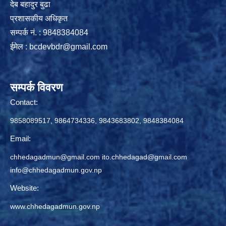
देब बहादुर बुढा
प्रशासकीय अधिकृत
सम्पर्क नं. : 9848384084
ईमेल :
bcdevbdr@gmail.com
सम्पर्क विवरण
Contact:
9858089517, 9864734336, 9843683802, 9848384084
Email:
chhedagadmun@gmail.com
ito.chhedagad@gmail.com
info@chhedagadmun.gov.np
Website:
www.chhedagadmun.gov.np