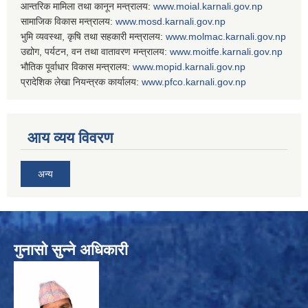
आन्तरिक मामिला तथा कानून मन्त्रालय:
www.
moial.karnali.gov.np
सामाजिक विकास मन्त्रालय:
www.
mosd.karnali.gov.np
भुमि व्यवस्था, कृषि तथा सहकारी मन्त्रालय:
www.
molmac.karnali.gov.np
उद्योग, पर्यटन, वन तथा वातावरण मन्त्रालय:
www.
moitfe.karnali.gov.np
भौतिक पूर्वाधार विकास मन्त्रालय:
www.
mopid.karnali.gov.np
प्रादेशिक लेखा नियन्त्रक कार्यालय:
www.
pfco.karnali.gov.np
आय व्यय विवरण
अन्य
गुनासो सुन्ने अधिकारी