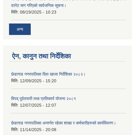
दररेट माग गरिएको सार्वजनिक सूचना।
मिति:
08/19/2025 - 10:23
अन्य
ऐन, कानुन तथा निर्देशिका
छेडागाड नगरपालिका दिवा खाजा निर्देशिका २०८२।
मिति:
12/09/2025 - 15:20
विपद् पूर्वतयारी तथा प्रतिकार्य योजना २०८१
मिति:
12/07/2025 - 12:07
छेडागाड नगरपालिका अन्तर्गत रहेका शाखा र कर्मचारीहरुको कार्यविवरण।
मिति:
11/14/2025 - 20:08