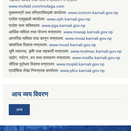
www.mofald.com/mofaga.com
मुख्यमन्त्री तथा मन्त्रिपरिषद्को कार्यालय:
www.ocmcm.karnali.gov.np
प्रदेश प्रमुखको कार्यालय:
www.oph.karnali.gov.np
प्रदेश सभा सचिवालय:
www.
pga.karnali.gov.np
आर्थिक मामिला तथा योजना मन्त्रालय:
www.
moeap.karnali.gov.np
आन्तरिक मामिला तथा कानून मन्त्रालय:
www.
moial.karnali.gov.np
सामाजिक विकास मन्त्रालय:
www.
mosd.karnali.gov.np
भुमि व्यवस्था, कृषि तथा सहकारी मन्त्रालय:
www.
molmac.karnali.gov.np
उद्योग, पर्यटन, वन तथा वातावरण मन्त्रालय:
www.
moitfe.karnali.gov.np
भौतिक पूर्वाधार विकास मन्त्रालय:
www.
mopid.karnali.gov.np
प्रादेशिक लेखा नियन्त्रक कार्यालय:
www.
pfco.karnali.gov.np
आय व्यय विवरण
अन्य