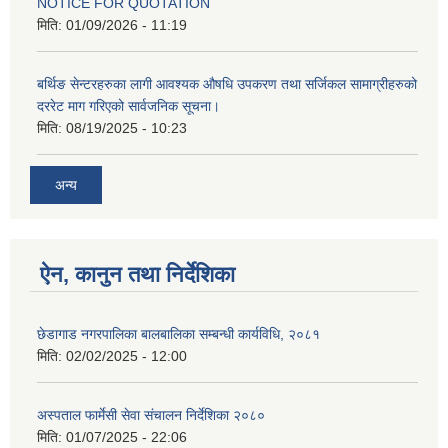
NOTICE FOR QUOTATION
मिति:
01/09/2026 - 11:19
बर्थिङ सेन्टरहरुका लागी आवश्यक औषधि उपकरण तथा सर्जिकल सामाग्रीहरुको
दररेट माग गरिएको सार्वजनिक सूचना।
मिति:
08/19/2025 - 10:23
अन्य
ऐन, कानुन तथा निर्देशिका
छेडागाड नगरपालिका बालबालिका सम्बन्धी कार्यविधि, २०८१
मिति:
02/02/2025 - 12:00
अस्पताल फार्मेसी सेवा संचालन निर्देशिका २०८०
मिति:
01/07/2025 - 22:06