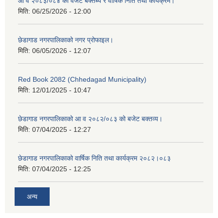
आ व २०८३/०८४ को वजेट बक्तब्य र वार्षिक निति तथा कार्यक्रम।
मिति:
06/25/2026 - 12:00
छेडागाड नगरपालिकाको नगर प्रोफाइल।
मिति:
06/05/2026 - 12:07
Red Book 2082 (Chhedagad Municipality)
मिति:
12/01/2025 - 10:47
छेडागाड नगरपालिकाको आ व २०८२/०८३ को बजेट बक्तव्य।
मिति:
07/04/2025 - 12:27
छेडागाड नगरपालिकाको वार्षिक निति तथा कार्यक्रम २०८२।०८३
मिति:
07/04/2025 - 12:25
अन्य