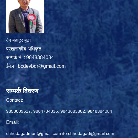
देब बहादुर बुढा
प्रशासकीय अधिकृत
सम्पर्क नं. : 9848384084
ईमेल :
bcdevbdr@gmail.com
सम्पर्क विवरण
Contact:
9858089517, 9864734336, 9843683802, 9848384084
Email:
chhedagadmun@gmail.com
ito.chhedagad@gmail.com