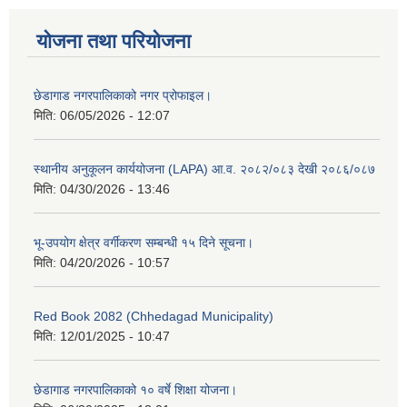
योजना तथा परियोजना
छेडागाड नगरपालिकाको नगर प्रोफाइल।
मिति:
06/05/2026 - 12:07
स्थानीय अनुकूलन कार्ययोजना (LAPA) आ.व. २०८२/०८३ देखी २०८६/०८७
मिति:
04/30/2026 - 13:46
भू-उपयोग क्षेत्र वर्गीकरण सम्बन्धी १५ दिने सूचना।
मिति:
04/20/2026 - 10:57
Red Book 2082 (Chhedagad Municipality)
मिति:
12/01/2025 - 10:47
छेडागाड नगरपालिकाको १० वर्षे शिक्षा योजना।