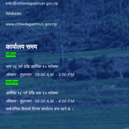
info@chhedagadmun.gov.np
Website:
www.chhedagadmun.gov.np
कार्यालय समय
गर्मीयाम
माघ १६ गते देखि कार्त्तिक १५ गतेसम्म
सोमबार - शुक्रवार : 09:00 A.M. - 5:00 P.M.
जाडोयाम
कार्त्तिक १६ गते देखि माघ १५ गतेसम्म
सोमबार - शुक्रबार : 09:00 A.M. - 4:00 P.M.
सार्बजनिक बिदाको दिनमा कार्यालय बन्द रहने छ ।