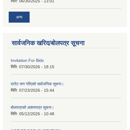
मिति:
06/30/2025 - 13:01
अन्य
सार्वजनिक खरिद/बोलपत्र सूचना
Invitation For Bids
मिति:
07/30/2026 - 18:15
दररेट माग गरिएको सार्वजनिक सूचना।
मिति:
07/23/2026 - 15:44
बोलपत्रको आशयपत्र सूचना।
मिति:
05/12/2026 - 10:48