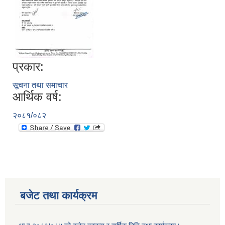
प्रकार:
सूचना तथा समाचार
आर्थिक वर्ष:
२०८१/०८२
बजेट तथा कार्यक्रम