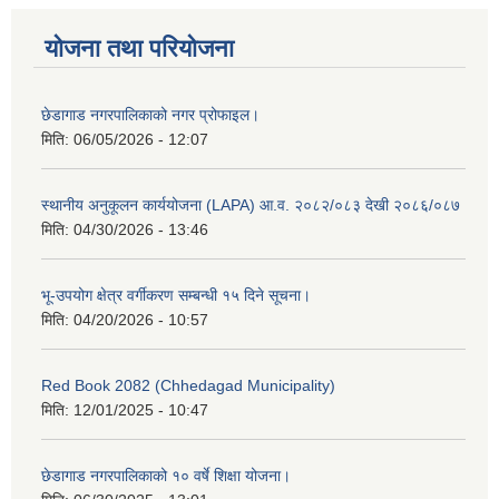
योजना तथा परियोजना
छेडागाड नगरपालिकाको नगर प्रोफाइल।
मिति:
06/05/2026 - 12:07
स्थानीय अनुकूलन कार्ययोजना (LAPA) आ.व. २०८२/०८३ देखी २०८६/०८७
मिति:
04/30/2026 - 13:46
भू-उपयोग क्षेत्र वर्गीकरण सम्बन्धी १५ दिने सूचना।
मिति:
04/20/2026 - 10:57
Red Book 2082 (Chhedagad Municipality)
मिति:
12/01/2025 - 10:47
छेडागाड नगरपालिकाको १० वर्षे शिक्षा योजना।