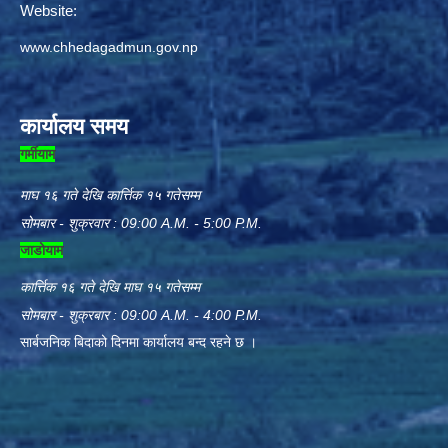
Website:
www.chhedagadmun.gov.np
कार्यालय समय
गर्मीयाम
माघ १६ गते देखि कार्त्तिक १५ गतेसम्म
सोमबार - शुक्रवार : 09:00 A.M. - 5:00 P.M.
जाडोयाम
कार्त्तिक १६ गते देखि माघ १५ गतेसम्म
सोमबार - शुक्रबार : 09:00 A.M. - 4:00 P.M.
सार्बजनिक बिदाको दिनमा कार्यालय बन्द रहने छ ।