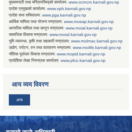
मुख्यमन्त्री तथा मन्त्रिपरिषद्को कार्यालय:
www.ocmcm.karnali.gov.np
प्रदेश प्रमुखको कार्यालय:
www.oph.karnali.gov.np
प्रदेश सभा सचिवालय:
www.
pga.karnali.gov.np
आर्थिक मामिला तथा योजना मन्त्रालय:
www.
moeap.karnali.gov.np
आन्तरिक मामिला तथा कानून मन्त्रालय:
www.
moial.karnali.gov.np
सामाजिक विकास मन्त्रालय:
www.
mosd.karnali.gov.np
भुमि व्यवस्था, कृषि तथा सहकारी मन्त्रालय:
www.
molmac.karnali.gov.np
उद्योग, पर्यटन, वन तथा वातावरण मन्त्रालय:
www.
moitfe.karnali.gov.np
भौतिक पूर्वाधार विकास मन्त्रालय:
www.
mopid.karnali.gov.np
प्रादेशिक लेखा नियन्त्रक कार्यालय:
www.
pfco.karnali.gov.np
आय व्यय विवरण
अन्य