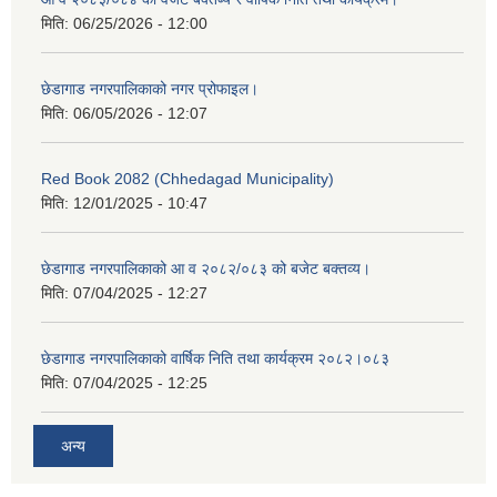
मिति:
06/25/2026 - 12:00
छेडागाड नगरपालिकाको नगर प्रोफाइल।
मिति:
06/05/2026 - 12:07
Red Book 2082 (Chhedagad Municipality)
मिति:
12/01/2025 - 10:47
छेडागाड नगरपालिकाको आ व २०८२/०८३ को बजेट बक्तव्य।
मिति:
07/04/2025 - 12:27
छेडागाड नगरपालिकाको वार्षिक निति तथा कार्यक्रम २०८२।०८३
मिति:
07/04/2025 - 12:25
अन्य