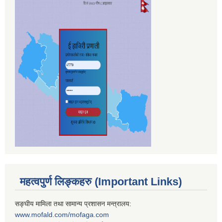
महत्वपुर्ण लिङ्कहरु (Important Links)
सङ्घीय मामिला तथा सामान्य प्रशासन मन्त्रालय:
www.mofald.com/mofaga.com