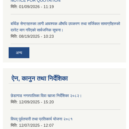
NOTICE FOR QUOTATION
मिति:
01/09/2026 - 11:19
बर्थिङ सेन्टरहरुका लागी आवश्यक औषधि उपकरण तथा सर्जिकल सामाग्रीहरुको
दररेट माग गरिएको सार्वजनिक सूचना।
मिति:
08/19/2025 - 10:23
अन्य
ऐन, कानुन तथा निर्देशिका
छेडागाड नगरपालिका दिवा खाजा निर्देशिका २०८२।
मिति:
12/09/2025 - 15:20
विपद् पूर्वतयारी तथा प्रतिकार्य योजना २०८१
मिति:
12/07/2025 - 12:07