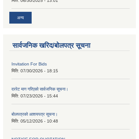
मिति:
06/30/2025 - 13:01
अन्य
सार्वजनिक खरिद/बोलपत्र सूचना
Invitation For Bids
मिति:
07/30/2026 - 18:15
दररेट माग गरिएको सार्वजनिक सूचना।
मिति:
07/23/2026 - 15:44
बोलपत्रको आशयपत्र सूचना।
मिति:
05/12/2026 - 10:48