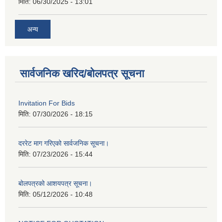
मिति:
06/30/2025 - 13:01
अन्य
सार्वजनिक खरिद/बोलपत्र सूचना
Invitation For Bids
मिति:
07/30/2026 - 18:15
दररेट माग गरिएको सार्वजनिक सूचना।
मिति:
07/23/2026 - 15:44
बोलपत्रको आशयपत्र सूचना।
मिति:
05/12/2026 - 10:48