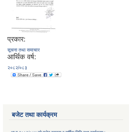
प्रकार:
सूचना तथा समाचार
आर्थिक वर्ष:
२०८२/०८३
बजेट तथा कार्यक्रम