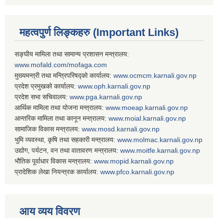
महत्वपुर्ण लिङ्कहरु (Important Links)
सङ्घीय मामिला तथा सामान्य प्रशासन मन्त्रालय:
www.mofald.com/mofaga.com
मुख्यमन्त्री तथा मन्त्रिपरिषद्को कार्यालय:
www.ocmcm.karnali.gov.np
प्रदेश प्रमुखको कार्यालय:
www.oph.karnali.gov.np
प्रदेश सभा सचिवालय:
www.
pga.karnali.gov.np
आर्थिक मामिला तथा योजना मन्त्रालय:
www.
moeap.karnali.gov.np
आन्तरिक मामिला तथा कानून मन्त्रालय:
www.
moial.karnali.gov.np
सामाजिक विकास मन्त्रालय:
www.
mosd.karnali.gov.np
भुमि व्यवस्था, कृषि तथा सहकारी मन्त्रालय:
www.
molmac.karnali.gov.np
उद्योग, पर्यटन, वन तथा वातावरण मन्त्रालय:
www.
moitfe.karnali.gov.np
भौतिक पूर्वाधार विकास मन्त्रालय:
www.
mopid.karnali.gov.np
प्रादेशिक लेखा नियन्त्रक कार्यालय:
www.
pfco.karnali.gov.np
आय व्यय विवरण