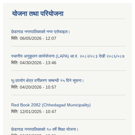
योजना तथा परियोजना
छेडागाड नगरपालिकाको नगर प्रोफाइल।
मिति:
06/05/2026 - 12:07
स्थानीय अनुकूलन कार्ययोजना (LAPA) आ.व. २०८२/०८३ देखी २०८६/०८७
मिति:
04/30/2026 - 13:46
भू-उपयोग क्षेत्र वर्गीकरण सम्बन्धी १५ दिने सूचना।
मिति:
04/20/2026 - 10:57
Red Book 2082 (Chhedagad Municipality)
मिति:
12/01/2025 - 10:47
छेडागाड नगरपालिकाको १० वर्षे शिक्षा योजना।