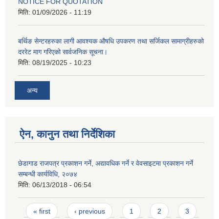
NOTICE FOR QUOTATION
मिति:
01/09/2026 - 11:19
बर्थिङ सेन्टरहरुका लागी आवश्यक औषधि उपकरण तथा सर्जिकल सामाग्रीहरुको
दररेट माग गरिएको सार्वजनिक सूचना।
मिति:
08/19/2025 - 10:23
अन्य
ऐन, कानुन तथा निर्देशिका
छेडागाड राजपत्र प्रकाशन गर्ने, अद्यावधिक गर्ने र वेवसाइटमा प्रकाशन गर्ने
सम्बन्धी कार्यविधि, २०७४
मिति:
06/13/2018 - 06:54
Pages
« first
‹ previous
1
2
3