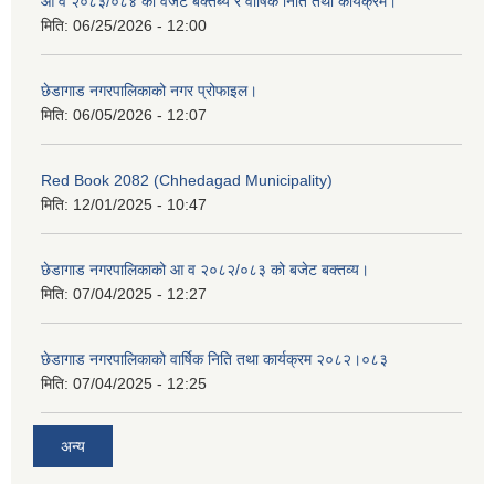
आ व २०८३/०८४ को वजेट बक्तब्य र वार्षिक निति तथा कार्यक्रम।
मिति:
06/25/2026 - 12:00
छेडागाड नगरपालिकाको नगर प्रोफाइल।
मिति:
06/05/2026 - 12:07
Red Book 2082 (Chhedagad Municipality)
मिति:
12/01/2025 - 10:47
छेडागाड नगरपालिकाको आ व २०८२/०८३ को बजेट बक्तव्य।
मिति:
07/04/2025 - 12:27
छेडागाड नगरपालिकाको वार्षिक निति तथा कार्यक्रम २०८२।०८३
मिति:
07/04/2025 - 12:25
अन्य