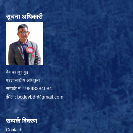
सूचना अधिकारी
देब बहादुर बुढा
प्रशासकीय अधिकृत
सम्पर्क नं. : 9848384084
ईमेल :
bcdevbdr@gmail.com
सम्पर्क विवरण
Contact: