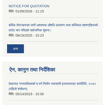
NOTICE FOR QUOTATION
मिति:
01/09/2026 - 11:19
बर्थिङ सेन्टरहरुका लागी आवश्यक औषधि उपकरण तथा सर्जिकल सामाग्रीहरुको
दररेट माग गरिएको सार्वजनिक सूचना।
मिति:
08/19/2025 - 10:23
अन्य
ऐन, कानुन तथा निर्देशिका
छेडागाड नगरपालिकाको घ वर्ग निर्माण व्यवसायी इजाजतपत्र कार्यविधि, २०७५
(पहिलो शंसोधन)
मिति:
05/14/2019 - 15:00