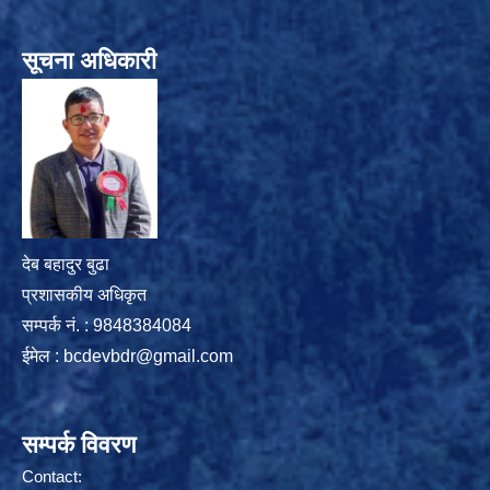
सूचना अधिकारी
देब बहादुर बुढा
प्रशासकीय अधिकृत
सम्पर्क नं. : 9848384084
ईमेल :
bcdevbdr@gmail.com
सम्पर्क विवरण
Contact: