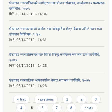
छेडागाड नगरपालिकाको कार्यक्रम तथा योजना संचालन, कार्यान्वयन र फरफारक
कार्यविधि, २०७५
मिति:
05/14/2019 - 14:34
छेडागाड नगरपालकाको धार्मिक तथा सांस्कृतिक क्षेत्र विकास समिति गठन तथा
संचालन निर्देशिका, २०७५
मिति:
05/14/2019 - 14:31
छेडागाड नगरपालिकाको बाल विवाह विरुद्ध कार्यक्रम संचालन खर्च कार्यविधि,
२०७५
मिति:
05/14/2019 - 14:26
छेडागाड नगरपालिका आपतकालिन केन्द्र संचालन कार्यविधि, २०७५
मिति:
05/14/2019 - 14:23
Pages
« first
‹ previous
1
2
3
4
5
6
7
8
next ›