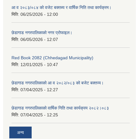
आ व २०८३/०८४ को वजेट बक्तब्य र वार्षिक निति तथा कार्यक्रम।
मिति:
06/25/2026 - 12:00
छेडागाड नगरपालिकाको नगर प्रोफाइल।
मिति:
06/05/2026 - 12:07
Red Book 2082 (Chhedagad Municipality)
मिति:
12/01/2025 - 10:47
छेडागाड नगरपालिकाको आ व २०८२/०८३ को बजेट बक्तव्य।
मिति:
07/04/2025 - 12:27
छेडागाड नगरपालिकाको वार्षिक निति तथा कार्यक्रम २०८२।०८३
मिति:
07/04/2025 - 12:25
अन्य