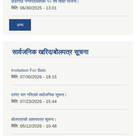
छेडागाड नगरपालिकाको १० वर्षे शिक्षा योजना।
मिति:
06/30/2025 - 13:01
अन्य
सार्वजनिक खरिद/बोलपत्र सूचना
Invitation For Bids
मिति:
07/30/2026 - 18:15
दररेट माग गरिएको सार्वजनिक सूचना।
मिति:
07/23/2026 - 15:44
बोलपत्रको आशयपत्र सूचना।
मिति:
05/12/2026 - 10:48