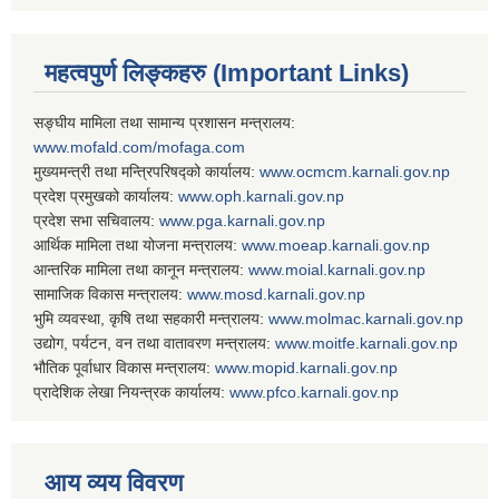
महत्वपुर्ण लिङ्कहरु (Important Links)
सङ्घीय मामिला तथा सामान्य प्रशासन मन्त्रालय:
www.mofald.com/mofaga.com
मुख्यमन्त्री तथा मन्त्रिपरिषद्को कार्यालय:
www.ocmcm.karnali.gov.np
प्रदेश प्रमुखको कार्यालय:
www.oph.karnali.gov.np
प्रदेश सभा सचिवालय:
www.
pga.karnali.gov.np
आर्थिक मामिला तथा योजना मन्त्रालय:
www.
moeap.karnali.gov.np
आन्तरिक मामिला तथा कानून मन्त्रालय:
www.
moial.karnali.gov.np
सामाजिक विकास मन्त्रालय:
www.
mosd.karnali.gov.np
भुमि व्यवस्था, कृषि तथा सहकारी मन्त्रालय:
www.
molmac.karnali.gov.np
उद्योग, पर्यटन, वन तथा वातावरण मन्त्रालय:
www.
moitfe.karnali.gov.np
भौतिक पूर्वाधार विकास मन्त्रालय:
www.
mopid.karnali.gov.np
प्रादेशिक लेखा नियन्त्रक कार्यालय:
www.
pfco.karnali.gov.np
आय व्यय विवरण