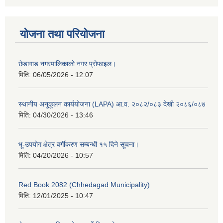
योजना तथा परियोजना
छेडागाड नगरपालिकाको नगर प्रोफाइल।
मिति:
06/05/2026 - 12:07
स्थानीय अनुकूलन कार्ययोजना (LAPA) आ.व. २०८२/०८३ देखी २०८६/०८७
मिति:
04/30/2026 - 13:46
भू-उपयोग क्षेत्र वर्गीकरण सम्बन्धी १५ दिने सूचना।
मिति:
04/20/2026 - 10:57
Red Book 2082 (Chhedagad Municipality)
मिति:
12/01/2025 - 10:47