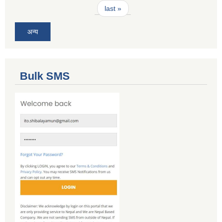
last »
अन्य
Bulk SMS