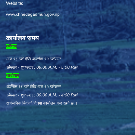
Website:
www.chhedagadmun.gov.np
कार्यालय समय
गर्मीयाम
माघ १६ गते देखि कार्त्तिक १५ गतेसम्म
सोमबार - शुक्रवार : 09:00 A.M. - 5:00 P.M.
जाडोयाम
कार्त्तिक १६ गते देखि माघ १५ गतेसम्म
सोमबार - शुक्रबार : 09:00 A.M. - 4:00 P.M.
सार्बजनिक बिदाको दिनमा कार्यालय बन्द रहने छ ।