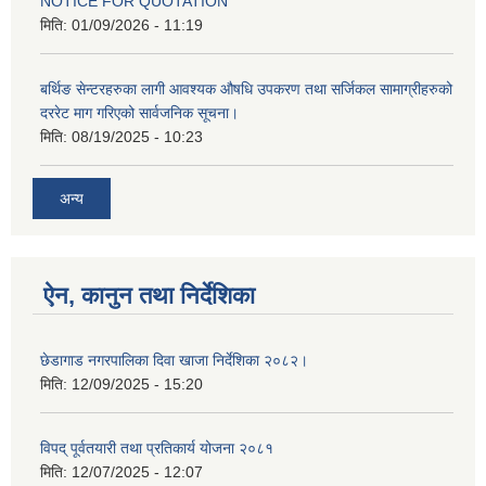
NOTICE FOR QUOTATION
मिति:
01/09/2026 - 11:19
बर्थिङ सेन्टरहरुका लागी आवश्यक औषधि उपकरण तथा सर्जिकल सामाग्रीहरुको
दररेट माग गरिएको सार्वजनिक सूचना।
मिति:
08/19/2025 - 10:23
अन्य
ऐन, कानुन तथा निर्देशिका
छेडागाड नगरपालिका दिवा खाजा निर्देशिका २०८२।
मिति:
12/09/2025 - 15:20
विपद् पूर्वतयारी तथा प्रतिकार्य योजना २०८१
मिति:
12/07/2025 - 12:07