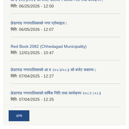
मिति:
06/25/2026 - 12:00
छेडागाड नगरपालिकाको नगर प्रोफाइल।
मिति:
06/05/2026 - 12:07
Red Book 2082 (Chhedagad Municipality)
मिति:
12/01/2025 - 10:47
छेडागाड नगरपालिकाको आ व २०८२/०८३ को बजेट बक्तव्य।
मिति:
07/04/2025 - 12:27
छेडागाड नगरपालिकाको वार्षिक निति तथा कार्यक्रम २०८२।०८३
मिति:
07/04/2025 - 12:25
अन्य