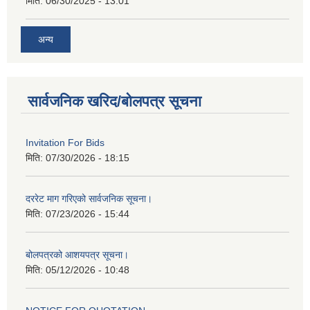
मिति:
06/30/2025 - 13:01
अन्य
सार्वजनिक खरिद/बोलपत्र सूचना
Invitation For Bids
मिति:
07/30/2026 - 18:15
दररेट माग गरिएको सार्वजनिक सूचना।
मिति:
07/23/2026 - 15:44
बोलपत्रको आशयपत्र सूचना।
मिति:
05/12/2026 - 10:48