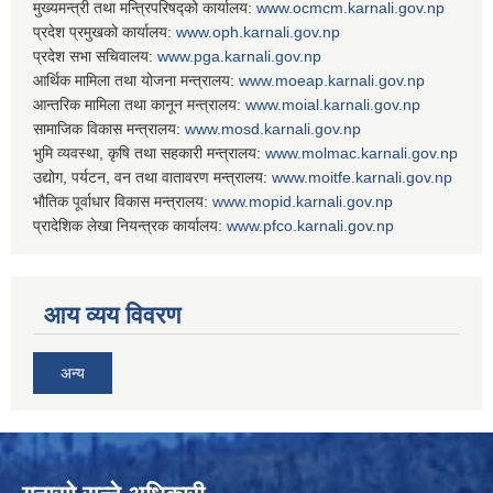
मुख्यमन्त्री तथा मन्त्रिपरिषद्को कार्यालय:
www.ocmcm.karnali.gov.np
प्रदेश प्रमुखको कार्यालय:
www.oph.karnali.gov.np
प्रदेश सभा सचिवालय:
www.
pga.karnali.gov.np
आर्थिक मामिला तथा योजना मन्त्रालय:
www.
moeap.karnali.gov.np
आन्तरिक मामिला तथा कानून मन्त्रालय:
www.
moial.karnali.gov.np
सामाजिक विकास मन्त्रालय:
www.
mosd.karnali.gov.np
भुमि व्यवस्था, कृषि तथा सहकारी मन्त्रालय:
www.
molmac.karnali.gov.np
उद्योग, पर्यटन, वन तथा वातावरण मन्त्रालय:
www.
moitfe.karnali.gov.np
भौतिक पूर्वाधार विकास मन्त्रालय:
www.
mopid.karnali.gov.np
प्रादेशिक लेखा नियन्त्रक कार्यालय:
www.
pfco.karnali.gov.np
आय व्यय विवरण
अन्य