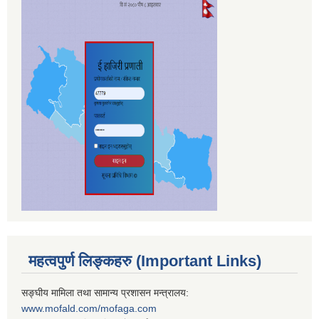
महत्वपुर्ण लिङ्कहरु (Important Links)
सङ्घीय मामिला तथा सामान्य प्रशासन मन्त्रालय:
www.mofald.com/mofaga.com