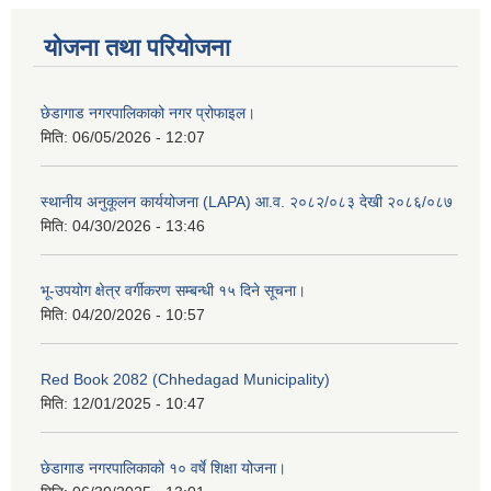
योजना तथा परियोजना
छेडागाड नगरपालिकाको नगर प्रोफाइल।
मिति:
06/05/2026 - 12:07
स्थानीय अनुकूलन कार्ययोजना (LAPA) आ.व. २०८२/०८३ देखी २०८६/०८७
मिति:
04/30/2026 - 13:46
भू-उपयोग क्षेत्र वर्गीकरण सम्बन्धी १५ दिने सूचना।
मिति:
04/20/2026 - 10:57
Red Book 2082 (Chhedagad Municipality)
मिति:
12/01/2025 - 10:47
छेडागाड नगरपालिकाको १० वर्षे शिक्षा योजना।