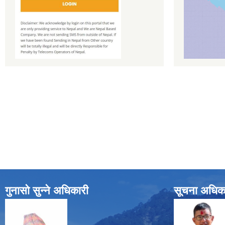
गुनासो सुन्ने अधिकारी
सूचना अधिक