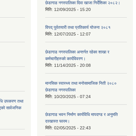
छेडागाड नगरपालिका दिवा खाजा निर्देशिका २०८२।
मिति:
12/09/2025 - 15:20
विपद् पूर्वतयारी तथा प्रतिकार्य योजना २०८१
मिति:
12/07/2025 - 12:07
छेडागाड नगरपालिका अन्तर्गत रहेका शाखा र
कर्मचारीहरुको कार्यविवरण।
मिति:
11/14/2025 - 20:08
मानसिक स्वास्थ्य तथा मनोसामाजिक निती २०८०
छेडागाड नगरपालिका
मिति:
10/20/2025 - 07:24
औषधि उपकरण तथा
िएको सार्वजनिक
छेडागाड भवन निर्माण कार्यविधि मापदण्ड र अनुमति
दरखास्त फारम।
मिति:
02/05/2025 - 22:43