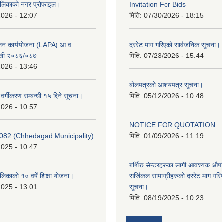
ालिकाको नगर प्रोफाइल।
Invitation For Bids
2026 - 12:07
मिति:
07/30/2026 - 18:15
ूलन कार्ययोजना (LAPA) आ.व.
दररेट माग गरिएको सार्वजनिक सूचना।
खी २०८६/०८७
मिति:
07/23/2026 - 15:44
2026 - 13:46
बोलपत्रको आशयपत्र सूचना।
र वर्गीकरण सम्बन्धी १५ दिने सूचना।
मिति:
05/12/2026 - 10:48
2026 - 10:57
NOTICE FOR QUOTATION
082 (Chhedagad Municipality)
मिति:
01/09/2026 - 11:19
2025 - 10:47
बर्थिङ सेन्टरहरुका लागी आवश्यक 
िकाको १० वर्षे शिक्षा योजना।
सर्जिकल सामाग्रीहरुको दररेट माग गर
2025 - 13:01
सूचना।
मिति:
08/19/2025 - 10:23