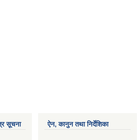
्र सूचना
ऐन, कानुन तथा निर्देशिका