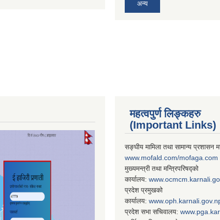
अन्य
महत्वपुर्ण लिङ्कहरु
(Important Links)
सङ्घीय मामिला तथा सामान्य प्रशासन मन
www.mofald.com/mofaga.com
मुख्यमन्त्री तथा मन्त्रिपरिषद्को
कार्यालय:
www.ocmcm.karnali.go
प्रदेश प्रमुखको
कार्यालय:
www.oph.karnali.gov.n
प्रदेश सभा सचिवालय:
www.
pga.kar