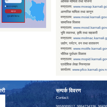
आर्थिक मामिला तथा योजना
मन्त्रालय:
www.
moeap.karnali.g
आन्तरिक मामिला तथा कानून
मन्त्रालय:
www.
moial.karnali.gov
सामाजिक विकास
मन्त्रालय:
www.
mosd.karnali.gov
भुमि व्यवस्था, कृषि तथा सहकारी
मन्त्रालय:
www.
molmac.karnali.
उद्योग, पर्यटन, वन तथा वातावरण
मन्त्रालय:
www.
moitfe.karnali.go
भौतिक पूर्वाधार विकास
मन्त्रालय:
www.
mopid.karnali.go
प्रादेशिक लेखा नियन्त्रक
कार्यालय:
www.
pfco.karnali.gov.
ारी
सम्पर्क विवरण
Contact:
9858089517, 9864734336, 9843