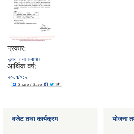
प्रकार:
सूचना तथा समाचार
आर्थिक वर्ष:
२०८१/०८२
बजेट तथा कार्यक्रम
योजना त