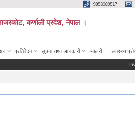
9858089517
ाजरकाेट, कर्णाली प्रदेश, नेपाल ।
ासन
प्रतिवेदन
सूचना तथा जानकारी
ग्यालरी
स्वास्थ्य प्
Invitati