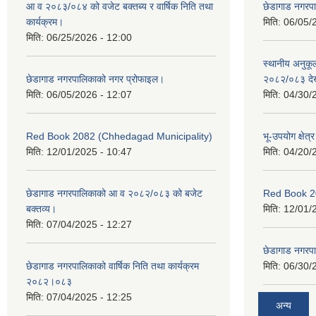
आ व २०८३/०८४ को वजेट बक्तब्य र वार्षिक निति तथा
छेडागाड नगरप
कार्यक्रम।
मिति:
06/05/
मिति:
06/25/2026 - 12:00
स्थानीय अनुक
छेडागाड नगरपालिकाको नगर प्रोफाइल।
२०८२/०८३ दे
मिति:
06/05/2026 - 12:07
मिति:
04/30/
Red Book 2082 (Chhedagad Municipality)
भू-उपयोग क्षेत्
मिति:
12/01/2025 - 10:47
मिति:
04/20/
छेडागाड नगरपालिकाको आ व २०८२/०८३ को बजेट
Red Book 2
बक्तव्य।
मिति:
12/01/
मिति:
07/04/2025 - 12:27
छेडागाड नगरपाल
छेडागाड नगरपालिकाको वार्षिक निति तथा कार्यक्रम
मिति:
06/30/
२०८२।०८३
मिति:
07/04/2025 - 12:25
अन्य