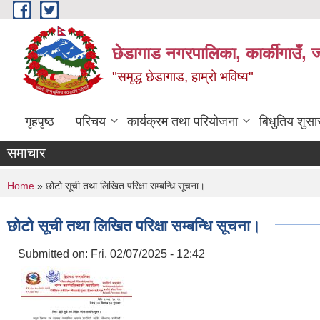
Skip to main content
छेडागाड नगरपालिका, कार्कीगाउँ, ज
"समृद्ध छेडागाड, हाम्रो भविष्य"
गृहपृष्ठ
परिचय
कार्यक्रम तथा परियोजना
बिधुतिय शुस
समाचार
You are here
Home
» छोटो सूची तथा लिखित परिक्षा सम्बन्धि सूचना।
छोटो सूची तथा लिखित परिक्षा सम्बन्धि सूचना।
Submitted on:
Fri, 02/07/2025 - 12:42