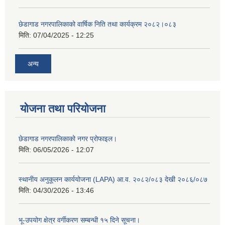
छेडागाड नगरपालिकाको वार्षिक निति तथा कार्यक्रम २०८२।०८३
मिति:
07/04/2025 - 12:25
अन्य
योजना तथा परियोजना
छेडागाड नगरपालिकाको नगर प्रोफाइल।
मिति:
06/05/2026 - 12:07
स्थानीय अनुकूलन कार्ययोजना (LAPA) आ.व. २०८२/०८३ देखी २०८६/०८७
मिति:
04/30/2026 - 13:46
भू-उपयोग क्षेत्र वर्गीकरण सम्बन्धी १५ दिने सूचना।