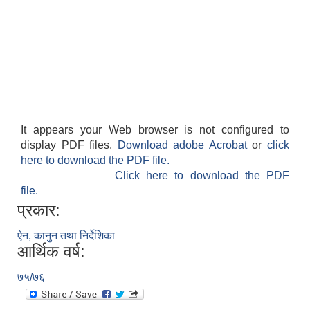
It appears your Web browser is not configured to
display PDF files.
Download adobe Acrobat
or
click
here to download the PDF file.
Click here to download the PDF
file.
प्रकार:
ऐन, कानुन तथा निर्देशिका
आर्थिक वर्ष:
७५/७६