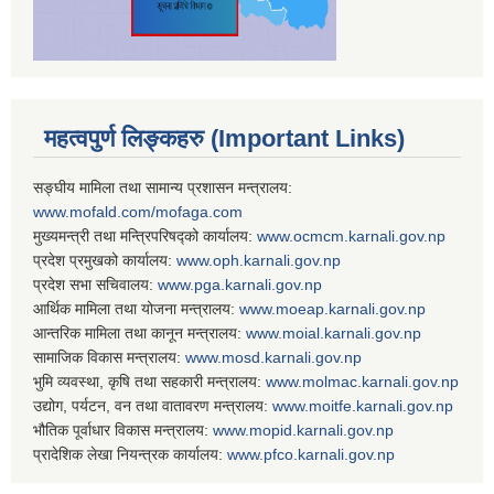
महत्वपुर्ण लिङ्कहरु (Important Links)
सङ्घीय मामिला तथा सामान्य प्रशासन मन्त्रालय:
www.mofald.com/mofaga.com
मुख्यमन्त्री तथा मन्त्रिपरिषद्को कार्यालय:
www.ocmcm.karnali.gov.np
प्रदेश प्रमुखको कार्यालय:
www.oph.karnali.gov.np
प्रदेश सभा सचिवालय:
www.
pga.karnali.gov.np
आर्थिक मामिला तथा योजना मन्त्रालय:
www.
moeap.karnali.gov.np
आन्तरिक मामिला तथा कानून मन्त्रालय:
www.
moial.karnali.gov.np
सामाजिक विकास मन्त्रालय:
www.
mosd.karnali.gov.np
भुमि व्यवस्था, कृषि तथा सहकारी मन्त्रालय:
www.
molmac.karnali.gov.np
उद्योग, पर्यटन, वन तथा वातावरण मन्त्रालय:
www.
moitfe.karnali.gov.np
भौतिक पूर्वाधार विकास मन्त्रालय:
www.
mopid.karnali.gov.np
प्रादेशिक लेखा नियन्त्रक कार्यालय:
www.
pfco.karnali.gov.np