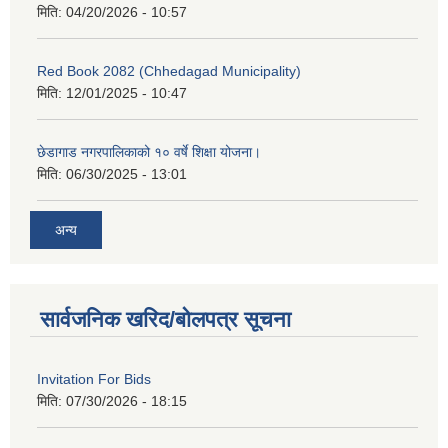
मिति:
04/20/2026 - 10:57
Red Book 2082 (Chhedagad Municipality)
मिति:
12/01/2025 - 10:47
छेडागाड नगरपालिकाको १० वर्षे शिक्षा योजना।
मिति:
06/30/2025 - 13:01
अन्य
सार्वजनिक खरिद/बोलपत्र सूचना
Invitation For Bids
मिति:
07/30/2026 - 18:15