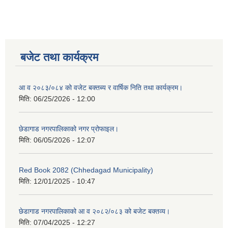
बजेट तथा कार्यक्रम
आ व २०८३/०८४ को वजेट बक्तब्य र वार्षिक निति तथा कार्यक्रम।
मिति:
06/25/2026 - 12:00
छेडागाड नगरपालिकाको नगर प्रोफाइल।
मिति:
06/05/2026 - 12:07
Red Book 2082 (Chhedagad Municipality)
मिति:
12/01/2025 - 10:47
छेडागाड नगरपालिकाको आ व २०८२/०८३ को बजेट बक्तव्य।
मिति:
07/04/2025 - 12:27