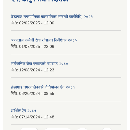
छेडागाड नगरपालिका बालबालिका सम्बन्धी कार्यविधि, २०८१
मिति:
02/02/2025 - 12:00
अस्पताल फार्मेसी सेवा संचालन निर्देशिका २०८०
मिति:
01/07/2025 - 22:06
सार्वजनिक सेवा प्रवाहको मापदण्ड २०८०
मिति:
12/08/2024 - 12:23
छेडागाड नगरपालिकाको विनियोजन ऐन २०८१
मिति:
08/20/2024 - 09:55
आर्थिक ऐन २०८१
मिति:
07/14/2024 - 12:48