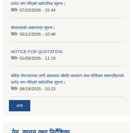
दररेट माग गरिएको सार्वजनिक सूचना।
मिति:
07/23/2026 - 15:44
बोलपत्रको आशयपत्र सूचना।
मिति:
05/12/2026 - 10:48
NOTICE FOR QUOTATION
मिति:
01/09/2026 - 11:19
बर्थिङ सेन्टरहरुका लागी आवश्यक औषधि उपकरण तथा सर्जिकल सामाग्रीहरुको
दररेट माग गरिएको सार्वजनिक सूचना।
मिति:
08/19/2025 - 10:23
अन्य
ऐन, कानुन तथा निर्देशिका