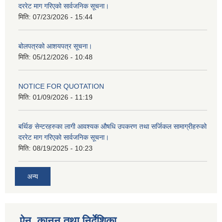
दररेट माग गरिएको सार्वजनिक सूचना।
मिति:
07/23/2026 - 15:44
बोलपत्रको आशयपत्र सूचना।
मिति:
05/12/2026 - 10:48
NOTICE FOR QUOTATION
मिति:
01/09/2026 - 11:19
बर्थिङ सेन्टरहरुका लागी आवश्यक औषधि उपकरण तथा सर्जिकल सामाग्रीहरुको
दररेट माग गरिएको सार्वजनिक सूचना।
मिति:
08/19/2025 - 10:23
अन्य
ऐन, कानुन तथा निर्देशिका