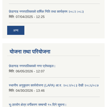
छेडागाड नगरपालिकाको वार्षिक निति तथा कार्यक्रम २०८२।०८३
मिति:
07/04/2025 - 12:25
अन्य
योजना तथा परियोजना
छेडागाड नगरपालिकाको नगर प्रोफाइल।
मिति:
06/05/2026 - 12:07
स्थानीय अनुकूलन कार्ययोजना (LAPA) आ.व. २०८२/०८३ देखी २०८६/०८७
मिति:
04/30/2026 - 13:46
भू-उपयोग क्षेत्र वर्गीकरण सम्बन्धी १५ दिने सूचना।