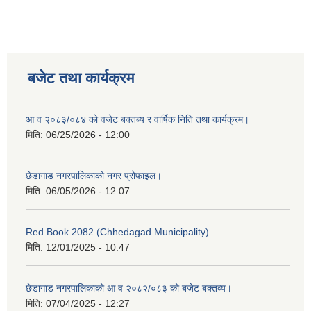
बजेट तथा कार्यक्रम
आ व २०८३/०८४ को वजेट बक्तब्य र वार्षिक निति तथा कार्यक्रम।
मिति:
06/25/2026 - 12:00
छेडागाड नगरपालिकाको नगर प्रोफाइल।
मिति:
06/05/2026 - 12:07
Red Book 2082 (Chhedagad Municipality)
मिति:
12/01/2025 - 10:47
छेडागाड नगरपालिकाको आ व २०८२/०८३ को बजेट बक्तव्य।
मिति:
07/04/2025 - 12:27