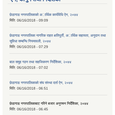
छेडागाड नगरपालिकाको अार्थिक कार्यविधि ऐन, २०७४
मिति:
06/16/2018 - 09:09
छेडागाड नगरपालिका नागरिक राहत क्षतिपूर्ती, अार्थिक सहायता, अनुदान तथा
सुविधा सम्बन्धि नियमावली, २०७४
मिति:
06/16/2018 - 07:29
बाल समुह गठन तथा सहजिकरण निर्देशिका, २०७४
मिति:
06/16/2018 - 07:02
छेडागाड नगरपालिकाकाे स‌ंघ संस्था दर्ता ऐन, २०७४
मिति:
06/16/2018 - 06:51
छेडागाड नगरपालिकाबाट गरिने बजार अनुगमन निर्देशिका, २०७४
मिति:
06/16/2018 - 06:45