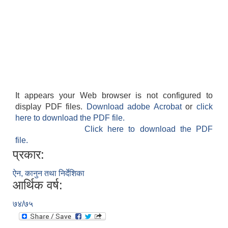
It appears your Web browser is not configured to
display PDF files.
Download adobe Acrobat
or
click
here to download the PDF file.
Click here to download the PDF
file.
प्रकार:
ऐन, कानुन तथा निर्देशिका
आर्थिक वर्ष:
७४/७५