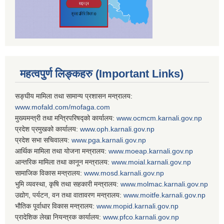
महत्वपुर्ण लिङ्कहरु (Important Links)
सङ्घीय मामिला तथा सामान्य प्रशासन मन्त्रालय:
www.mofald.com/mofaga.com
मुख्यमन्त्री तथा मन्त्रिपरिषद्को कार्यालय:
www.ocmcm.karnali.gov.np
प्रदेश प्रमुखको कार्यालय:
www.oph.karnali.gov.np
प्रदेश सभा सचिवालय:
www.
pga.karnali.gov.np
आर्थिक मामिला तथा योजना मन्त्रालय:
www.
moeap.karnali.gov.np
आन्तरिक मामिला तथा कानून मन्त्रालय:
www.
moial.karnali.gov.np
सामाजिक विकास मन्त्रालय:
www.
mosd.karnali.gov.np
भुमि व्यवस्था, कृषि तथा सहकारी मन्त्रालय:
www.
molmac.karnali.gov.np
उद्योग, पर्यटन, वन तथा वातावरण मन्त्रालय:
www.
moitfe.karnali.gov.np
भौतिक पूर्वाधार विकास मन्त्रालय:
www.
mopid.karnali.gov.np
प्रादेशिक लेखा नियन्त्रक कार्यालय:
www.
pfco.karnali.gov.np