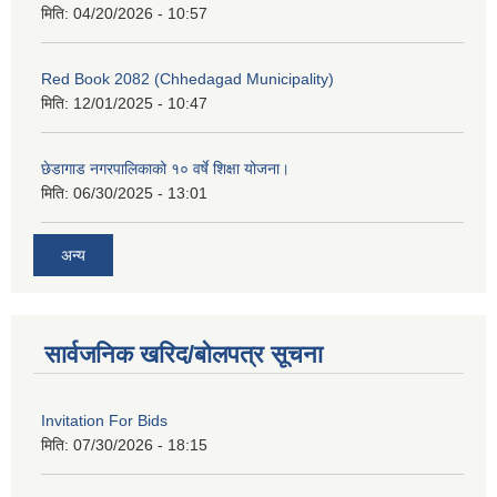
मिति:
04/20/2026 - 10:57
Red Book 2082 (Chhedagad Municipality)
मिति:
12/01/2025 - 10:47
छेडागाड नगरपालिकाको १० वर्षे शिक्षा योजना।
मिति:
06/30/2025 - 13:01
अन्य
सार्वजनिक खरिद/बोलपत्र सूचना
Invitation For Bids
मिति:
07/30/2026 - 18:15